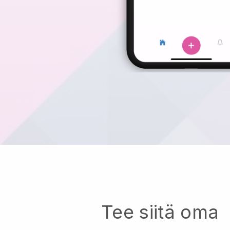
Tee siitä oma