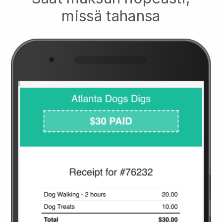
missä tahansa