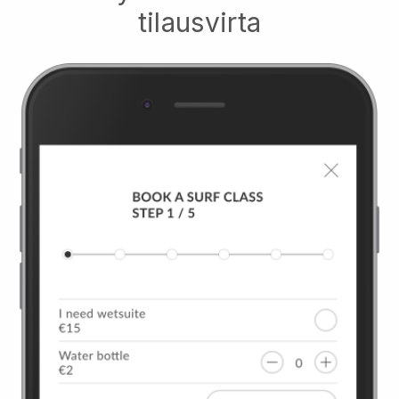
tilausvirta