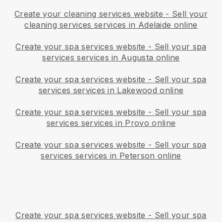
Create your cleaning services website
-
Sell your
cleaning services services in Adelaide online
Create your spa services website
-
Sell your spa
services services in Augusta online
Create your spa services website
-
Sell your spa
services services in Lakewood online
Create your spa services website
-
Sell your spa
services services in Provo online
Create your spa services website
-
Sell your spa
services services in Peterson online
Create your spa services website
-
Sell your spa