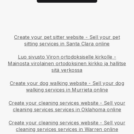
Create your pet sitter website
-
Sell your pet
sitting services in Santa Clara online
Luo sivusto Viron ortodoksiselle kirkolle
-
Mainosta virolainen ortodoksinen kirkko ja hallitse
sitä verkossa
Create your dog walking website
-
Sell your dog
walking services in Murrieta online
Create your cleaning services website
-
Sell your
cleaning services services in Oklahoma online
Create your cleaning services website
-
Sell your
cleaning services services in Warren online