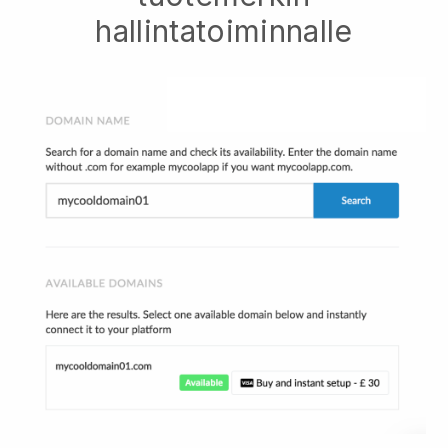
hallintatoiminnalle