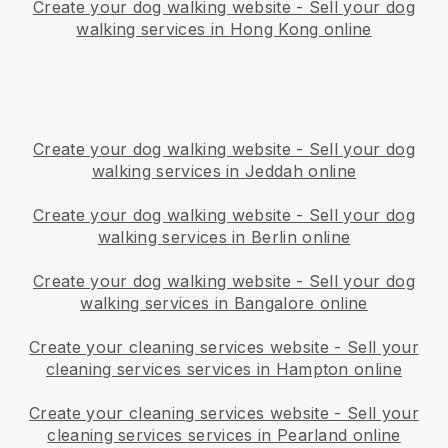
Create your dog walking website
-
Sell your dog
walking services in Hong Kong online
Create your dog walking website
-
Sell your dog
walking services in Jeddah online
Create your dog walking website
-
Sell your dog
walking services in Berlin online
Create your dog walking website
-
Sell your dog
walking services in Bangalore online
Create your cleaning services website
-
Sell your
cleaning services services in Hampton online
Create your cleaning services website
-
Sell your
cleaning services services in Pearland online