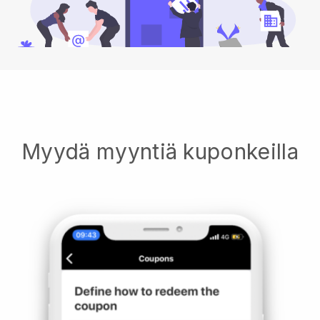
Myydä myyntiä kuponkeilla