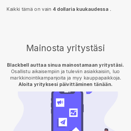
Kaikki tämä on vain
4 dollaria kuukaudessa
.
Mainosta yritystäsi
Blackbell auttaa sinua mainostamaan yritystäsi.
Osallistu aikaisempiin ja tuleviin asiakkaisiin, luo
markkinointikampanjoita ja myy kauppapaikkoja.
Aloita yrityksesi päivittäminen tänään.