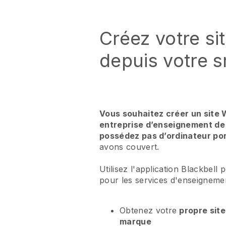
Créez votre si
depuis votre 
Vous souhaitez créer un site 
entreprise d’enseignement de
possédez pas d’ordinateur po
avons couvert.
Utilisez l'application Blackbell
pour les services d'enseigneme
Obtenez votre
propre sit
marque