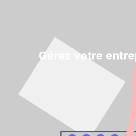
Gérez votre entr