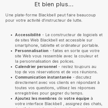
Et bien plus...
Une plate-forme Blackbell peut faire beaucoup
pour votre activité d’instructeur de lutte.
Accessibilité
- Le constructeur de logiciels et
de sites Web
Blackbell
est accessible sur
smartphone, tablette et ordinateur portable.
Personnalisation
- faites en sorte que votre
site Web vous ressemble avec la couleur et
la personnalisation des polices.
Calendrier personnel
- restez toujours au
top de vos réservations et de vos réunions.
Communication instantanée
- discutez
directement avec vos clients en répondant à
toutes vos questions, utilisez les réponses
enregistrées pour gagner du temps.
Ajoutez les membres
de
votre équipe
à
votre interface
Blackbell
, assignez des chats,