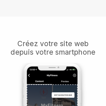
Créez votre site web
depuis votre smartphone