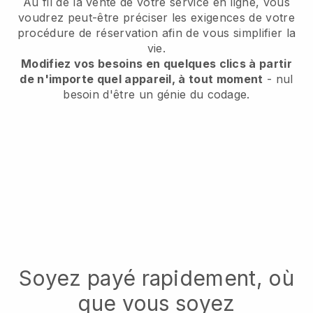
Au fil de la vente de votre service en ligne, vous
voudrez peut-être préciser les exigences de votre
procédure de réservation afin de vous simplifier la
vie.
Modifiez vos besoins en quelques clics à partir
de n'importe quel appareil, à tout moment
- nul
besoin d'être un génie du codage.
Soyez payé rapidement, où
que vous soyez