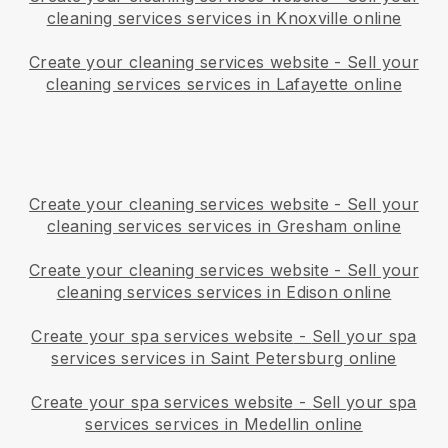
cleaning services services in Knoxville online
Create your cleaning services website
-
Sell your
cleaning services services in Lafayette online
Create your cleaning services website
-
Sell your
cleaning services services in Gresham online
Create your cleaning services website
-
Sell your
cleaning services services in Edison online
Create your spa services website
-
Sell your spa
services services in Saint Petersburg online
Create your spa services website
-
Sell your spa
services services in Medellin online