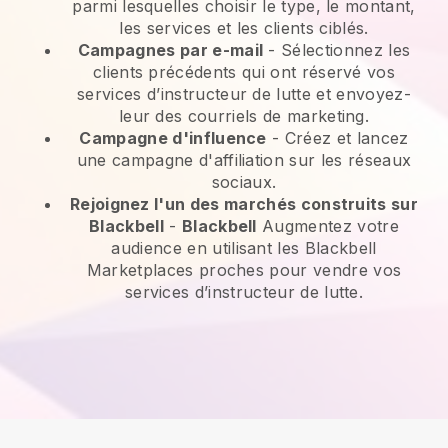
parmi lesquelles choisir le type, le montant,
les services et les clients ciblés.
Campagnes par e-mail
-
Sélectionnez les
clients précédents qui ont réservé vos
services d’instructeur de lutte et envoyez-
leur des courriels de marketing.
Campagne d'influence
- Créez et lancez
une campagne d'affiliation sur les réseaux
sociaux.
Rejoignez l'un des marchés construits sur
Blackbell
-
Blackbell
Augmentez votre
audience en utilisant les Blackbell
Marketplaces proches pour vendre vos
services d’instructeur de lutte.