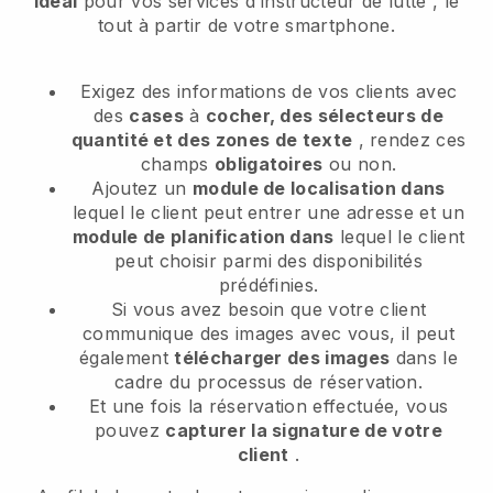
idéal
pour vos services d'instructeur de lutte
, le
tout à partir de votre smartphone.
Exigez des informations de vos clients avec
des
cases
à
cocher, des sélecteurs de
quantité et des zones de texte
, rendez ces
champs
obligatoires
ou non.
Ajoutez un
module de localisation dans
lequel le client peut entrer une adresse et un
module de planification dans
lequel le client
peut choisir parmi des disponibilités
prédéfinies.
Si vous avez besoin que votre client
communique des images avec vous, il peut
également
télécharger des images
dans le
cadre du processus de réservation.
Et une fois la réservation effectuée, vous
pouvez
capturer la signature de votre
client
.