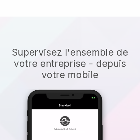
Supervisez l'ensemble de
votre entreprise - depuis
votre mobile