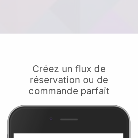
Créez un flux de
réservation ou de
commande parfait