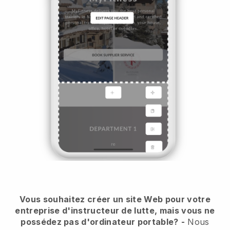
Vous souhaitez créer un site Web pour votre
entreprise d'instructeur de lutte, mais vous ne
possédez pas d'ordinateur portable?
-
Nous