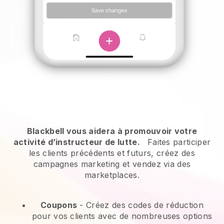
Blackbell vous aidera à promouvoir votre
activité d’instructeur de lutte.
Faites participer
les clients précédents et futurs, créez des
campagnes marketing et vendez via des
marketplaces.
Coupons
- Créez des codes de réduction
pour vos clients avec de nombreuses options