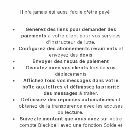
Il n'a jamais été aussi facile d'être payé
Générez des liens pour demander des
paiements
à votre client
pour vos services
d'instructeur de lutte.
Configurez
des abonnements récurrents
et
envoyez des
devis
Envoyer des
reçus de paiement
Discutez avec vos clients
lors de
vos
déplacements
Affichez tous vos messages dans votre
boîte aux lettres
et
définissez la priorité
des messages
à traiter.
Définissez des réponses automatisées
et
obtenez de la transparence avec les accusés
de
lecture.
Suivez le montant que vous avez
sur votre
compte Blackbell avec une fonction Solde et