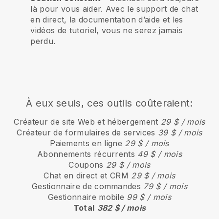
là pour vous aider. Avec le support de chat
en direct, la documentation d’aide et les
vidéos de tutoriel, vous ne serez jamais
perdu.
À eux seuls, ces outils coûteraient:
Créateur de site Web et hébergement
29 $ / mois
Créateur de formulaires de services
39 $ / mois
Paiements en ligne
29 $ / mois
Abonnements récurrents
49 $ / mois
Coupons
29 $ / mois
Chat en direct et CRM
29 $ / mois
Gestionnaire de commandes
79 $ / mois
Gestionnaire mobile
99 $ / mois
Total
382 $ / mois