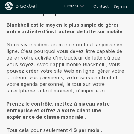
Explore
Contact
Sign in
À propos de nous
Blackbell est le moyen le plus simple de gérer
votre activité d’instructeur de lutte sur mobile
Nous vivons dans un monde où tout se passe en
ligne.
C'est pourquoi vous devez être capable de
gérer votre activité d'instructeur de lutte où que
vous soyez.
Avec l'appli mobile
Blackbell
, vous
pouvez créer votre site Web en ligne, gérer votre
contenu, vos paiements, votre service client et
votre agenda personnel, le tout sur votre
smartphone, à tout moment, n'importe où.
Prenez le contrôle, mettez à niveau votre
entreprise et offrez à votre client une
expérience de classe mondiale
.
Tout cela pour seulement
4 $ par mois
.