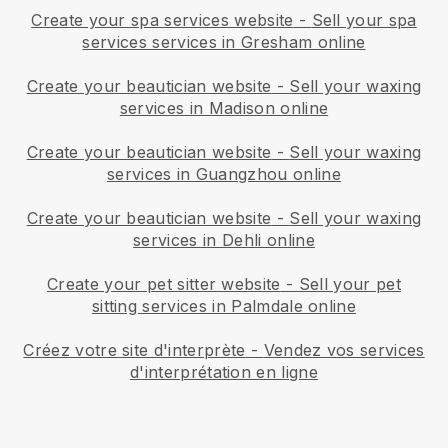
Create your spa services website
-
Sell your spa
services services in Gresham online
Create your beautician website
-
Sell your waxing
services in Madison online
Create your beautician website
-
Sell your waxing
services in Guangzhou online
Create your beautician website
-
Sell your waxing
services in Dehli online
Create your pet sitter website
-
Sell your pet
sitting services in Palmdale online
Créez votre site d'interprète
-
Vendez vos services
d'interprétation en ligne