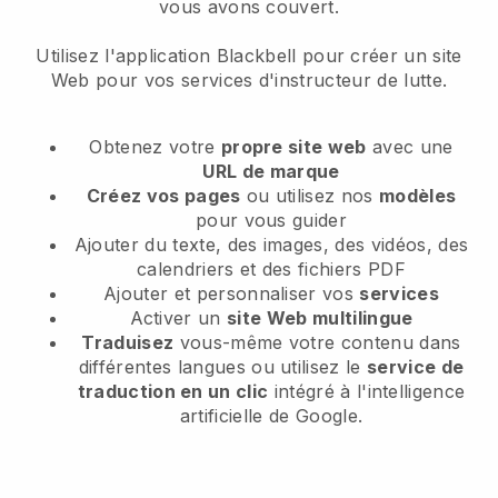
vous avons couvert.
Utilisez l'application Blackbell pour créer un site
Web pour vos services d'instructeur de lutte.
Obtenez votre
propre site web
avec une
URL de marque
Créez vos pages
ou utilisez nos
modèles
pour vous guider
Ajouter du texte, des images, des vidéos, des
calendriers et des fichiers PDF
Ajouter et personnaliser vos
services
Activer un
site Web multilingue
Traduisez
vous-même votre contenu dans
différentes langues ou utilisez le
service de
traduction en un clic
intégré à l'intelligence
artificielle de Google.