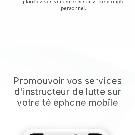
planifiez vos versements sur votre compte
personnel.
Promouvoir vos services
d'instructeur de lutte sur
votre téléphone mobile