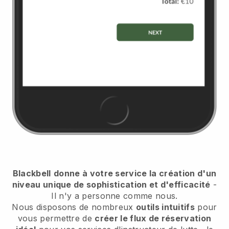
Blackbell
donne à votre service la création d'un
niveau unique de sophistication et d'efficacité
-
Il n'y a personne comme nous.
Nous disposons de nombreux
outils intuitifs
pour
vous permettre de
créer le flux de réservation