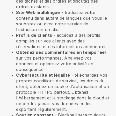
des tâches et des ordres et discutez des
ordres existants.
Site Web multilingue
- traduisez votre
contenu dans autant de langues que vous le
souhaitez ou avec notre service de
traduction en un clic.
Profils de clients
- accédez à des profils
compilés sur vos clients avec des
réservations et des informations antérieures.
Obtenez des commentaires en temps réel
sur vos performances. Analysez vos
données et optimisez votre activité en
conséquence.
Cybersécurité et légalité
- téléchargez vos
propres conditions de service, les droits du
client, obtenez un cookie d'autorisation et un
protocole HTTPS partout. Obtenez
l'hébergement et le stockage dans le cloud et
ne perdez jamais vos données en les
exportant régulièrement.
Soutien constant
-
Blackbell
sera toujours