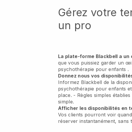
Gérez votre 
un pro
La plate-forme Blackbell a un 
que vous puissiez garder un œi
psychothérapie pour enfants
.
Donnez nous vos disponibilité
Informez Blackbell de la disponi
psychothérapie pour enfants et f
place.
- Règles simples établies
simple.
Afficher les disponibilités en 
Vos clients pourront voir quand
réserver instantanément, sans t