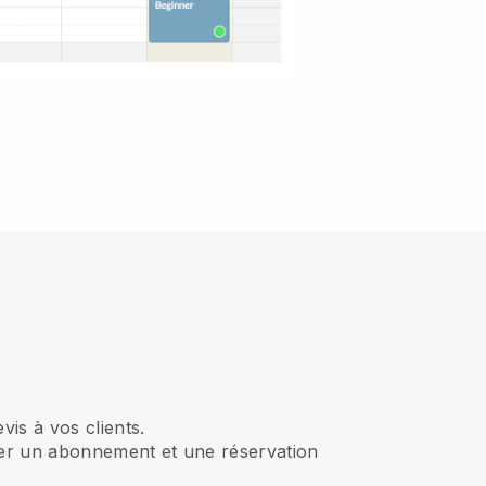
is à vos clients.
gurer un abonnement et une réservation