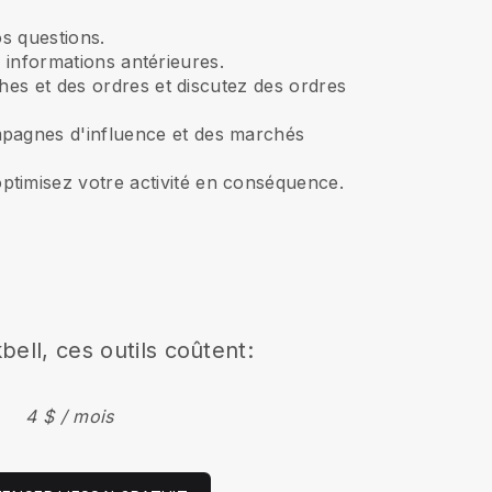
s questions.
 informations antérieures.
ches et des ordres et discutez des ordres
pagnes d'influence et des marchés
timisez votre activité en conséquence.
bell, ces outils coûtent:
4 $ / mois