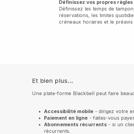
Définissez vos propres règles
Définissez les temps de tampon 
réservations, les limites quotidie
créneaux horaires et le préavis
Et bien plus...
Une plate-forme Blackbell peut faire beau
Accessibilité mobile
- dirigez votre 
Paiement en ligne
- faites-vous payer
Abonnements récurrents
- si un cli
récurrents.