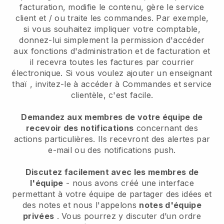
facturation, modifie le contenu, gère le service
client et / ou traite les commandes. Par exemple,
si vous souhaitez impliquer votre comptable,
donnez-lui simplement la permission d'accéder
aux fonctions d'administration et de facturation et
il recevra toutes les factures par courrier
électronique.
Si vous voulez ajouter un enseignant
thaï
, invitez-le à accéder à Commandes et service
clientèle, c'est facile.
Demandez aux membres de votre équipe de
recevoir des notifications
concernant des
actions particulières. Ils recevront des alertes par
e-mail ou des notifications push.
Discutez facilement avec les membres de
l'équipe
- nous avons créé une interface
permettant à votre équipe de partager des idées et
des notes et nous l'appelons
notes d'équipe
privées
. Vous pourrez y discuter d’un ordre