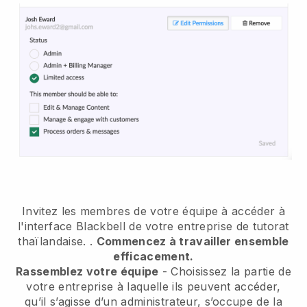
Invitez les membres de votre équipe à accéder à
l'interface Blackbell de votre entreprise de tutorat
thaïlandaise.
.
Commencez à travailler ensemble
efficacement.
Rassemblez votre équipe
- Choisissez la partie de
votre entreprise à laquelle ils peuvent accéder,
qu’il s’agisse d’un administrateur, s’occupe de la