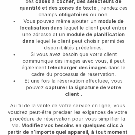
des
cases
à
cocher, des sélecteurs de
quantité et des zones de texte
, rendez ces
champs
obligatoires
ou non.
Vous pouvez même ajouter un
module de
localisation dans
lequel le client peut entrer
une adresse et un
module de planification
dans
lequel le client peut choisir parmi des
disponibilités prédéfinies.
Si vous avez besoin que votre client
communique des images avec vous, il peut
également
télécharger des images
dans le
cadre du processus de réservation.
Et une fois la réservation effectuée, vous
pouvez
capturer la signature de votre
client
.
Au fil de la vente de votre service en ligne, vous
voudrez peut-être préciser les exigences de votre
procédure de réservation pour vous simplifier la
vie.
Modifiez vos besoins en quelques clics à
partir de n’importe quel appareil, à tout moment