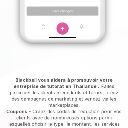
Blackbell vous aidera à promouvoir votre
entreprise de tutorat en Thaïlande
.
Faites
participer les clients précédents et futurs, créez
des campagnes de marketing et vendez via les
marketplaces.
Coupons
- Créez des codes de réduction pour vos
clients avec de nombreuses options parmi
lesquelles choisir le type, le montant, les services