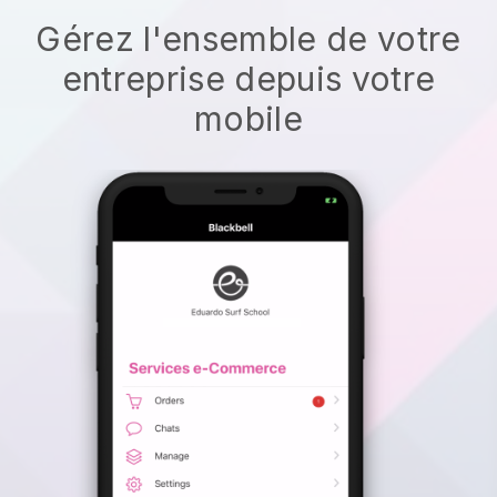
Gérez l'ensemble de votre
entreprise depuis votre
mobile