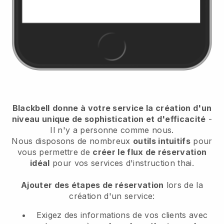
Blackbell
donne à votre service la création d'un
niveau unique de sophistication et d'efficacité
-
Il n'y a personne comme nous.
Nous disposons de nombreux
outils intuitifs
pour
vous permettre de
créer le flux de réservation
idéal
pour vos services d'instruction thai.
Ajouter des étapes de réservation
lors de la
création d'un service:
Exigez des informations de vos clients avec