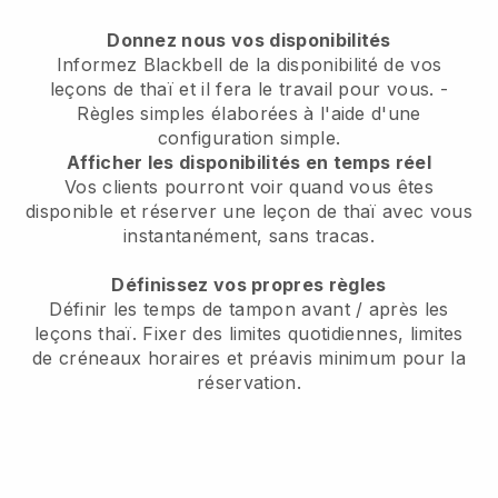
Donnez nous vos disponibilités
Informez Blackbell de la disponibilité de vos
leçons de thaï et il fera le travail pour vous.
-
Règles simples élaborées à l'aide d'une
configuration simple.
Afficher les disponibilités en temps réel
Vos clients pourront voir quand vous êtes
disponible
et réserver une leçon de thaï avec vous
instantanément, sans tracas.
Définissez vos propres règles
Définir les temps de tampon avant / après les
leçons thaï.
Fixer des limites quotidiennes, limites
de créneaux horaires et préavis minimum pour la
réservation.