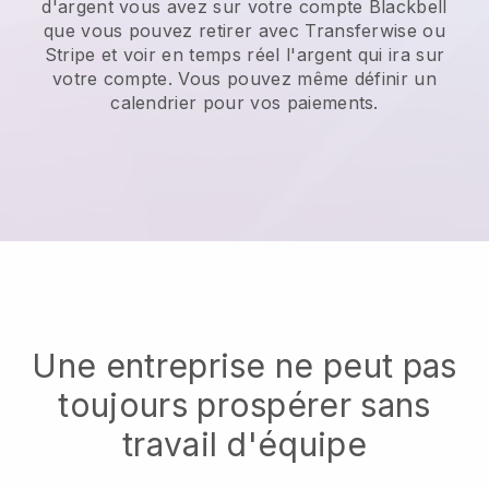
d'argent vous avez sur votre compte
Blackbell
que vous pouvez retirer avec
Transferwise
ou
Stripe et voir en temps réel l'argent qui ira sur
votre compte. Vous pouvez même définir un
calendrier pour vos paiements.
Une entreprise ne peut pas
toujours prospérer sans
travail d'équipe