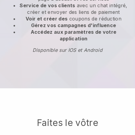
Service de vos clients
avec un chat intégré,
créer et envoyer des liens de paiement
Voir et créer des
coupons de réduction
Gérez vos campagnes d'influence
Accédez aux paramètres de votre
application
Disponible sur IOS et Android
Faites le vôtre