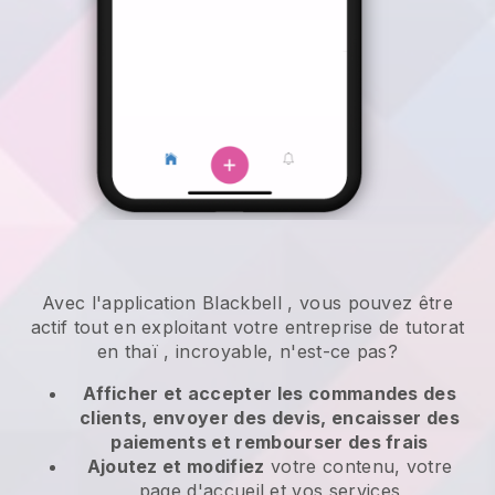
Avec l'application
Blackbell
,
vous pouvez être
actif tout en exploitant votre entreprise de tutorat
en thaï
, incroyable, n'est-ce pas?
Afficher et accepter les commandes des
clients, envoyer des devis, encaisser des
paiements et rembourser des frais
Ajoutez et modifiez
votre contenu, votre
page d'accueil et vos services