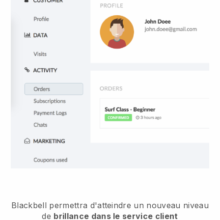
Blackbell
permettra d'atteindre un nouveau niveau
de
brillance dans le service client