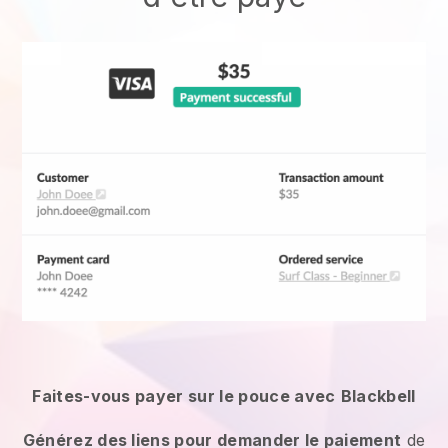
Faites-vous payer sur le pouce avec
Blackbell
Générez des liens pour demander le paiement
de