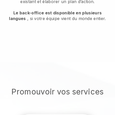
existant et élaborer un plan d’action.
Le back-office est disponible en plusieurs
langues
, si votre équipe vient du monde entier.
Promouvoir vos services