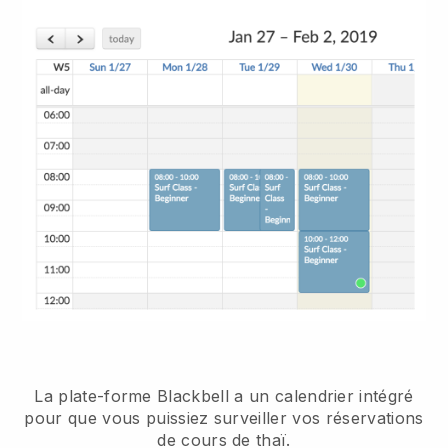
La plate-forme Blackbell a
un calendrier intégré
pour que vous puissiez surveiller vos réservations
de cours de thaï.