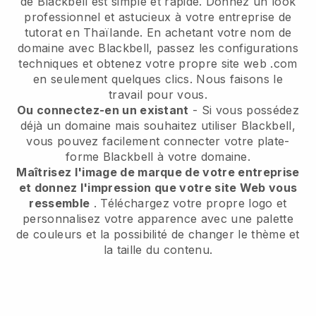
de Blackbell est simple et rapide.
Donnez un look
professionnel et astucieux à votre entreprise de
tutorat en Thaïlande.
En achetant votre nom de
domaine avec Blackbell, passez les configurations
techniques et obtenez votre propre site web .com
en seulement quelques clics. Nous faisons le
travail pour vous.
Ou connectez-en un existant
- Si vous possédez
déjà un domaine mais souhaitez utiliser Blackbell,
vous pouvez facilement connecter votre plate-
forme Blackbell à votre domaine.
Maîtrisez l'image de marque de votre entreprise
et donnez l'impression que votre site Web vous
ressemble
. Téléchargez votre propre logo et
personnalisez votre apparence avec une palette
de couleurs et la possibilité de changer le thème et
la taille du contenu.