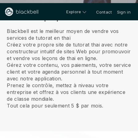
Explore
Contact
Sign in
À propos de nous
Blackbell est le meilleur moyen de vendre vos
services de tutorat en thaï
Créez votre propre site de tutorat thai avec notre
constructeur intuitif de sites Web pour promouvoir
et vendre vos leçons de thai en ligne.
Gérez votre contenu, vos paiements, votre service
client et votre agenda personnel à tout moment
avec notre application.
Prenez le contrôle, mettez à niveau votre
entreprise et offrez à vos clients une expérience
de classe mondiale.
Tout cela pour seulement 5 $ par mois.