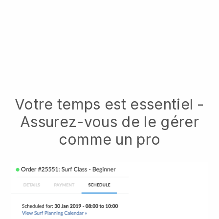
Votre temps est essentiel -
Assurez-vous de le gérer
comme un pro