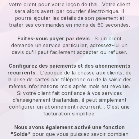
votre client pour votre
leçon de thai
. Votre client
sera alors averti par courrier électronique. Il
pourra ajouter les détails de son paiement et
traiter ses commandes en moins de 60 secondes.
Faites-vous payer par devis
. Si un client
demande un service particulier, adressez-lui un
devis qu'il peut facilement accepter ou refuser.
Configurez des paiements et des abonnements
récurrents
. L'époque de la chasse aux clients, de
la prise de cartes par téléphone ou de la saisie des
mêmes informations mois après mois est révolue.
Si votre client fait confiance à vos services
d’enseignement thaïlandais, il peut simplement
configurer un abonnement récurrent.
. C'est une
facturation simplifiée.
Nous avons également activé une fonction
"Solde"
pour que vous puissiez savoir combien