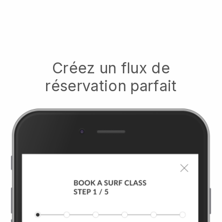
Créez un flux de
réservation parfait