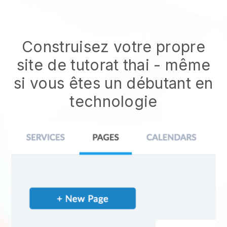
Construisez votre propre
site de tutorat thai
- même
si vous êtes un débutant en
technologie