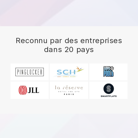
Reconnu par des entreprises
dans 20 pays