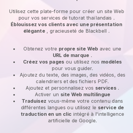
Utilisez cette plate-forme pour créer un site Web
pour vos
services de tutorat thaïlandais
.
Éblouissez vos clients avec une présentation
élégante
, gracieuseté de
Blackbell
.
Obtenez votre
propre site Web
avec une
URL de marque
.
Créez vos pages
ou utilisez nos
modèles
pour vous guider.
Ajoutez du texte, des images, des vidéos, des
calendriers et des fichiers PDF.
Ajoutez et personnalisez vos
services
.
Activer un
site Web multilingue
Traduisez
vous-même votre contenu dans
différentes langues ou utilisez le
service de
traduction en un clic
intégré à l'intelligence
artificielle de Google.