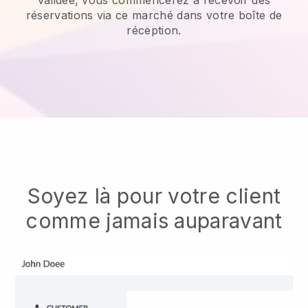
réservations via ce marché dans votre boîte de
réception.
Soyez là pour votre client
comme jamais auparavant