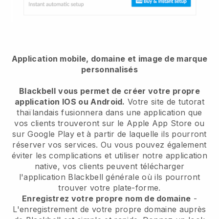
Application mobile, domaine et image de marque
personnalisés
Blackbell
vous permet de créer votre propre
application IOS ou Android.
Votre site de tutorat
thaïlandais fusionnera dans une application
que
vos clients trouveront sur le Apple App Store ou
sur Google Play et à partir de laquelle ils pourront
réserver vos services. Ou vous pouvez également
éviter les complications et utiliser notre application
native, vos clients peuvent télécharger
l'application
Blackbell
générale où ils pourront
trouver votre plate-forme.
Enregistrez votre propre nom de domaine
-
L'enregistrement de votre propre domaine auprès