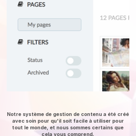
Notre système de gestion de contenu a été créé
avec soin pour qu'il soit facile à utiliser pour
tout le monde, et nous sommes certains que
cela vous comprend.