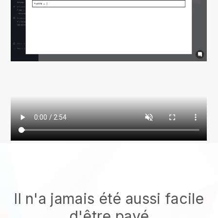
Il n'a jamais été aussi facile
d'être payé