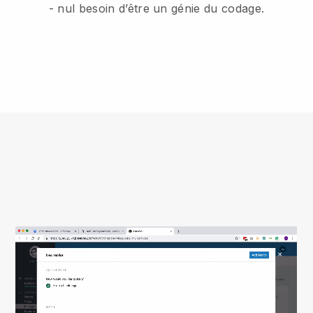
- nul besoin d’être un génie du codage.