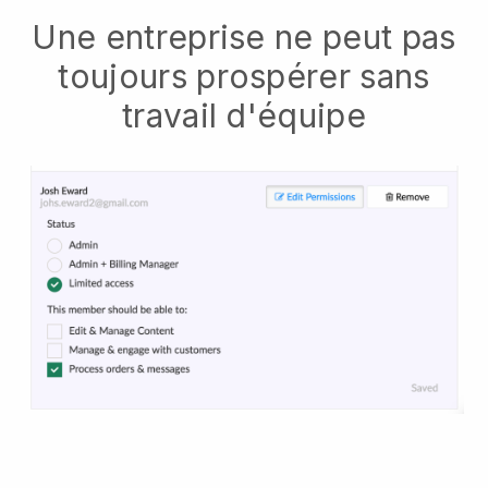
Une entreprise ne peut pas
toujours prospérer sans
travail d'équipe