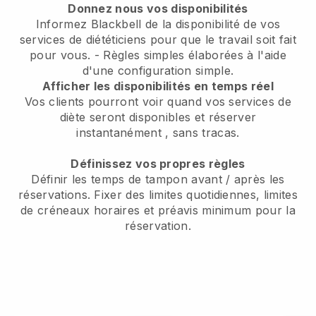
Donnez nous vos disponibilités
Informez Blackbell de la disponibilité de vos
services de diététiciens pour que le travail soit fait
pour vous.
- Règles simples élaborées à l'aide
d'une configuration simple.
Afficher les disponibilités en temps réel
Vos clients pourront voir quand vos services de
diète seront disponibles et réserver
instantanément
, sans tracas.
Définissez vos propres règles
Définir les temps de tampon avant / après les
réservations. Fixer des limites quotidiennes, limites
de créneaux horaires et préavis minimum pour la
réservation.