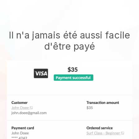
Il n'a jamais été aussi facile
d'être payé