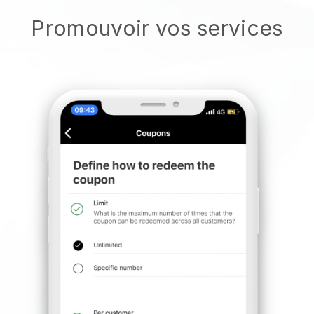
Promouvoir vos services