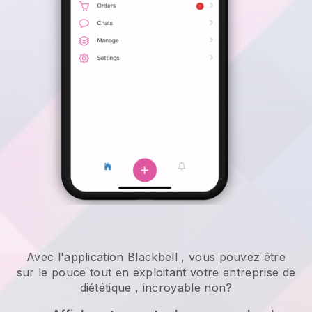
Avec l'application
Blackbell
,
vous pouvez être
sur le pouce tout en exploitant votre entreprise de
diététique
, incroyable non?