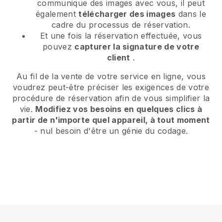
communique des images avec vous, il peut
également
télécharger des images
dans le
cadre du processus de réservation.
Et une fois la réservation effectuée, vous
pouvez
capturer la signature de votre
client
.
Au fil de la vente de votre service en ligne, vous
voudrez peut-être préciser les exigences de votre
procédure de réservation afin de vous simplifier la
vie.
Modifiez vos besoins en quelques clics à
partir de n'importe quel appareil, à tout moment
- nul besoin d'être un génie du codage.