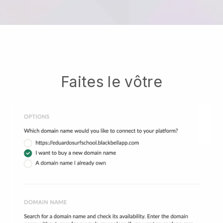
Faites le vôtre