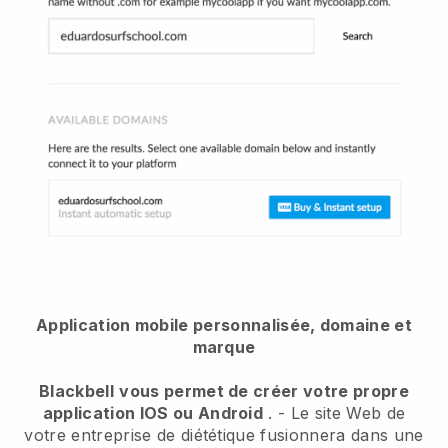
Application mobile personnalisée, domaine et
marque
Blackbell
vous permet de créer votre propre
application IOS ou Android
. -
Le site Web de
votre entreprise de diététique fusionnera dans une