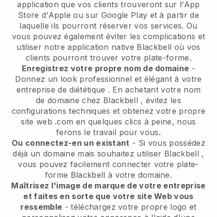
application
que vos clients trouveront sur l'App
Store d'Apple ou sur Google Play et à partir de
laquelle ils pourront réserver vos services. Ou
vous pouvez également éviter les complications et
utiliser notre application native
Blackbell
où vos
clients pourront trouver votre plate-forme.
Enregistrez votre propre nom de domaine
-
Donnez un look professionnel et élégant à votre
entreprise de diététique
. En achetant votre nom
de domaine chez
Blackbell
, évitez les
configurations techniques et obtenez votre propre
site web .com en quelques clics à peine, nous
ferons le travail pour vous.
Ou connectez-en un existant
- Si vous possédez
déjà un domaine mais souhaitez utiliser
Blackbell
,
vous pouvez facilement connecter votre plate-
forme
Blackbell
à votre domaine.
Maîtrisez l'image de marque de votre entreprise
et faites en sorte que votre site Web vous
ressemble
- téléchargez votre propre logo et