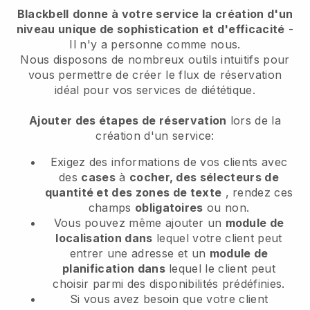
Blackbell
donne à votre service la création d'un
niveau unique de sophistication et d'efficacité
-
Il n'y a personne comme nous.
Nous disposons de nombreux outils intuitifs pour
vous permettre de créer le flux de réservation
idéal pour vos services de diététique.
Ajouter des étapes de réservation
lors de la
création d'un service:
Exigez des informations de vos clients avec
des
cases
à
cocher, des sélecteurs de
quantité et des zones de texte
, rendez ces
champs
obligatoires
ou non.
Vous pouvez même ajouter un
module de
localisation dans
lequel votre client peut
entrer une adresse et un
module de
planification dans
lequel le client peut
choisir parmi des disponibilités prédéfinies.
Si vous avez besoin que votre client