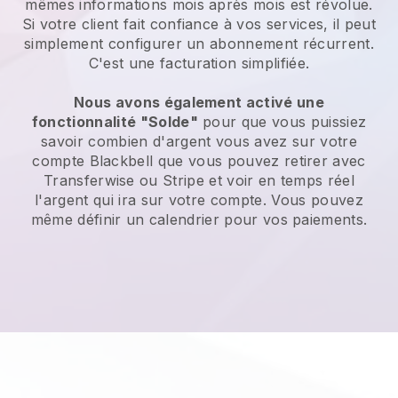
mêmes informations mois après mois est révolue.
Si votre client fait confiance à vos services, il peut
simplement configurer un abonnement récurrent.
C'est une facturation simplifiée.
Nous avons également activé une
fonctionnalité "Solde"
pour que vous puissiez
savoir combien d'argent vous avez sur votre
compte
Blackbell
que vous pouvez retirer avec
Transferwise ou Stripe et voir en temps réel
l'argent qui ira sur votre compte. Vous pouvez
même définir un calendrier pour vos paiements.