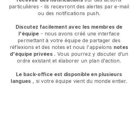
particulières - ils recevront des alertes par e-mail
ou des notifications push.
Discutez facilement avec les membres de
l'équipe
- nous avons créé une interface
permettant à votre équipe de partager des
réflexions et des notes et nous l'appelons
notes
d'équipe privées
. Vous pourrez y discuter d’un
ordre existant et élaborer un plan d’action.
Le back-office est disponible en plusieurs
langues
, si votre équipe vient du monde entier.