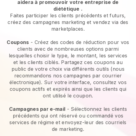
aidera à promouvoir votre entreprise de
diététique
.
Faites participer les clients précédents et futurs,
créez des campagnes marketing et vendez via des
marketplaces.
Coupons
- Créez des codes de réduction pour vos
clients avec de nombreuses options parmi
lesquelles choisir le type, le montant, les services
et les clients ciblés. Partagez ces coupons au
public de votre choix via différents outils (nous
recommandons nos campagnes par courrier
électronique). Sur votre interface, consultez vos
coupons actifs et expirés ainsi que les clients qui
ont utilisé le coupon.
Campagnes par e-mail
-
Sélectionnez les clients
précédents qui ont réservé ou commandé vos
services de régime et envoyez-leur des courriels
de marketing.