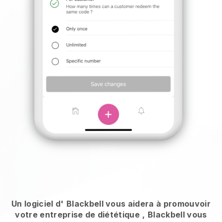
Un logiciel d'
Blackbell vous aidera à promouvoir
votre entreprise de diététique
,
Blackbell vous