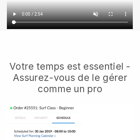
Votre temps est essentiel -
Assurez-vous de le gérer
comme un pro