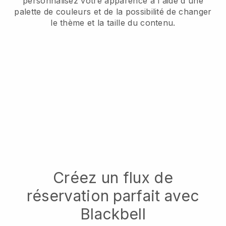
personnalisez votre apparence à l'aide d'une
palette de couleurs et de la possibilité de changer
le thème et la taille du contenu.
Créez un flux de
réservation parfait avec
Blackbell