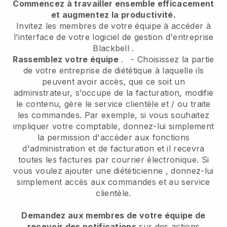
Commencez à travailler ensemble efficacement
et augmentez la productivité.
Invitez les membres de votre équipe à accéder à
l'interface de votre logiciel de gestion d'entreprise
Blackbell
.
Rassemblez votre équipe
.
-
Choisissez la partie
de votre entreprise de diététique à laquelle ils
peuvent avoir accès, que ce soit un
administrateur,
s’occupe de la facturation, modifie
le contenu, gère le service clientèle et / ou traite
les commandes. Par exemple, si vous souhaitez
impliquer votre comptable, donnez-lui simplement
la permission d'accéder aux fonctions
d'administration et de facturation et il recevra
toutes les factures par courrier électronique.
Si
vous voulez ajouter une diététicienne
, donnez-lui
simplement accès aux commandes et au service
clientèle.
Demandez aux membres de votre équipe de
recevoir des notifications
sur des actions