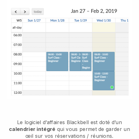
Le logiciel d’affaires
Blackbell
est doté d’un
calendrier intégré
qui vous permet de garder un
œil sur vos réservations / réunions.