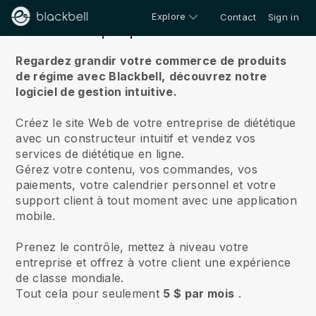
Explore
Contact
Sign in
À propos de nous
Regardez grandir votre commerce de produits
de régime avec Blackbell,
découvrez notre
logiciel de gestion intuitive.
Créez le site Web de votre entreprise de diététique
avec un constructeur intuitif et vendez vos
services de diététique en ligne.
Gérez votre contenu, vos commandes, vos
paiements, votre calendrier personnel et votre
support client à tout moment avec une application
mobile.
Prenez le contrôle, mettez à niveau votre
entreprise et offrez à votre client une expérience
de classe mondiale.
Tout cela pour seulement
5 $ par mois
.