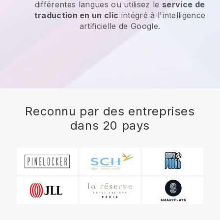
différentes langues ou utilisez le
service de
traduction en un clic
intégré à l'intelligence
artificielle de Google.
Reconnu par des entreprises
dans 20 pays