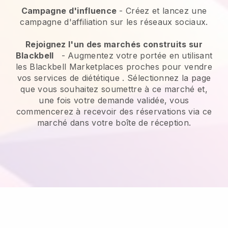
Campagne d'influence
- Créez et lancez une
campagne d'affiliation sur les réseaux sociaux.
Rejoignez l'un des marchés construits sur
Blackbell
-
Augmentez votre portée en utilisant
les Blackbell Marketplaces proches pour vendre
vos services de diététique
. Sélectionnez la page
que vous souhaitez soumettre à ce marché et,
une fois votre demande validée, vous
commencerez à recevoir des réservations via ce
marché dans votre boîte de réception.