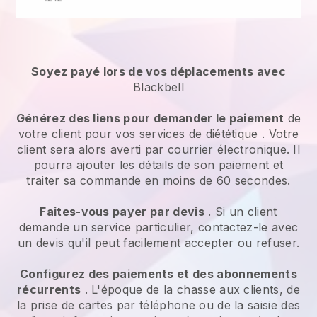
Soyez payé lors de vos déplacements avec
Blackbell
Générez des liens pour demander le paiement
de
votre client pour vos
services de diététique
. Votre
client sera alors averti par courrier électronique. Il
pourra ajouter les détails de son paiement et
traiter sa commande en moins de 60 secondes.
Faites-vous payer par devis
. Si un client
demande un service particulier, contactez-le avec
un devis qu'il peut facilement accepter ou refuser.
Configurez des paiements et des abonnements
récurrents
. L'époque de la chasse aux clients, de
la prise de cartes par téléphone ou de la saisie des