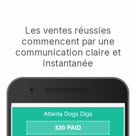
Les ventes réussies
commencent par une
communication claire et
instantanée