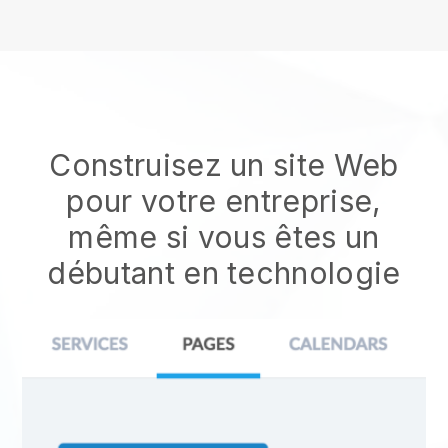
Construisez un site Web
pour votre entreprise,
même si vous êtes un
débutant en technologie