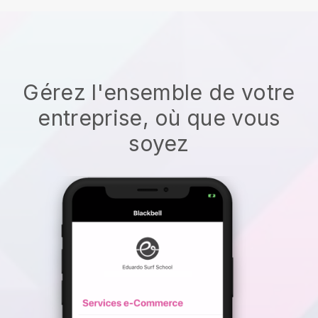
Gérez l'ensemble de votre
entreprise, où que vous
soyez