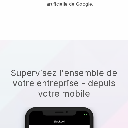
artificielle de Google.
Supervisez l'ensemble de
votre entreprise - depuis
votre mobile