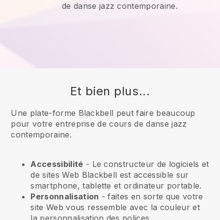
de danse jazz contemporaine.
Et bien plus...
Une plate-forme Blackbell peut faire beaucoup
pour votre entreprise de cours de danse jazz
contemporaine.
Accessibilité
- Le constructeur de logiciels et
de sites Web
Blackbell
est accessible sur
smartphone, tablette et ordinateur portable.
Personnalisation
- faites en sorte que votre
site Web vous ressemble avec la couleur et
la personnalisation des polices.