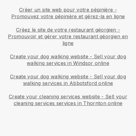
Créer un site web pour votre pépinière
-
Promouvez votre pépinière et gérez-la en ligne
Créez le site de votre restaurant géorgien
-
Promouvoir et gérer votre restaurant géorgien en
ligne
Create your dog walking website
-
Sell your dog
walking services in Windsor online
Create your dog walking website
-
Sell your dog
walking services in Abbotsford online
Create your cleaning services website
-
Sell your
cleaning services services in Thornton online