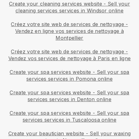
Create your cleaning services website
-
Sell your
cleaning services services in Windsor online
Créez votre site web de services de nettoyage
-
Vendez en ligne vos services de nettoyage à
Montpellier
Créez votre site web de services de nettoyage
-
Vendez vos services de nettoyage à Paris en ligne
Create your spa services website
-
Sell your spa
services services in Pomona online
Create your spa services website
-
Sell your spa
services services in Denton online
Create your spa services website
-
Sell your spa
services services in Tuscaloosa online
Create your beautician website
-
Sell your waxing