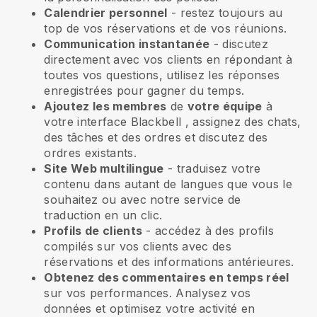
Calendrier personnel
- restez toujours au
top de vos réservations et de vos réunions.
Communication instantanée
- discutez
directement avec vos clients en répondant à
toutes vos questions, utilisez les réponses
enregistrées pour gagner du temps.
Ajoutez les membres
de
votre équipe
à
votre interface
Blackbell
, assignez des chats,
des tâches et des ordres et discutez des
ordres existants.
Site Web multilingue
- traduisez votre
contenu dans autant de langues que vous le
souhaitez ou avec notre service de
traduction en un clic.
Profils de clients
- accédez à des profils
compilés sur vos clients avec des
réservations et des informations antérieures.
Obtenez des commentaires en temps réel
sur vos performances. Analysez vos
données et optimisez votre activité en