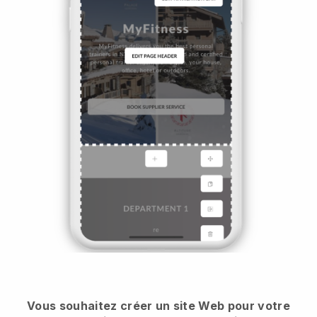
Vous souhaitez créer un site Web pour votre