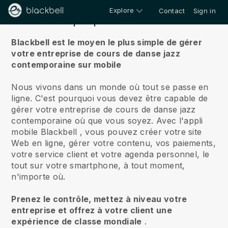
Explore
Contact
Sign in
À propos de nous
Blackbell est le moyen le plus simple de gérer
votre entreprise de cours de danse jazz
contemporaine sur mobile
Nous vivons dans un monde où tout se passe en
ligne.
C'est pourquoi vous devez être capable de
gérer votre entreprise de cours de danse jazz
contemporaine où que vous soyez.
Avec l'appli
mobile
Blackbell
, vous pouvez créer votre site
Web en ligne, gérer votre contenu, vos paiements,
votre service client et votre agenda personnel, le
tout sur votre smartphone, à tout moment,
n'importe où.
Prenez le contrôle, mettez à niveau votre
entreprise et offrez à votre client une
expérience de classe mondiale
.