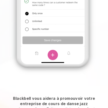
Blackbell vous aidera à promouvoir votre
entreprise de cours de danse jazz