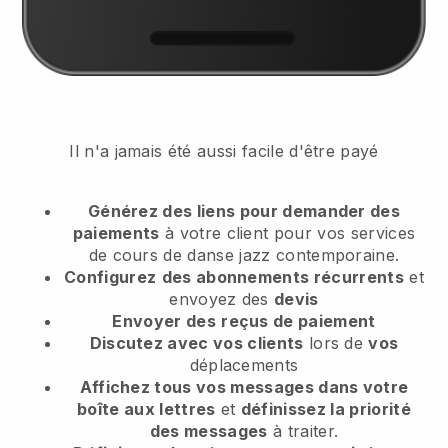
Il n'a jamais été aussi facile d'être payé
Générez des liens pour demander des
paiements
à votre client
pour vos services
de cours de danse jazz contemporaine.
Configurez
des abonnements récurrents
et
envoyez des
devis
Envoyer des
reçus de paiement
Discutez avec vos clients
lors de
vos
déplacements
Affichez tous vos messages dans votre
boîte aux lettres
et
définissez la priorité
des messages
à traiter.