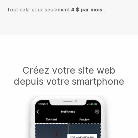
Tout cela pour seulement
4 $ par mois
.
Créez votre site web
depuis votre smartphone