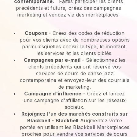
contemporaine.
Faites participer les clients
précédents et futurs, créez des campagnes
marketing et vendez via des marketplaces.
Coupons
- Créez des codes de réduction
pour vos clients avec de nombreuses options
parmi lesquelles choisir le type, le montant,
les services et les clients ciblés.
Campagnes par e-mail
-
Sélectionnez les
clients précédents qui ont réservé vos
services de cours de danse jazz
contemporaine et envoyez-leur des courriels
de marketing.
Campagne d'influence
- Créez et lancez
une campagne d'affiliation sur les réseaux
sociaux.
Rejoignez l'un des marchés construits sur
Blackbell
-
Blackbell
Augmentez votre
portée en utilisant les Blackbell Marketplaces
proches pour vendre vos services de cours