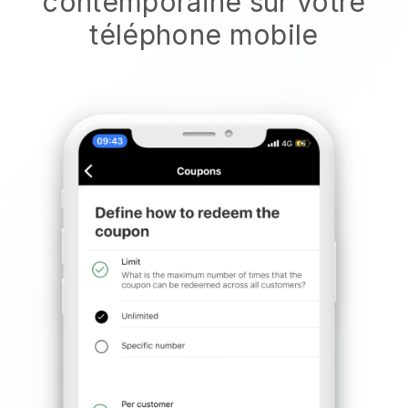
contemporaine sur votre
téléphone mobile