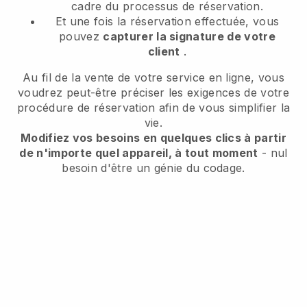
cadre du processus de réservation.
Et une fois la réservation effectuée, vous
pouvez
capturer la signature de votre
client
.
Au fil de la vente de votre service en ligne, vous
voudrez peut-être préciser les exigences de votre
procédure de réservation afin de vous simplifier la
vie.
Modifiez vos besoins en quelques clics à partir
de n'importe quel appareil, à tout moment
- nul
besoin d'être un génie du codage.