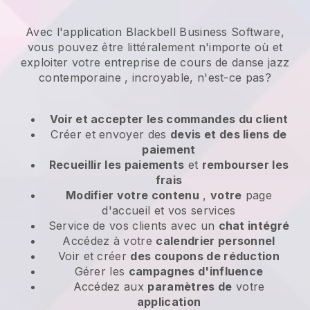
Avec l'application Blackbell Business Software,
vous pouvez être littéralement n'importe où et
exploiter votre entreprise de cours de danse jazz
contemporaine
, incroyable, n'est-ce pas?
Voir et accepter les commandes du client
Créer et envoyer des
devis et des liens de
paiement
Recueillir les paiements
et
rembourser les
frais
Modifier votre contenu
,
votre
page
d'accueil et vos services
Service de vos clients avec un
chat intégré
Accédez à votre
calendrier personnel
Voir et créer
des coupons de réduction
Gérer les
campagnes d'influence
Accédez aux
paramètres de
votre
application