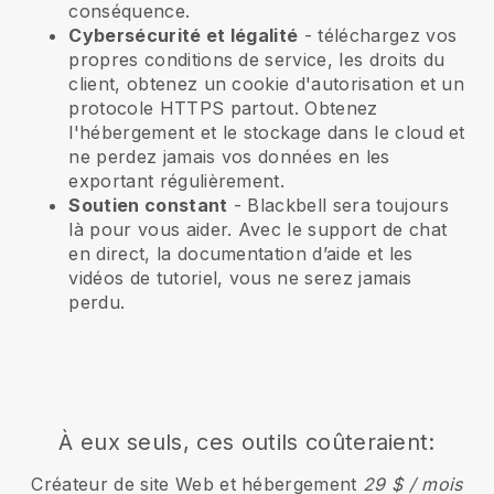
conséquence.
Cybersécurité et légalité
- téléchargez vos
propres conditions de service, les droits du
client, obtenez un cookie d'autorisation et un
protocole HTTPS partout. Obtenez
l'hébergement et le stockage dans le cloud et
ne perdez jamais vos données en les
exportant régulièrement.
Soutien constant
-
Blackbell
sera toujours
là pour vous aider. Avec le support de chat
en direct, la documentation d’aide et les
vidéos de tutoriel, vous ne serez jamais
perdu.
À eux seuls, ces outils coûteraient:
Créateur de site Web et hébergement
29 $ / mois