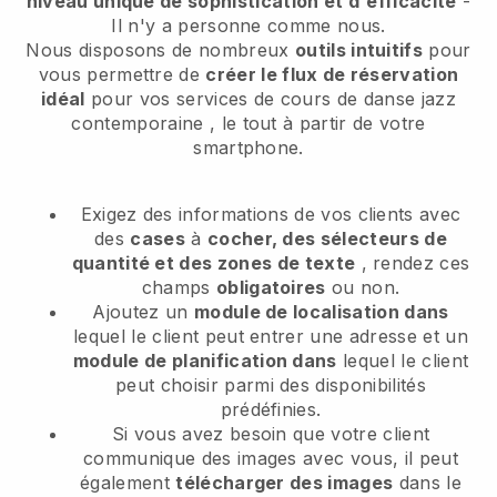
niveau unique de sophistication et d'efficacité
-
Il n'y a personne comme nous.
Nous disposons de nombreux
outils intuitifs
pour
vous permettre de
créer le flux de réservation
idéal
pour vos services de cours de danse jazz
contemporaine
, le tout à partir de votre
smartphone.
Exigez des informations de vos clients avec
des
cases
à
cocher, des sélecteurs de
quantité et des zones de texte
, rendez ces
champs
obligatoires
ou non.
Ajoutez un
module de localisation dans
lequel le client peut entrer une adresse et un
module de planification dans
lequel le client
peut choisir parmi des disponibilités
prédéfinies.
Si vous avez besoin que votre client
communique des images avec vous, il peut
également
télécharger des images
dans le