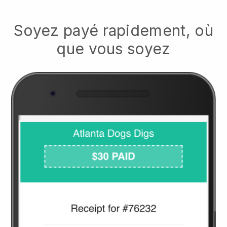
Soyez payé rapidement, où
que vous soyez