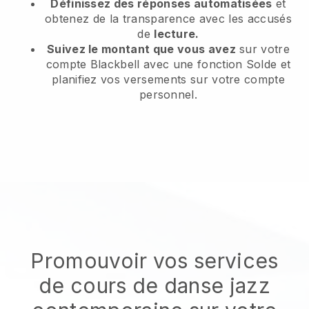
Définissez des réponses automatisées
et
obtenez de la transparence avec les accusés
de
lecture.
Suivez le montant que vous avez
sur votre
compte Blackbell avec une fonction Solde et
planifiez vos versements sur votre compte
personnel.
Promouvoir vos services
de cours de danse jazz