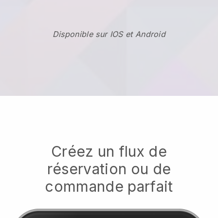
Disponible sur IOS et Android
Créez un flux de
réservation ou de
commande parfait