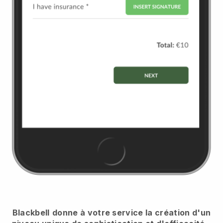
Blackbell
donne à votre service la création d'un