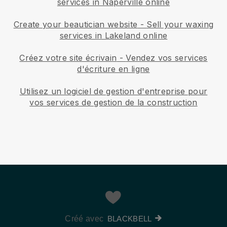
services in Naperville online
Create your beautician website
-
Sell your waxing
services in Lakeland online
Créez votre site écrivain
-
Vendez vos services
d'écriture en ligne
Utilisez un logiciel de gestion d'entreprise pour
vos services de gestion de la construction
Créé avec
BLACKBELL