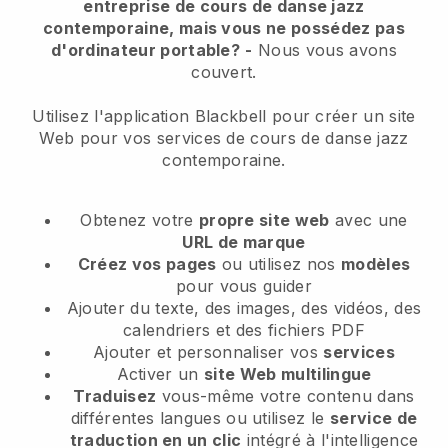
entreprise de cours de danse jazz
contemporaine, mais vous ne possédez pas
d'ordinateur portable?
-
Nous vous avons
couvert.
Utilisez l'application Blackbell pour créer un site
Web pour vos services de cours de danse jazz
contemporaine.
Obtenez votre
propre site web
avec une
URL de marque
Créez vos pages
ou utilisez nos
modèles
pour vous guider
Ajouter du texte, des images, des vidéos, des
calendriers et des fichiers PDF
Ajouter et personnaliser vos
services
Activer un
site Web multilingue
Traduisez
vous-même votre contenu dans
différentes langues ou utilisez le
service de
traduction en un clic
intégré à l'intelligence