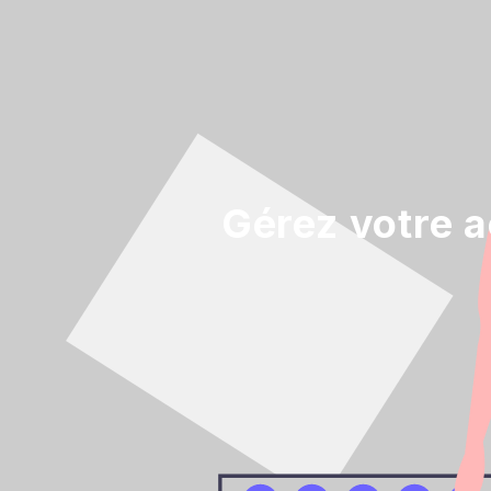
Gérez votre a