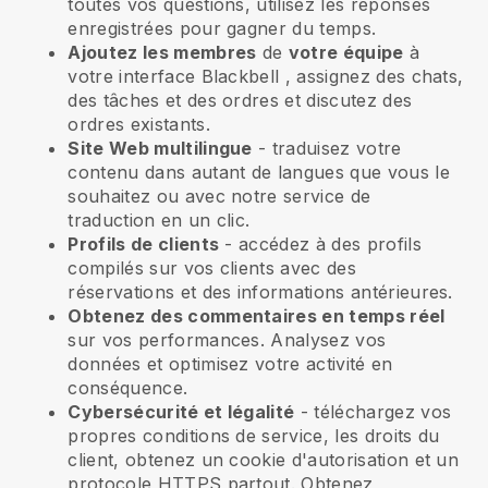
toutes vos questions, utilisez les réponses
enregistrées pour gagner du temps.
Ajoutez les membres
de
votre équipe
à
votre interface
Blackbell
, assignez des chats,
des tâches et des ordres et discutez des
ordres existants.
Site Web multilingue
- traduisez votre
contenu dans autant de langues que vous le
souhaitez ou avec notre service de
traduction en un clic.
Profils de clients
- accédez à des profils
compilés sur vos clients avec des
réservations et des informations antérieures.
Obtenez des commentaires en temps réel
sur vos performances. Analysez vos
données et optimisez votre activité en
conséquence.
Cybersécurité et légalité
- téléchargez vos
propres conditions de service, les droits du
client, obtenez un cookie d'autorisation et un
protocole HTTPS partout. Obtenez