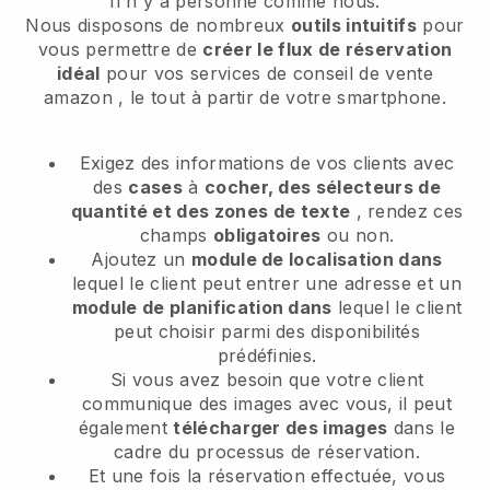
Il n'y a personne comme nous.
Nous disposons de nombreux
outils intuitifs
pour
vous permettre de
créer le flux de réservation
idéal
pour vos services de conseil de vente
amazon
, le tout à partir de votre smartphone.
Exigez des informations de vos clients avec
des
cases
à
cocher, des sélecteurs de
quantité et des zones de texte
, rendez ces
champs
obligatoires
ou non.
Ajoutez un
module de localisation dans
lequel le client peut entrer une adresse et un
module de planification dans
lequel le client
peut choisir parmi des disponibilités
prédéfinies.
Si vous avez besoin que votre client
communique des images avec vous, il peut
également
télécharger des images
dans le
cadre du processus de réservation.
Et une fois la réservation effectuée, vous