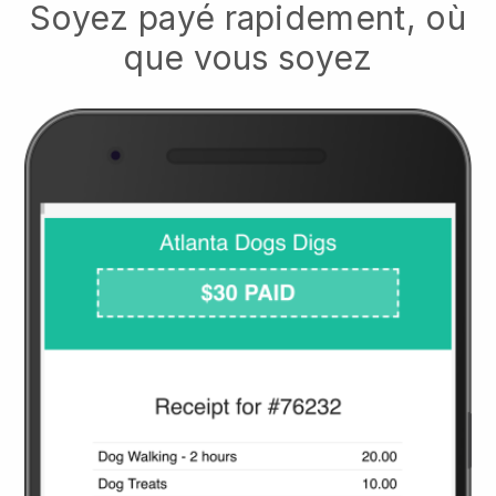
Soyez payé rapidement, où
que vous soyez