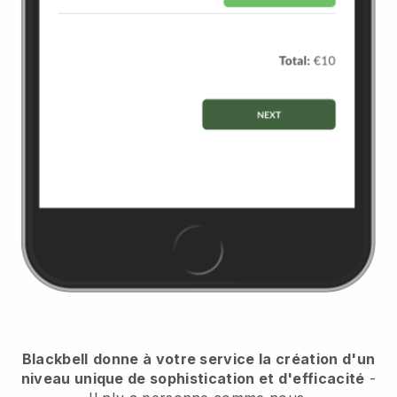
Blackbell
donne à votre service la création d'un
niveau unique de sophistication et d'efficacité
-