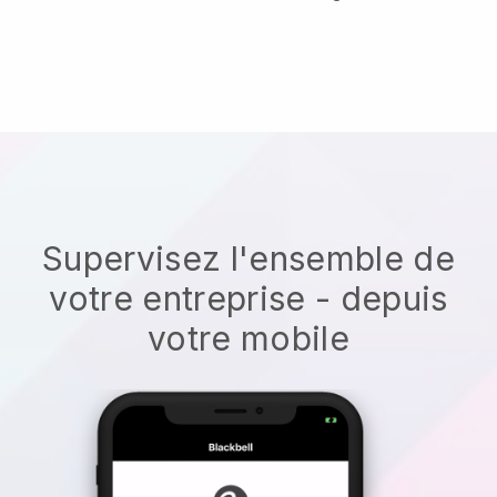
Supervisez l'ensemble de
votre entreprise - depuis
votre mobile