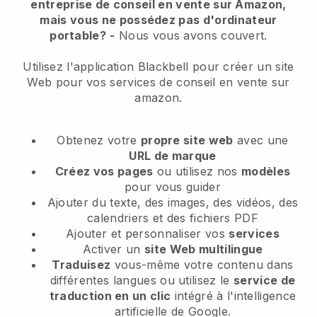
entreprise de conseil en vente sur Amazon,
mais vous ne possédez pas d'ordinateur
portable?
-
Nous vous avons couvert.
Utilisez l'application Blackbell pour créer un site
Web pour vos services de conseil en vente sur
amazon.
Obtenez votre
propre site web
avec une
URL de marque
Créez vos pages
ou utilisez nos
modèles
pour vous guider
Ajouter du texte, des images, des vidéos, des
calendriers et des fichiers PDF
Ajouter et personnaliser vos
services
Activer un
site Web multilingue
Traduisez
vous-même votre contenu dans
différentes langues ou utilisez le
service de
traduction en un clic
intégré à l'intelligence
artificielle de Google.