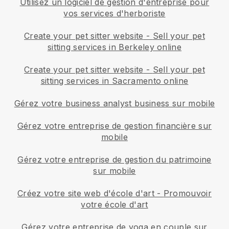
Utilisez un logiciel de gestion d'entreprise pour
vos services d'herboriste
Create your pet sitter website
-
Sell your pet
sitting services in Berkeley online
Create your pet sitter website
-
Sell your pet
sitting services in Sacramento online
Gérez votre business analyst business sur mobile
Gérez votre entreprise de gestion financière sur
mobile
Gérez votre entreprise de gestion du patrimoine
sur mobile
Créez votre site web d'école d'art
-
Promouvoir
votre école d'art
Gérez votre entreprise de yoga en couple sur