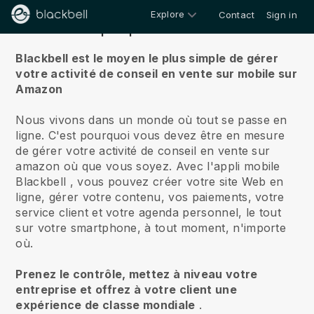
Explore
Contact
Sign in
À propos de nous
Blackbell est le moyen le plus simple de gérer
votre activité de conseil en vente sur mobile sur
Amazon
Nous vivons dans un monde où tout se passe en
ligne.
C'est pourquoi vous devez être en mesure
de gérer votre activité de conseil en vente sur
amazon où que vous soyez.
Avec l'appli mobile
Blackbell
, vous pouvez créer votre site Web en
ligne, gérer votre contenu, vos paiements, votre
service client et votre agenda personnel, le tout
sur votre smartphone, à tout moment, n'importe
où.
Prenez le contrôle, mettez à niveau votre
entreprise et offrez à votre client une
expérience de classe mondiale
.