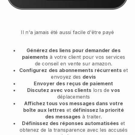
Il n'a jamais été aussi facile d'être payé
Générez des liens pour demander des
paiements
à votre client
pour vos services
de conseil en vente sur amazon.
Configurez
des abonnements récurrents
et
envoyez des
devis
Envoyer des
reçus de paiement
Discutez avec vos clients
lors de
vos
déplacements
Affichez tous vos messages dans votre
boîte aux lettres
et
définissez la priorité
des messages
à traiter.
Définissez des réponses automatisées
et
obtenez de la transparence avec les accusés