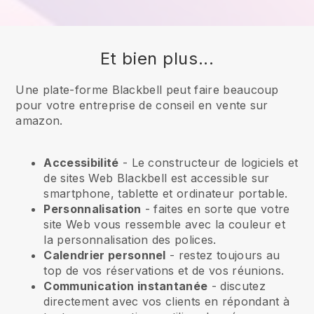
Et bien plus...
Une plate-forme Blackbell peut faire beaucoup
pour votre entreprise de conseil en vente sur
amazon.
Accessibilité
- Le constructeur de logiciels et
de sites Web
Blackbell
est accessible sur
smartphone, tablette et ordinateur portable.
Personnalisation
- faites en sorte que votre
site Web vous ressemble avec la couleur et
la personnalisation des polices.
Calendrier personnel
- restez toujours au
top de vos réservations et de vos réunions.
Communication instantanée
- discutez
directement avec vos clients en répondant à