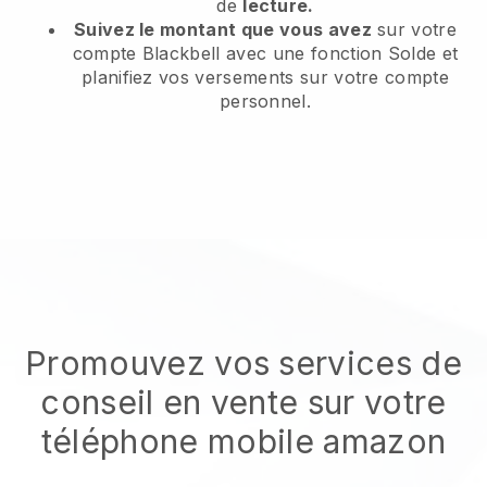
de
lecture.
Suivez le montant que vous avez
sur votre
compte Blackbell avec une fonction Solde et
planifiez vos versements sur votre compte
personnel.
Promouvez vos services de
conseil en vente sur votre
téléphone mobile amazon