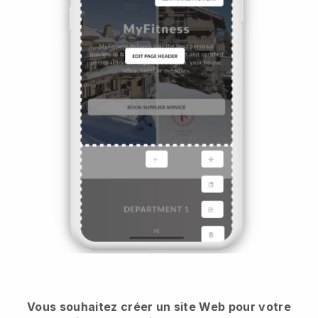
Vous souhaitez créer un site Web pour votre