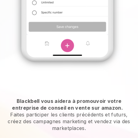
Blackbell vous aidera à promouvoir votre
entreprise de conseil en vente sur amazon.
Faites participer les clients précédents et futurs,
créez des campagnes marketing et vendez via des
marketplaces.