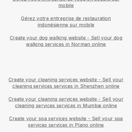
mobile
Gérez votre entreprise de restauration
indonésienne sur mobile
Create your dog walking website
-
Sell your dog
walking services in Norman online
Create your cleaning services website
-
Sell your
cleaning services services in Shenzhen online
Create your cleaning services website
-
Sell your
cleaning services services in Mumbai online
Create your spa services website
-
Sell your spa
services services in Plano online