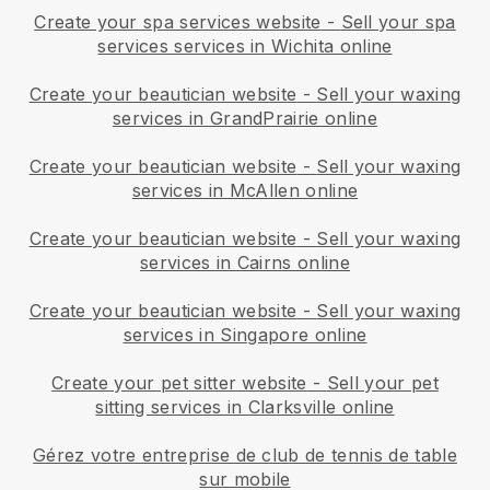
Create your spa services website
-
Sell your spa
services services in Wichita online
Create your beautician website
-
Sell your waxing
services in GrandPrairie online
Create your beautician website
-
Sell your waxing
services in McAllen online
Create your beautician website
-
Sell your waxing
services in Cairns online
Create your beautician website
-
Sell your waxing
services in Singapore online
Create your pet sitter website
-
Sell your pet
sitting services in Clarksville online
Gérez votre entreprise de club de tennis de table
sur mobile