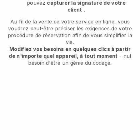
pouvez
capturer la signature de votre
client
.
Au fil de la vente de votre service en ligne, vous
voudrez peut-être préciser les exigences de votre
procédure de réservation afin de vous simplifier la
vie.
Modifiez vos besoins en quelques clics à partir
de n'importe quel appareil, à tout moment
- nul
besoin d'être un génie du codage.