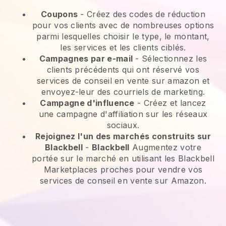
Coupons
- Créez des codes de réduction
pour vos clients avec de nombreuses options
parmi lesquelles choisir le type, le montant,
les services et les clients ciblés.
Campagnes par e-mail
-
Sélectionnez les
clients précédents qui ont réservé vos
services de conseil en vente sur amazon et
envoyez-leur des courriels de marketing.
Campagne d'influence
- Créez et lancez
une campagne d'affiliation sur les réseaux
sociaux.
Rejoignez l'un des marchés construits sur
Blackbell
-
Blackbell
Augmentez votre
portée sur le marché en utilisant les Blackbell
Marketplaces proches pour vendre vos
services de conseil en vente sur Amazon.