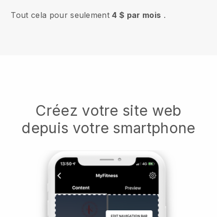
Tout cela pour seulement
4 $ par mois
.
Créez votre site web
depuis votre smartphone