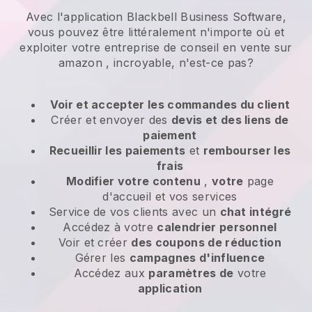
Avec l'application Blackbell Business Software,
vous pouvez être littéralement n'importe où et
exploiter votre entreprise de conseil en vente sur
amazon
, incroyable, n'est-ce pas?
Voir et accepter les commandes du client
Créer et envoyer des
devis et des liens de
paiement
Recueillir les paiements
et
rembourser les
frais
Modifier votre contenu
,
votre
page
d'accueil et vos services
Service de vos clients avec un
chat intégré
Accédez à votre
calendrier personnel
Voir et créer
des coupons de réduction
Gérer les
campagnes d'influence
Accédez aux
paramètres de
votre
application