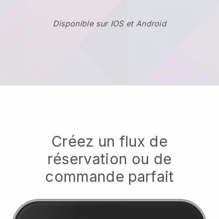
Disponible sur IOS et Android
Créez un flux de
réservation ou de
commande parfait