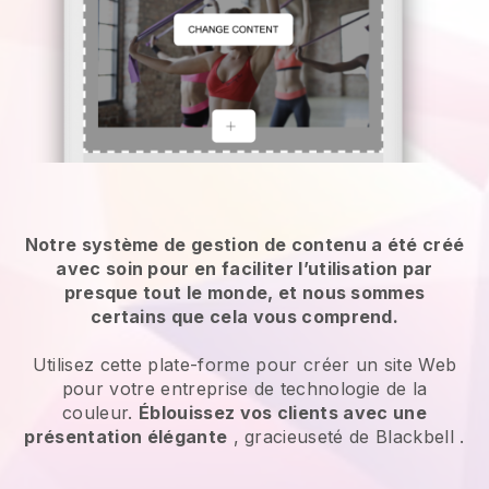
Notre système de gestion de contenu a été créé
avec soin pour en faciliter l’utilisation par
presque tout le monde, et nous sommes
certains que cela vous comprend.
Utilisez cette plate-forme pour créer un site Web
pour votre entreprise de technologie de la
couleur.
Éblouissez vos clients avec une
présentation élégante
, gracieuseté de
Blackbell
.