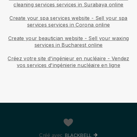
cleaning services services in Surabaya online
Create your spa services website
-
Sell your spa
services services in Corona online
Create your beautician website
-
Sell your waxing
services in Bucharest online
Créez votre site d'ingénieur en nucléaire
-
Vendez
vos services d'ingénierie nucléaire en ligne
Créé avec
BLACKBELL