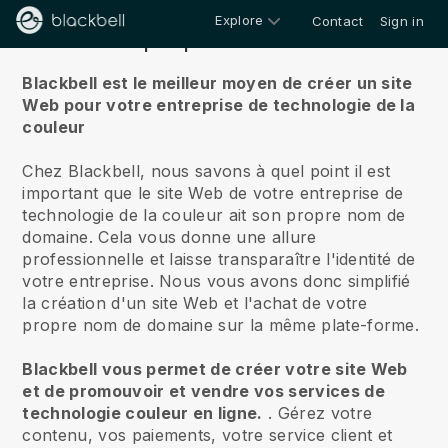
Explore
Contact
Sign in
À propos de nous
Blackbell est le meilleur moyen de créer un site
Web pour votre entreprise de technologie de la
couleur
Chez Blackbell, nous savons à quel point il est
important que le site Web de votre entreprise de
technologie de la couleur ait son propre nom de
domaine.
Cela vous donne une allure
professionnelle et laisse transparaître l'identité de
votre entreprise. Nous vous avons donc simplifié
la création d'un site Web et l'achat de votre
propre nom de domaine sur la même plate-forme.
Blackbell vous permet de créer votre site Web
et de promouvoir et vendre vos services de
technologie couleur en ligne.
.
Gérez votre
contenu, vos paiements, votre service client et