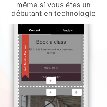
même si vous êtes un
débutant en technologie