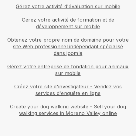
Gérez votre activité d'évaluation sur mobile
Gérez votre activité de formation et de
développement sur mobile
Obtenez votre propre nom de domaine pour votre
site Web professionnel indépendant spécialisé
dans joomla
Gérez votre entreprise de fondation pour animaux
sur mobile
Créez votre site d'investigateur
-
Vendez vos
services d'enquête en ligne
Create your dog walking website
-
Sell your dog
walking services in Moreno Valley online