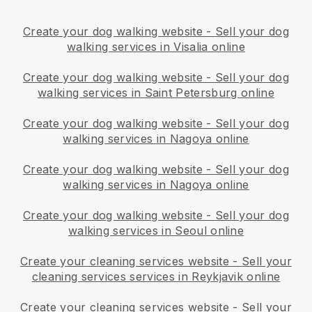
Create your dog walking website
-
Sell your dog
walking services in Visalia online
Create your dog walking website
-
Sell your dog
walking services in Saint Petersburg online
Create your dog walking website
-
Sell your dog
walking services in Nagoya online
Create your dog walking website
-
Sell your dog
walking services in Nagoya online
Create your dog walking website
-
Sell your dog
walking services in Seoul online
Create your cleaning services website
-
Sell your
cleaning services services in Reykjavik online
Create your cleaning services website
-
Sell your