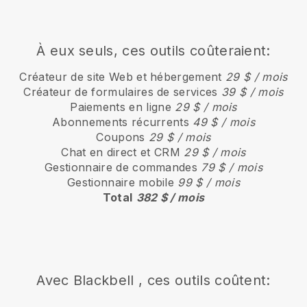
À eux seuls, ces outils coûteraient:
Créateur de site Web et hébergement
29 $ / mois
Créateur de formulaires de services
39 $ / mois
Paiements en ligne
29 $ / mois
Abonnements récurrents
49 $ / mois
Coupons
29 $ / mois
Chat en direct et CRM
29 $ / mois
Gestionnaire de commandes
79 $ / mois
Gestionnaire mobile
99 $ / mois
Total
382 $ / mois
Avec
Blackbell
, ces outils coûtent: