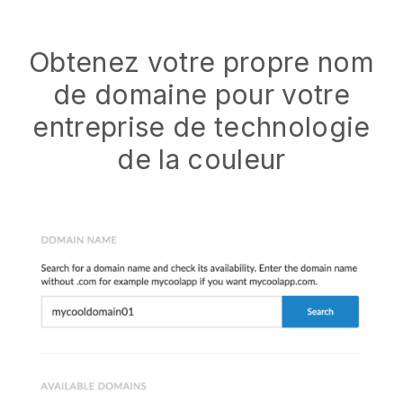
Obtenez votre propre nom
de domaine pour votre
entreprise de technologie
de la couleur