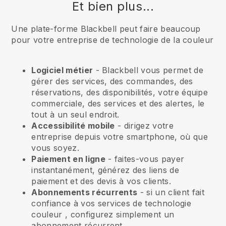
Et bien plus...
Une plate-forme Blackbell peut faire beaucoup
pour votre entreprise de technologie de la couleur
Logiciel métier
- Blackbell vous permet de
gérer des services, des commandes, des
réservations, des disponibilités, votre équipe
commerciale, des services et des alertes, le
tout à un seul endroit.
Accessibilité mobile
- dirigez votre
entreprise depuis votre smartphone, où que
vous soyez.
Paiement en ligne
- faites-vous payer
instantanément, générez des liens de
paiement et des devis à vos clients.
Abonnements récurrents
-
si un client fait
confiance à vos services de technologie
couleur
, configurez simplement un
abonnement récurrent.