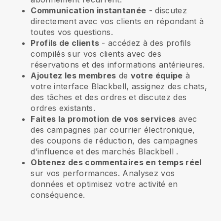
Communication instantanée
- discutez
directement avec vos clients en répondant à
toutes vos questions.
Profils de clients
- accédez à des profils
compilés sur vos clients avec des
réservations et des informations antérieures.
Ajoutez les membres
de
votre équipe
à
votre interface Blackbell, assignez des chats,
des tâches et des ordres et discutez des
ordres existants.
Faites la promotion de vos services
avec
des campagnes par courrier électronique,
des coupons de réduction, des campagnes
d’influence et des marchés
Blackbell
.
Obtenez des commentaires en temps réel
sur vos performances. Analysez vos
données et optimisez votre activité en
conséquence.