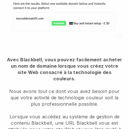
Avec Blackbell, vous pouvez facilement acheter
un nom de domaine lorsque vous créez votre
site Web consacré à la technologie des
couleurs.
Nous avons tout ce dont vous avez besoin pour
que votre activité de technologie couleur soit la
plus professionnelle possible.
Lorsque vous accédez au système de gestion de
contenu Blackbell, une URL Blackbell vous est