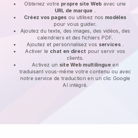
Obtenez votre
propre site Web
avec une
URL de marque
.
Créez vos pages
ou utilisez nos
modèles
pour vous guider.
Ajoutez du texte, des images, des vidéos, des
calendriers et des fichiers PDF.
Ajoutez et personnalisez vos
services
.
Activer le
chat en direct
pour servir vos
clients.
Activez un
site Web multilingue
en
traduisant vous-même votre contenu ou avec
notre service de traduction en un clic Google
AI intégré.