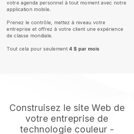
votre agenda personnel à tout moment avec notre
application mobile.
Prenez le contrôle, mettez à niveau votre
entreprise et offrez à votre client une expérience
de classe mondiale.
Tout cela pour seulement
4 $ par mois
Construisez le site Web de
votre entreprise de
technologie couleur
-