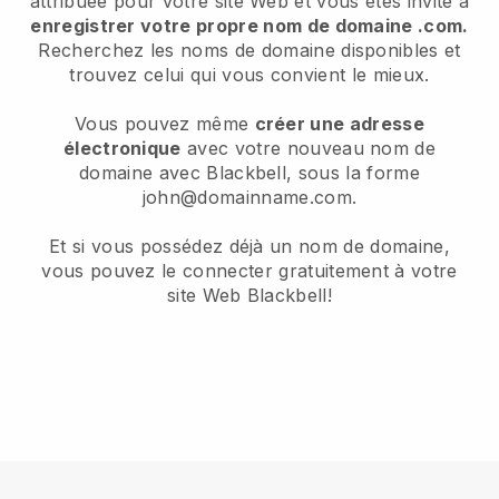
attribuée pour votre site Web et vous êtes invité à
enregistrer votre propre nom de domaine .com.
Recherchez les noms de domaine disponibles et
trouvez celui qui vous convient le mieux.
Vous pouvez même
créer une adresse
électronique
avec votre nouveau nom de
domaine avec Blackbell, sous la forme
john@domainname.com.
Et si vous possédez déjà un nom de domaine,
vous pouvez le connecter gratuitement à votre
site Web Blackbell!