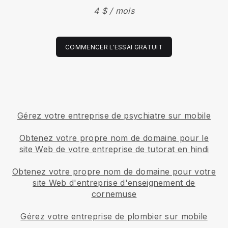
4 $ / mois
COMMENCER L'ESSAI GRATUIT
Gérez votre entreprise de psychiatre sur mobile
Obtenez votre propre nom de domaine pour le
site Web de votre entreprise de tutorat en hindi
Obtenez votre propre nom de domaine pour votre
site Web d'entreprise d'enseignement de
cornemuse
Gérez votre entreprise de plombier sur mobile