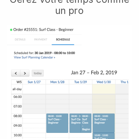
un pro