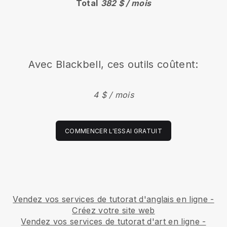
Total
382 $ / mois
Avec Blackbell, ces outils coûtent:
4 $ / mois
COMMENCER L'ESSAI GRATUIT
Vendez vos services de tutorat d'anglais en ligne -
Créez votre site web
Vendez vos services de tutorat d'art en ligne -