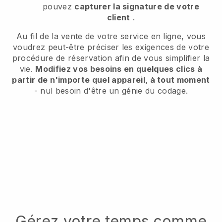
pouvez
capturer la signature de votre
client
.
Au fil de la vente de votre service en ligne, vous
voudrez peut-être préciser les exigences de votre
procédure de réservation afin de vous simplifier la
vie.
Modifiez vos besoins en quelques clics à
partir de n'importe quel appareil, à tout moment
- nul besoin d'être un génie du codage.
Gérez votre temps comme