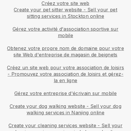
Créez votre site web
Create your pet sitter website
-
Sell your pet
sitting services in Stockton online
Gérez votre activité d'association sportive sur
mobile
Obtenez votre propre nom de domaine pour votre
site Web d'entreprise de magasin de beignets
Créez un site web pour votre association de loisirs
-
Promouvez votre association de loisirs et gérez-
la en ligne
Gérez votre entreprise d'écrivain sur mobile
Create your dog walking website
-
Sell your dog
walking services in Nanjing online
Create your cleaning services website
-
Sell your