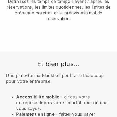
Définissez les temps de tampon avant / après les
réservations, les limites quotidiennes, les limites de
créneaux horaires et le préavis minimal de
réservation.
Et bien plus...
Une plate-forme Blackbell peut faire beaucoup
pour votre entreprise.
Accessibilité mobile
- dirigez votre
entreprise depuis votre smartphone, où que
vous soyez.
Paiement en ligne
- faites-vous payer