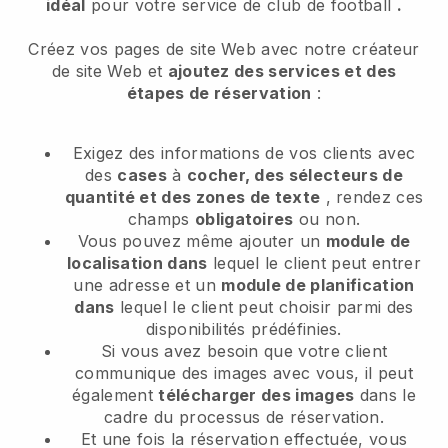
idéal
pour votre service de club de football
.
Créez vos pages de site Web avec notre créateur
de site Web et
ajoutez des services et des
étapes de réservation
:
Exigez des informations de vos clients avec
des
cases
à
cocher, des sélecteurs de
quantité et des zones de texte
, rendez ces
champs
obligatoires
ou non.
Vous pouvez même ajouter un
module de
localisation dans
lequel le client peut entrer
une adresse et un
module de planification
dans
lequel le client peut choisir parmi des
disponibilités prédéfinies.
Si vous avez besoin que votre client
communique des images avec vous, il peut
également
télécharger des images
dans le
cadre du processus de réservation.
Et une fois la réservation effectuée, vous