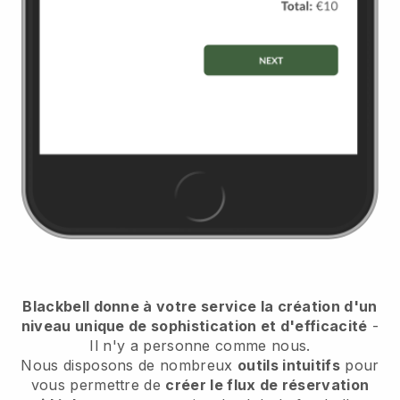
Blackbell donne à votre service la création d'un
niveau unique de sophistication et d'efficacité
-
Il n'y a personne comme nous.
Nous disposons de nombreux
outils intuitifs
pour
vous permettre de
créer le flux de réservation