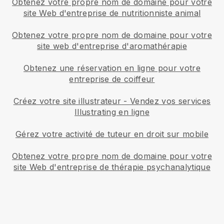
Obtenez votre propre nom de domaine pour votre
site Web d'entreprise de nutritionniste animal
Obtenez votre propre nom de domaine pour votre
site web d'entreprise d'aromathérapie
Obtenez une réservation en ligne pour votre
entreprise de coiffeur
Créez votre site illustrateur
-
Vendez vos services
Illustrating en ligne
Gérez votre activité de tuteur en droit sur mobile
Obtenez votre propre nom de domaine pour votre
site Web d'entreprise de thérapie psychanalytique