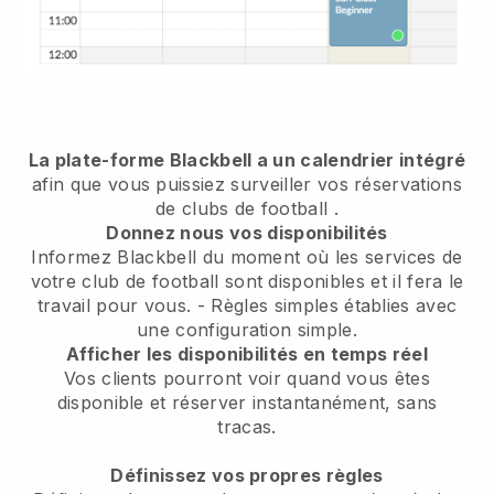
La plate-forme Blackbell a un calendrier intégré
afin que vous puissiez surveiller vos réservations
de clubs de football
.
Donnez nous vos disponibilités
Informez Blackbell du moment où les services de
votre club de football sont disponibles et il fera le
travail pour vous.
- Règles simples établies avec
une configuration simple.
Afficher les disponibilités en temps réel
Vos clients pourront voir quand vous êtes
disponible et réserver instantanément, sans
tracas.
Définissez vos propres règles