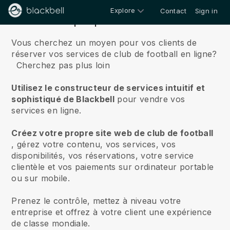
Explore
Contact
Sign in
À propos de nous
Vous cherchez un moyen pour vos clients de
réserver vos services de club de football en ligne?
Cherchez pas plus loin
Utilisez le constructeur de services intuitif et
sophistiqué de Blackbell
pour vendre vos
services en ligne.
Créez votre propre site web de club de football
, gérez votre contenu, vos services, vos
disponibilités, vos réservations, votre service
clientèle et vos paiements sur ordinateur portable
ou sur mobile.
Prenez le contrôle, mettez à niveau votre
entreprise et offrez à votre client une expérience
de classe mondiale.