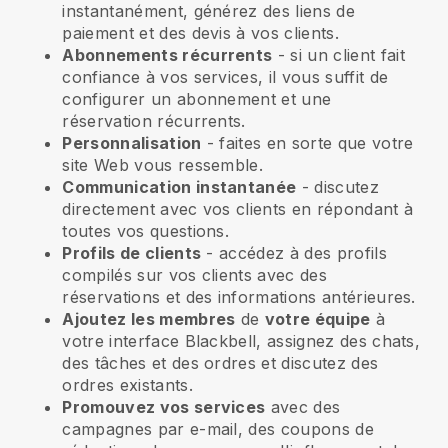
instantanément, générez des liens de
paiement et des devis à vos clients.
Abonnements récurrents
- si un client fait
confiance à vos services, il vous suffit de
configurer un abonnement et une
réservation récurrents.
Personnalisation
- faites en sorte que votre
site Web vous ressemble.
Communication instantanée
- discutez
directement avec vos clients en répondant à
toutes vos questions.
Profils de clients
- accédez à des profils
compilés sur vos clients avec des
réservations et des informations antérieures.
Ajoutez les membres
de
votre équipe
à
votre interface Blackbell, assignez des chats,
des tâches et des ordres et discutez des
ordres existants.
Promouvez vos services
avec des
campagnes par e-mail, des coupons de