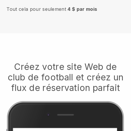
Tout cela pour seulement
4 $ par mois
Créez votre site Web de
club de football et créez un
flux de réservation parfait