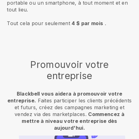
portable ou un smartphone, à tout moment et en
tout lieu.
Tout cela pour seulement
4 $ par mois
.
Promouvoir votre
entreprise
Blackbell vous aidera à promouvoir votre
entreprise.
Faites participer les clients précédents
et futurs, créez des campagnes marketing et
vendez via des marketplaces.
Commencez à
mettre à niveau votre entreprise dès
aujourd'hui.