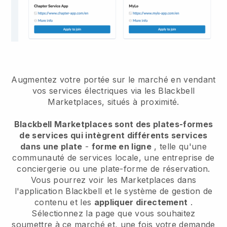
Augmentez votre portée sur le marché en vendant
vos services électriques via les Blackbell
Marketplaces, situés à proximité.
Blackbell Marketplaces sont des plates-formes
de services qui intègrent différents services
dans une plate
-
forme en ligne
, telle qu'une
communauté de services locale, une entreprise de
conciergerie ou une plate-forme de réservation.
Vous pourrez voir les Marketplaces dans
l'application Blackbell et le système de gestion de
contenu et les
appliquer directement
.
Sélectionnez la page que vous souhaitez
soumettre à ce marché et, une fois votre demande