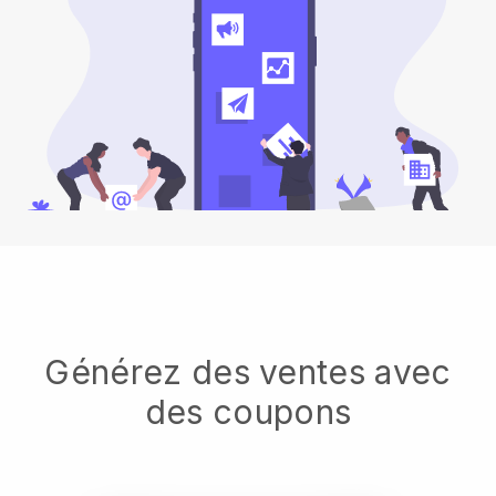
Générez des ventes avec
des coupons