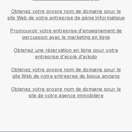
Obtenez votre propre nom de domaine pour le
site Web de votre entreprise de génie informatique
Promouvoir votre entreprise d'enseignement de
percussion avec le marketing en ligne
Obtenez une réservation en ligne pour votre
entreprise d'école d'aïkido
Obtenez votre propre nom de domaine pour le
site Web de votre entreprise de bijoux anciens
Obtenez votre propre nom de domaine pour le
site de votre agence immobilière