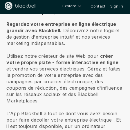
Explore
Contact
Sign in
À propos de nous
Regardez votre entreprise en ligne électrique
grandir avec Blackbell.
Découvrez notre logiciel
de gestion d'entreprise intuitif et nos services
marketing indispensables.
Utilisez notre créateur de site Web pour
créer
votre propre plate
-
forme interactive en ligne
et
vendre vos services électriques.
Gérez et faites
la promotion de votre entreprise avec des
campagnes par courrier électronique, des
coupons de réduction, des campagnes d'influence
sur les réseaux sociaux et des Blackbell
Marketplaces.
L'App Blackbell a tout ce dont vous avez besoin
pour faire décoller votre entreprise électrique
. Et
il est toujours disponible, sur un ordinateur