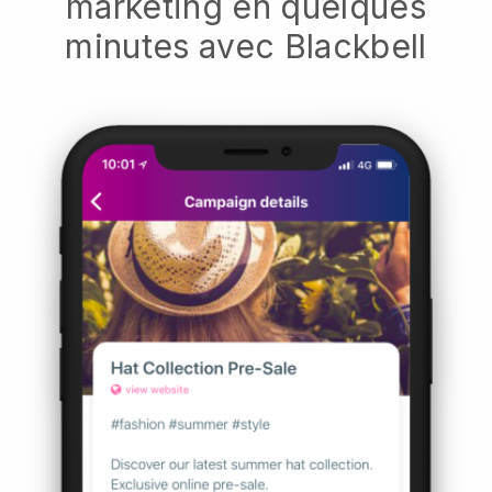
marketing en quelques
minutes avec Blackbell