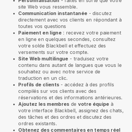
Personnalisation
- faites en sorte que votre
site Web vous ressemble.
Communication instantanée
- discutez
directement avec vos clients en répondant à
toutes vos questions
Paiement en ligne
: recevez votre paiement
en ligne en quelques secondes, consultez
votre solde Blackbell et effectuez des
versements sur votre compte.
Site Web multilingue
- traduisez votre
contenu dans autant de langues que vous le
souhaitez ou avec notre service de
traduction en un clic.
Profils de clients
- accédez à des profils
compilés sur vos clients avec des
réservations et des informations antérieures.
Ajoutez les membres
de
votre équipe
à
votre interface Blackbell, assignez des chats,
des tâches et des ordres et discutez des
ordres existants.
Obtenez des commentaires en temps réel