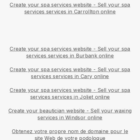
Create your spa services website
-
Sell your spa
services services in Carrollton online
Create your spa services website
-
Sell your spa
services services in Burbank online
Create your spa services website
-
Sell your spa
services services in Cary online
Create your spa services website
-
Sell your spa
services services in Joliet online
Create your beautician website
-
Sell your waxing
services in Windsor online
Obtenez votre propre nom de domaine pour le
site Web de votre podologue