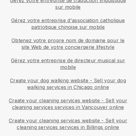
Gérez votre entreprise de traduction linguistique
sur mobile
Gérez votre entreprise d'association catholique
patriotique chinoise sur mobile
Obtenez votre propre nom de domaine pour le
site Web de votre conciergerie lifestyle
Gérez votre entreprise de directeur musical sur
mobile
Create your dog walking website
-
Sell your dog
walking services in Chicago online
Create your cleaning services website
-
Sell your
cleaning services services in Vancouver online
Create your cleaning services website
-
Sell your
cleaning services services in Billings online