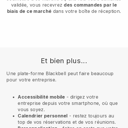
validée, vous recevrez
des commandes par le
biais de ce marché
dans votre boîte de réception.
Et bien plus...
Une plate-forme Blackbell peut faire beaucoup
pour votre entreprise.
Accessibilité mobile
- dirigez votre
entreprise depuis votre smartphone, où que
vous soyez.
Calendrier personnel
- restez toujours au
top de vos réservations et de vos réunions.