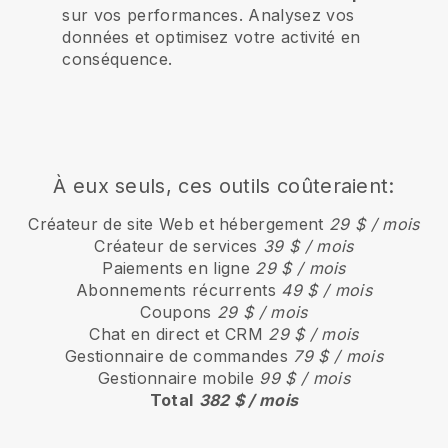
sur vos performances. Analysez vos
données et optimisez votre activité en
conséquence.
À eux seuls, ces outils coûteraient:
Créateur de site Web et hébergement
29 $ / mois
Créateur de services
39 $ / mois
Paiements en ligne
29 $ / mois
Abonnements récurrents
49 $ / mois
Coupons
29 $ / mois
Chat en direct et CRM
29 $ / mois
Gestionnaire de commandes
79 $ / mois
Gestionnaire mobile
99 $ / mois
Total
382 $ / mois