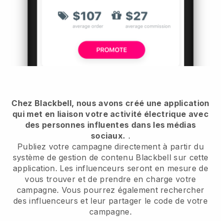
Chez Blackbell, nous avons créé une application
qui met en liaison votre activité électrique avec
des personnes influentes dans les médias
sociaux.
.
Publiez votre campagne directement à partir du
système de gestion de contenu Blackbell sur cette
application. Les influenceurs seront en mesure de
vous trouver et de prendre en charge votre
campagne. Vous pourrez également rechercher
des influenceurs et leur partager le code de votre
campagne.