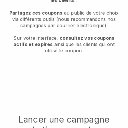
les clients
.
Partagez ces coupons
au public de votre choix
via différents outils (nous recommandons nos
campagnes par courrier électronique).
Sur votre interface,
consultez vos coupons
actifs et expirés
ainsi que les clients qui ont
utilisé le coupon.
Lancer une campagne