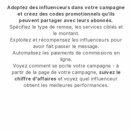
Adoptez des influenceurs dans votre campagne
et créez des codes promotionnels qu’ils
peuvent partager avec leurs abonnés.
Spécifiez le type de remise, les services ciblés et
le montant.
Exploitez et récompensez les influenceurs pour
avoir fait passer le message.
Automatisez les paiements de commissions en
ligne.
Voyez comment se porte votre campagne - à
partir de la page de votre campagne,
suivez le
chiffre d'affaires
et voyez quel influenceur
obtient les meilleures performances.