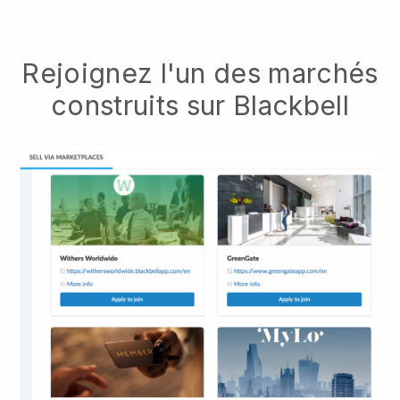
Rejoignez l'un des marchés
construits sur Blackbell