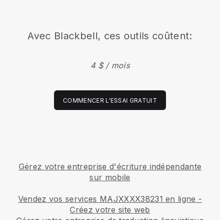
Avec Blackbell, ces outils coûtent:
4 $ / mois
COMMENCER L'ESSAI GRATUIT
Gérez votre entreprise d'écriture indépendante
sur mobile
Vendez vos services MAJXXXX38231 en ligne -
Créez votre site web