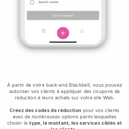
À partir de votre back-end Blackbell, vous pouvez
autoriser vos clients à appliquer des coupons de
réduction à leurs achats sur votre site Web.
Créez des codes de réduction
pour vos clients
avec de nombreuses options parmi lesquelles
choisir le
type, le montant, les services ciblés et