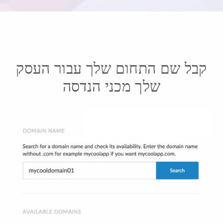
קבל שם התחום שלך עבור העסק
שלך מכני הנדסה