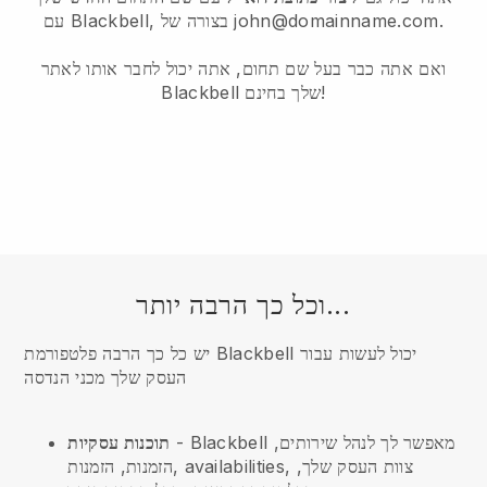
עם Blackbell, בצורה של john@domainname.com.
ואם אתה כבר בעל שם תחום, אתה יכול לחבר אותו לאתר
Blackbell שלך בחינם!
וכל כך הרבה יותר...
יש כל כך הרבה פלטפורמת Blackbell יכול לעשות עבור
העסק שלך מכני הנדסה
- Blackbell מאפשר לך לנהל שירותים,
תוכנות עסקיות
הזמנות, הזמנות, availabilities, צוות העסק שלך,