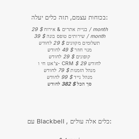
בכוחות עצמם, תזה כלים יעלה:
$ 29 / month
בניית אתרים & אירוח
$ 39 / month
שירותים טופס בונה
תשלומים מקוונים
$ 29 לחודש
מנוי חוזר
$ 49 לחודש
קופונים
$ 29 לחודש
$ 29 לחודש
צ'אט חי ו- CRM
מנהל הזמנות
$ 79 לחודש
מנהל נייד
$ 99 לחודש
סך הכל
$ 382 לחודש
, כלים אלה עולים:
Blackbell
עם