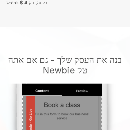
כל זה, רק
4 $ בחודש
בנה את העסק שלך
- גם אם אתה
Newbie טק