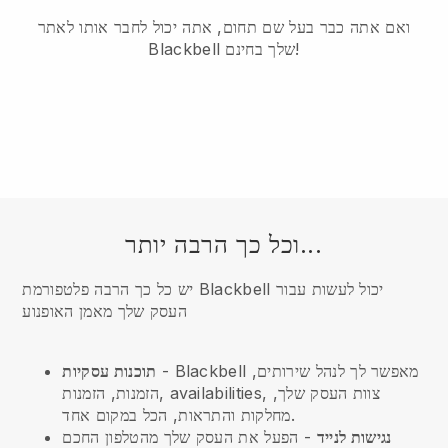
ואם אתה כבר בעל שם תחום, אתה יכול לחבר אותו לאתר
Blackbell שלך בחינם!
וכל כך הרבה יותר...
יש כל כך הרבה פלטפורמת Blackbell יכול לעשות עבור
העסק שלך מאמן האופנוע
- Blackbell מאפשר לך לנהל שירותים,
תוכנות עסקיות
הזמנות, הזמנות, availabilities, צוות העסק שלך,
מחלקות והתראות, הכל במקום אחד.
נגישות לנייד
- הפעל את העסק שלך מהטלפון החכם