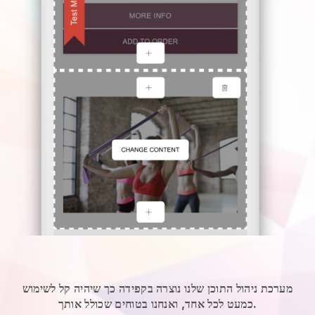
מערכת ניהול התוכן שלנו נוצרה בקפידה כך שיהיה קל לשימוש
כמעט לכל אחד, ואנחנו בטוחים שכולל אותך.