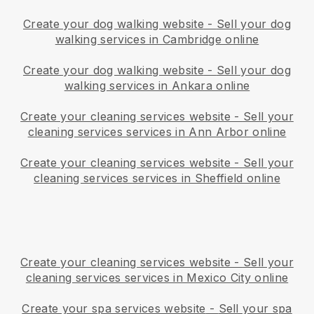
Create your dog walking website
-
Sell your dog
walking services in Cambridge online
Create your dog walking website
-
Sell your dog
walking services in Ankara online
Create your cleaning services website
-
Sell your
cleaning services services in Ann Arbor online
Create your cleaning services website
-
Sell your
cleaning services services in Sheffield online
Create your cleaning services website
-
Sell your
cleaning services services in Mexico City online
Create your spa services website
-
Sell your spa