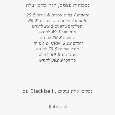
בכוחות עצמם, תזה כלים יעלה:
$ 29 / month
בניית אתרים & אירוח
$ 39 / month
שירותים טופס בונה
תשלומים מקוונים
$ 29 לחודש
מנוי חוזר
$ 49 לחודש
קופונים
$ 29 לחודש
$ 29 לחודש
צ'אט חי ו- CRM
מנהל הזמנות
$ 79 לחודש
מנהל נייד
$ 99 לחודש
סך הכל
$ 382 לחודש
, כלים אלה עולים:
Blackbell
עם
$ 4 לחודש