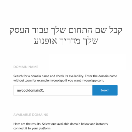
קבל שם התחום שלך עבור העסק
שלך מדריך אופנוע