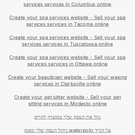
services services in Columbus online
Create your spa services website
-
Sell your spa
services services in Tacoma online
Create your spa services website
-
Sell your spa
services services in Tuscaloosa online
Create your spa services website
-
Sell your spa
services services in Ottawa online
Create your beautician website
-
Sell your waxing
services in Clarksville online
Create your pet sitter website
-
Sell your pet
sitting services in Modesto online
נהל את העסק שלך במועדון לקרוס
ניהול העסק שלך מאמן waterpolo על הנייד