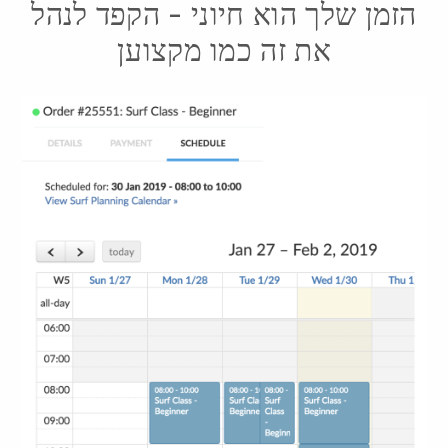
הזמן שלך הוא חיוני - הקפד לנהל
את זה כמו מקצוען