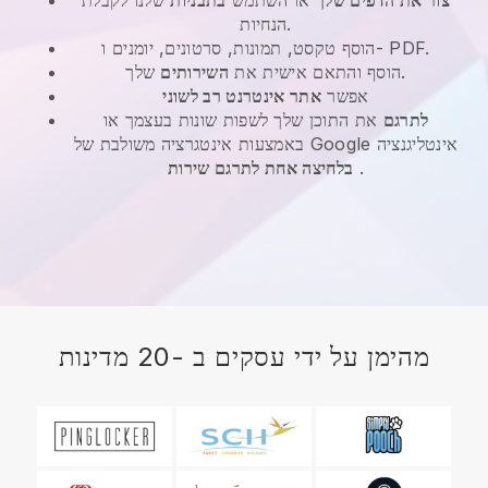
הנחיות.
הוסף טקסט, תמונות, סרטונים, יומנים ו- PDF.
שלך.
הוסף והתאם אישית את
השירותים
אפשר
אתר אינטרנט רב לשוני
לתרגם
את התוכן שלך לשפות שונות בעצמך או
באמצעות אינטגרציה משולבת של Google אינטליגנציה
.
בלחיצה אחת לתרגם שירות
מהימן על ידי עסקים ב -20 מדינות