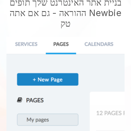
בניית אתר האינטרנט שלך תופים
ההוראה - גם אם אתה Newbie
טק