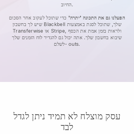
החיוב.
הפעלנו גם את התכונה 'יתרה'
כדי שתוכל לעקוב אחר הסכום
שיש לך בחשבון Blackbell שלך, שתוכל לסגת באמצעות
Transferwise או Stripe, ולראות בזמן אמת את הכסף
שיבוא בחשבון שלך. אתה יכול גם להגדיר לוח הזמנים שלך
לשלם- outs.
עסק מוצלח לא תמיד ניתן לגדל
לבד