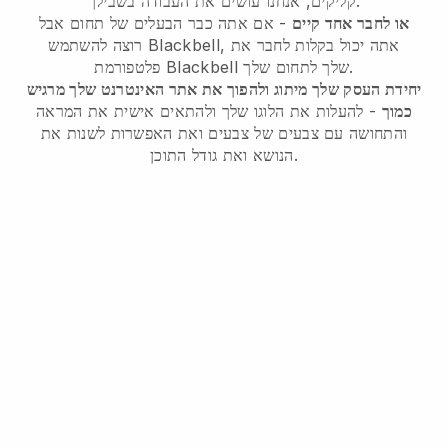
קליקים, אנחנו עושים את העבודה בשבילך.
או לחבר אחד קיים
- אם אתה כבר הבעלים של תחום אבל
רוצה להשתמש Blackbell, אתה יכול בקלות לחבר את
פלטפורמת Blackbell שלך לתחום שלך.
יחידת העסק שלך מיתוג ולהפוך את אתר האינטרנט שלך מרגיש
כמוך
- להעלות את הלוגו שלך ולהתאים אישית את המראה
והתחושה עם צבעים של צבעים ואת האפשרות לשנות את
הנושא ואת גודל התוכן.