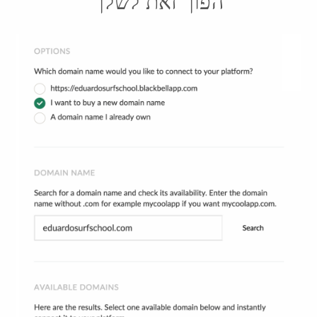
הפוך זאת לשלך