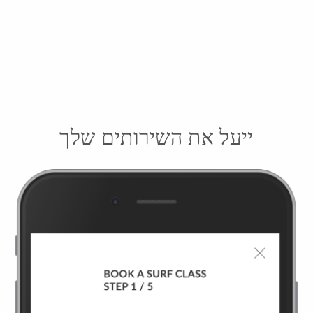
ייעל את השירותים שלך