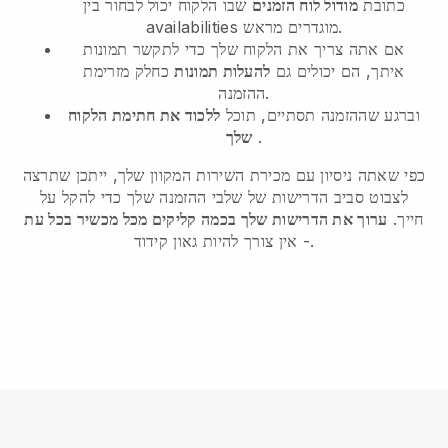
כתובת
מודול לוח הזמנים
שבו הלקוח יכול לבחור בין
availabilities מוגדרים מראש.
אם אתה צריך את הלקוח שלך כדי לתקשר תמונות
איתך, הם יכולים גם
להעלות תמונות
כחלק מזרימת
ההזמנה.
וברגע שההזמנה תסתיים, תוכל
ללכוד את חתימת הלקוח
.
שלך
כפי שאתה ניסיון עם מכירת השירות המקוון שלך, ייתכן שתרצה
לצבוט סביב הדרישות של שלבי ההזמנה שלך כדי להקל על
חייך.
ערוך את הדרישות שלך בכמה קליקים מכל מכשיר בכל עת
- אין צורך להיות גאון קידוד.