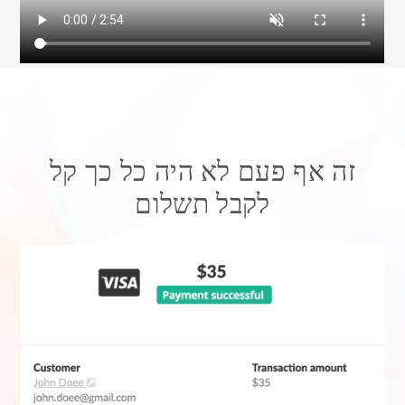
זה אף פעם לא היה כל כך קל
לקבל תשלום