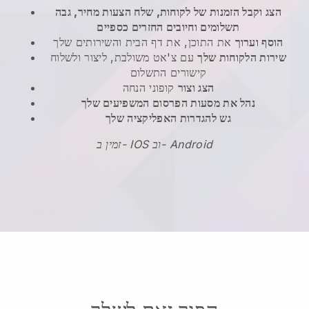
הצג וקבל הזמנות של לקוחות, שלח הצעות מחיר, גבה
תשלומים וחיובים החזרים כספיים
הוסף וערוך
את התוכן, את דף הבית והשירותים שלך
שירות הלקוחות שלך
עם צ'אט משולבת, ליצור ולשלוח
קישורים התשלום
הצג וצור
קופוני הנחה
נהל את מסעות הפרסום המשפיעים שלך
גש להגדרות האפליקציה שלך
זמין ב- IOS וב- Android