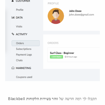
Blackbell תקבלו לך רמה חדשה של
זוהר בשירות הלקוחות