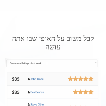
קבל משוב על האופן שבו אתה
עושה