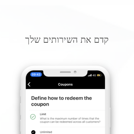
קדם את השירותים שלך