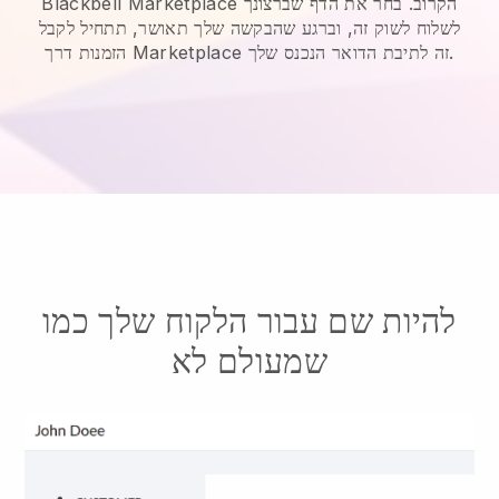
Blackbell Marketplace הקרוב. בחר את הדף שברצונך
לשלוח לשוק זה, וברגע שהבקשה שלך תאושר, תתחיל לקבל
הזמנות דרך Marketplace זה לתיבת הדואר הנכנס שלך.
להיות שם עבור הלקוח שלך כמו
שמעולם לא