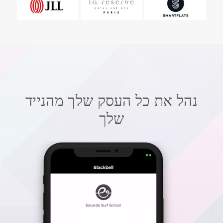
נהל את כל העסק שלך מהנייד
שלך