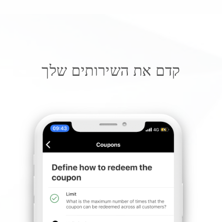
קדם את השירותים שלך