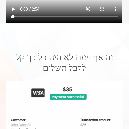
זה אף פעם לא היה כל כך קל
לקבל תשלום