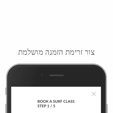
צור זרימת הזמנה מושלמת