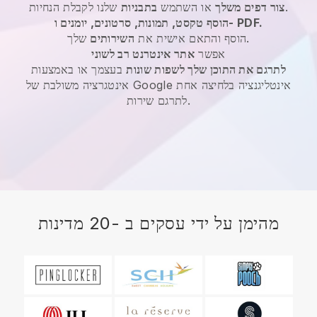
שלנו לקבלת הנחיות.
צור דפים משלך
או השתמש
בתבניות
הוסף טקסט, תמונות, סרטונים, יומנים ו- PDF.
שלך.
הוסף והתאם אישית את
השירותים
אפשר
אתר אינטרנט רב לשוני
לתרגם את התוכן שלך לשפות שונות
בעצמך או באמצעות
אינטגרציה משולבת של Google אינטליגנציה בלחיצה אחת
לתרגם שירות.
מהימן על ידי עסקים ב -20 מדינות