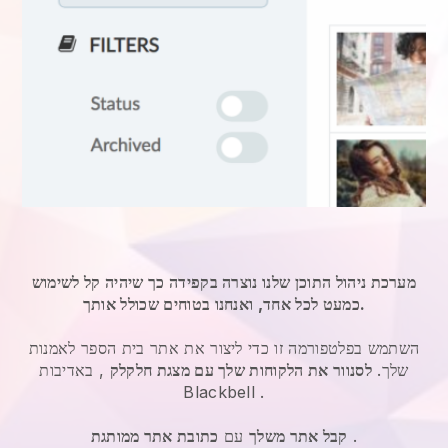
מערכת ניהול התוכן שלנו נוצרה בקפידה כך שיהיה קל לשימוש
כמעט לכל אחד, ואנחנו בטוחים שכולל אותך.
השתמש בפלטפורמה זו כדי ליצור את אתר בית הספר לאמנות
שלך.
לסנוור את הלקוחות שלך עם מצגת חלקלק
, באדיבות
Blackbell
.
.
קבל אתר משלך
עם
כתובת אתר ממותגת