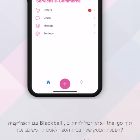
אתה יכול להיות ב- the-go תוך
,
Blackbell
עם האפליקציה
, משוגע נכון?
הפעלת העסק שלך בבית הספר לאמנות