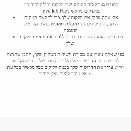
כתובת
מודול לוח הזמנים
שבו הלקוח יכול לבחור בין
availabilities מוגדרים מראש.
אם אתה צריך את הלקוח שלך כדי לתקשר תמונות
איתך, הם יכולים גם
להעלות תמונות
כחלק מזרימת
ההזמנה.
וברגע שההזמנה תסתיים, תוכל
ללכוד את חתימת הלקוח
.
שלך
כפי שאתה ניסיון עם מכירת השירות המקוון שלך, ייתכן שתרצה
לצבוט סביב הדרישות של שלבי ההזמנה שלך כדי להקל על
חייך.
ערוך את הדרישות שלך בכמה קליקים מכל מכשיר בכל עת
- אין צורך להיות גאון קידוד.