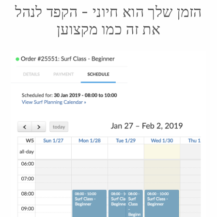
הזמן שלך הוא חיוני - הקפד לנהל
את זה כמו מקצוען