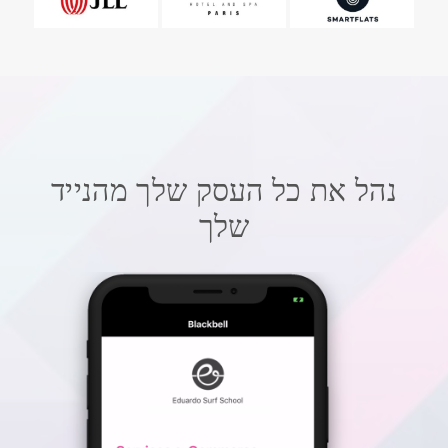
נהל את כל העסק שלך מהנייד
שלך