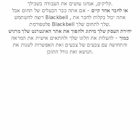
קליקים, אנחנו עושים את העבודה בשבילך.
או לחבר אחד קיים
- אם אתה כבר הבעלים של תחום אבל
, אתה יכול בקלות לחבר את
Blackbell
רוצה להשתמש
שלך לתחום שלך.
Blackbell
פלטפורמת
יחידת העסק שלך מיתוג ולהפוך את אתר האינטרנט שלך מרגיש
כמוך
- להעלות את הלוגו שלך ולהתאים אישית את המראה
והתחושה עם צבעים של צבעים ואת האפשרות לשנות את
הנושא ואת גודל התוכן.