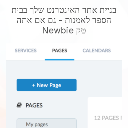
בניית אתר האינטרנט שלך בבית
הספר לאמנות
- גם אם אתה
Newbie טק