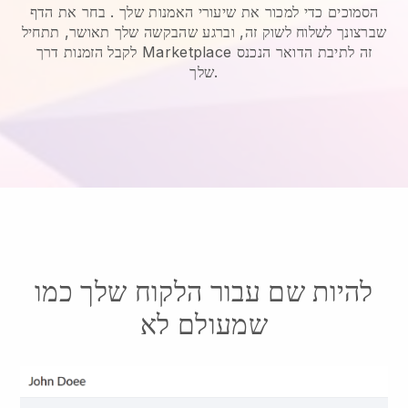
הסמוכים כדי למכור את שיעורי האמנות שלך
. בחר את הדף
שברצונך לשלוח לשוק זה, וברגע שהבקשה שלך תאושר, תתחיל
לקבל הזמנות דרך Marketplace זה לתיבת הדואר הנכנס
שלך.
להיות שם עבור הלקוח שלך כמו
שמעולם לא