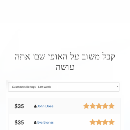
קבל משוב על האופן שבו אתה
עושה