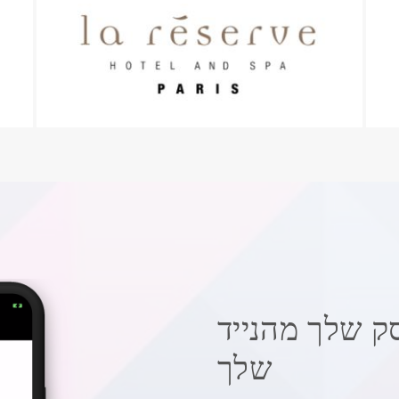
ק שלך מהנייד
שלך