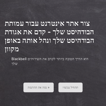
צור אתר אינטרנט עבור עמותת
הבודהיסט שלך
-
קדם את אגודת
הבודהיסט שלך ונהל אותה באופן
מקוון
Blackbell היא הדרך הטובה ביותר לקדם את השירותים
שלך
תתחיל עכשיו
נסה את ההדגמה »