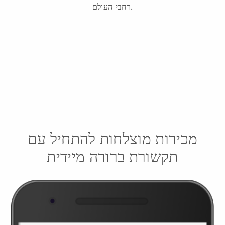
רחבי העולם.
מכירות מוצלחות להתחיל עם
תקשורת ברורה מיידית