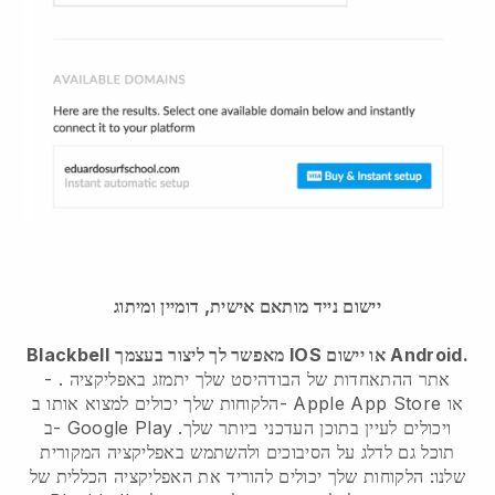
יישום נייד מותאם אישית, דומיין ומיתוג
מאפשר לך ליצור בעצמך IOS או יישום Android.
Blackbell
אתר ההתאחדות של הבודהיסט שלך יתמזג באפליקציה
.
-
הלקוחות שלך יכולים למצוא אותו ב- Apple App Store או
ב- Google Play ויכולים לעיין בתוכן העדכני ביותר שלך.
תוכל גם לדלג על הסיבוכים ולהשתמש באפליקציה המקורית
שלנו: הלקוחות שלך יכולים להוריד את האפליקציה הכללית של