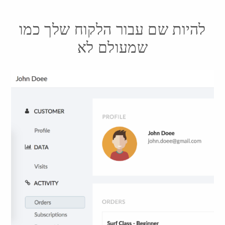
להיות שם עבור הלקוח שלך כמו
שמעולם לא