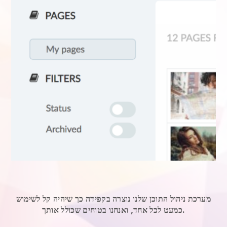
מערכת ניהול התוכן שלנו נוצרה בקפידה כך שיהיה קל לשימוש
כמעט לכל אחד, ואנחנו בטוחים שכולל אותך.