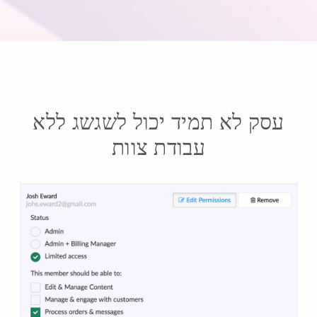
עסק לא תמיד יכול לשגשג ללא
עבודת צוות