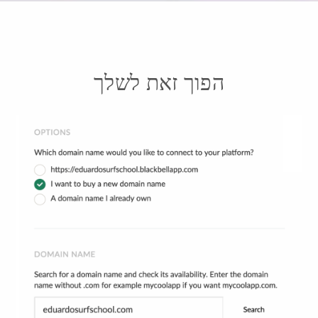
הפוך זאת לשלך