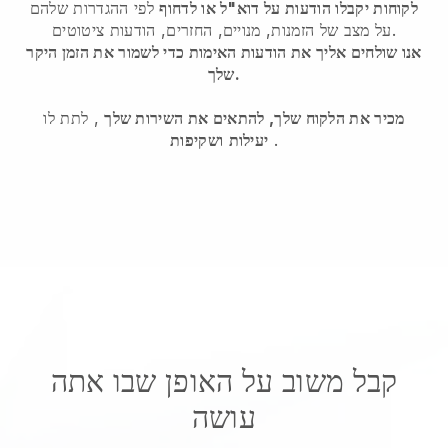
לקוחות יקבלו הודעות על דוא"ל או לדחוף
לפי ההגדרות שלהם
על מצב של הזמנות, מנויים, החזרים, הודעות ציטוטים.
אנו שולחים אליך את הודעות האימות כדי לשמור את הזמן היקר
שלך.
מכיר את הלקוח שלך, להתאים את השירות שלך
, לתת לו
.
יעילות
ושקיפות
קבל משוב על האופן שבו אתה
עושה