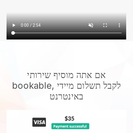
אם אתה מוסיף שירותי
bookable, לקבל תשלום מיידי
באינטרנט