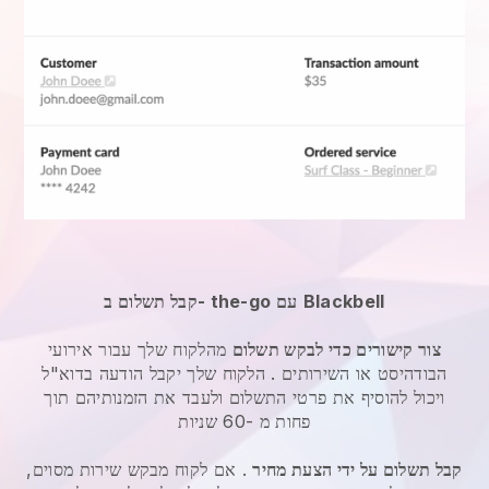
Blackbell
קבל תשלום ב- the-go עם
צור קישורים כדי לבקש תשלום
מהלקוח שלך עבור
אירועי
הבודהיסט או השירותים
. הלקוח שלך יקבל הודעה בדוא"ל
ויכול להוסיף את פרטי התשלום ולעבד את הזמנותיהם תוך
פחות מ -60 שניות
קבל תשלום על ידי הצעת מחיר
. אם לקוח מבקש שירות מסוים,