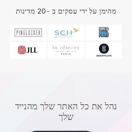
מהימן על ידי עסקים ב -20 מדינות
נהל את כל האתר שלך מהנייד
שלך