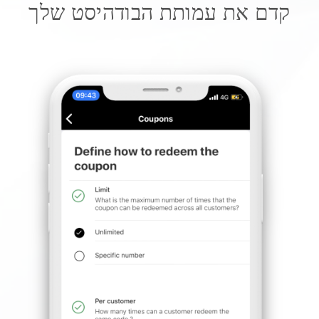
קדם את עמותת הבודהיסט שלך