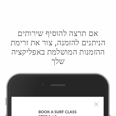
אם תרצה להוסיף שירותים
הניתנים להזמנה, צור את זרימת
ההזמנות המושלמת באפליקציה
שלך