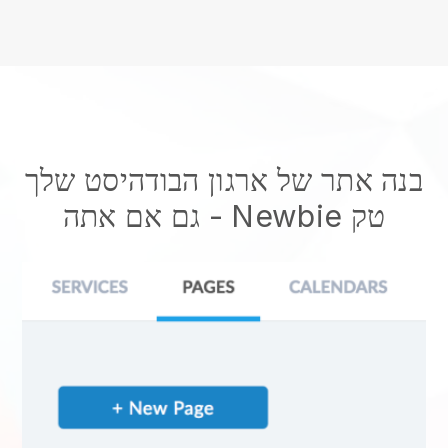
בנה אתר של ארגון הבודהיסט שלך
- גם אם אתה Newbie טק