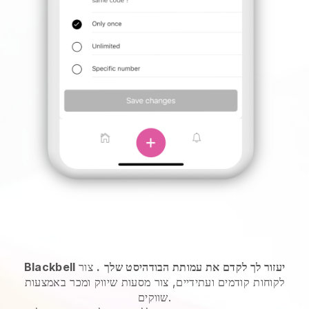
Blackbell יעזור לך לקדם את עמותת הבודהיסט שלך
.
צור
לקוחות קודמים ועתידיים, צור מסעות שיווק ומכר באמצעות
שווקים.