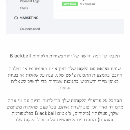
תקבלו לך רמה חדשה של
זוהר בשירות הלקוחות
Blackbell
שוחח בצ'אט עם הלקוח שלך
בזמן אמת באינטרנט או בטלפון
החכם באמצעות התכונה צ'אט שלנו. ענה על שאלות או בעיות
באופן מיידי והשתמש
בתגובות
שמורות כדי להשיב לשאלות
נפוצות.
תסתכל על פרופילי הלקוחות שלך
כדי לדעת בדיוק עם מי אתה
מתמודד ואיך הכי טוב לשרת אותם. בכל פעם שהלקוח משתמש
שלך, פעולותיו (ביקורים, צ'אטים
Blackbell
בפלטפורמת
והזמנות) מתעדכנים אוטומטית על פרופיל הלקוח שלו.