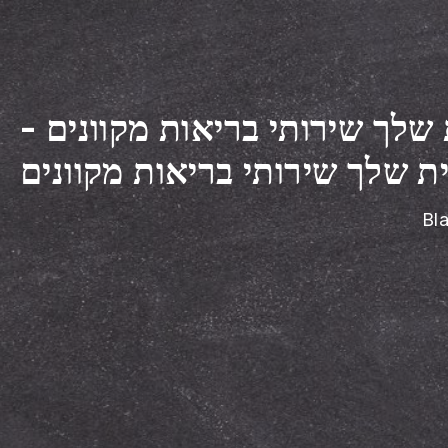
שלך שירותי בריאות מקוונים
-
ת שלך שירותי בריאות מקוונים