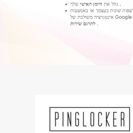
.
שלך
נהל את
היומן האישי
פות שונות בעצמך או באמצעות
.
לתרגם שירות