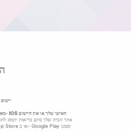
הפ
יישום 
אתר הבית שלך סיוע בריאות יתמזג לתוך