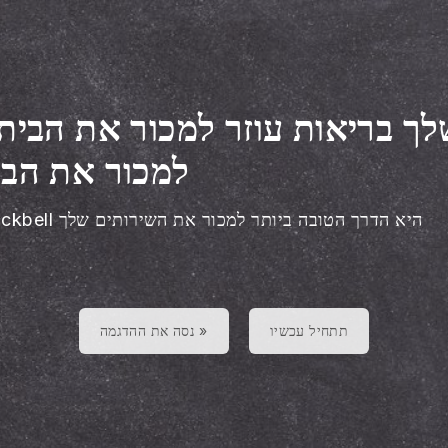
ך בריאות עוזר
למכור את הבית 
למכור את הבי
Blackbell היא הדרך הטובה ביותר למכור את השירותים שלך
תתחיל עכשיו
נסה את ההדגמה »