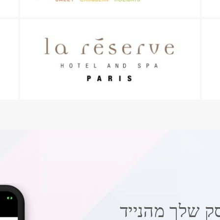
ק שלך מהנייד