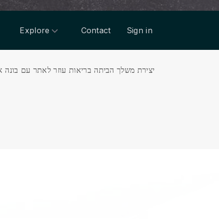
Explore
Contact
Sign in
יצירת משלך הביתה בריאות עוזר לאתר עם בונה א