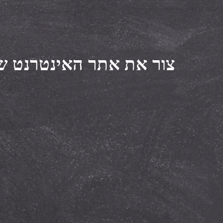
צור את אתר האינטרנט של