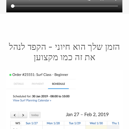
הזמן שלך הוא חיוני - הקפד לנהל
את זה כמו מקצוען