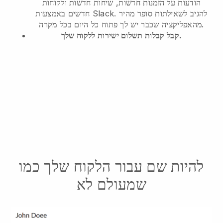
הודעות על הזמנות חדשות, שיחות חדשות ולקוחות
חדשים באמצעות Slack. להגיב לשאילתות סופר מהיר
מהאפליקציה שכבר יש לך פתוח כל היום בכל מקרה.
קבל קבלות תשלום ישירות ללקוח שלך.
להיות שם עבור הלקוח שלך כמו
שמעולם לא