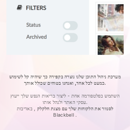
מערכת ניהול התוכן שלנו נוצרה בקפידה כך שיהיה קל לשימוש
כמעט לכל אחד, ואנחנו בטוחים שכולל אותך.
השתמש בפלטפורמה אחת -
ליצור בריאות הנפש שלך ייעוץ
עסקי האתר ולנהל אותו.
לסנוור את הלקוחות שלך עם מצגת חלקלק
, באדיבות
Blackbell
.