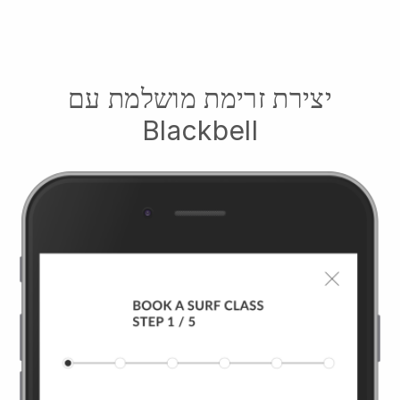
יצירת זרימת מושלמת עם
Blackbell