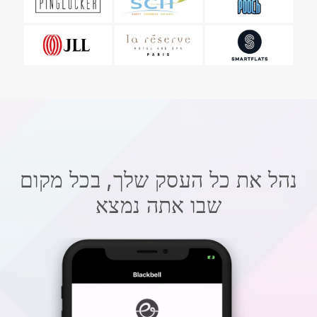
נהל את כל העסק שלך, בכל מקום
שבו אתה נמצא