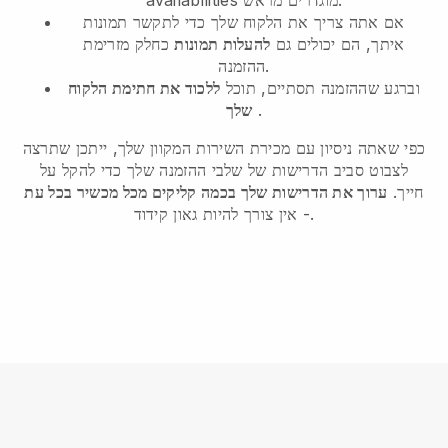
אם אתה צריך את הלקוח שלך כדי לתקשר תמונות
איתך, הם יכולים גם
להעלות תמונות
כחלק מזרימת
ההזמנה.
וברגע שההזמנה תסתיים, תוכל
ללכוד את חתימת הלקוח
.
שלך
כפי שאתה ניסיון עם מכירת השירות המקוון שלך, ייתכן שתרצה
לצבוט סביב הדרישות של שלבי ההזמנה שלך כדי להקל על
חייך.
ערוך את הדרישות שלך בכמה קליקים מכל מכשיר בכל עת
- אין צורך להיות גאון קידוד.