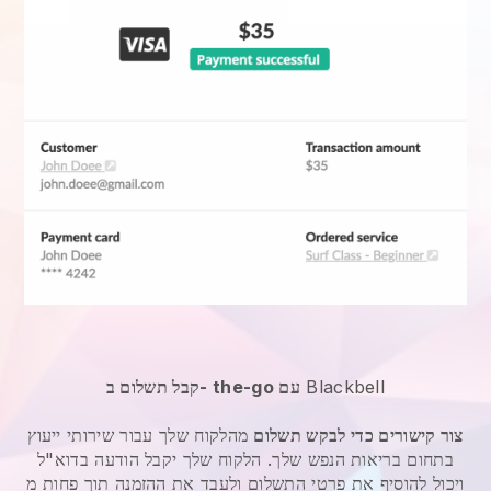
Blackbell
קבל תשלום ב- the-go עם
צור קישורים כדי לבקש תשלום
מהלקוח שלך עבור
שירותי ייעוץ
בתחום בריאות הנפש
שלך. הלקוח שלך יקבל הודעה בדוא"ל
ויכול להוסיף את פרטי התשלום ולעבד את ההזמנה תוך פחות מ