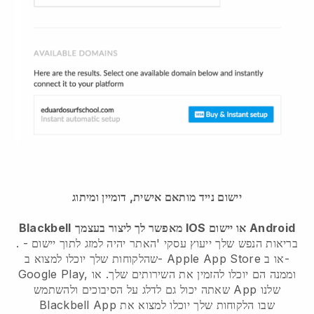
יישום נייד מותאם אישית, דומיין ומיתוג
מאפשר לך ליצור בעצמך IOS או יישום Android
Blackbell
בריאות הנפש שלך ייעוץ עסקי 'האתר יהיה למזג לתוך יישום
. -
שהלקוחות שלך יוכלו למצוא ב- Apple App Store או ב-
Google Play, וממנה הם יוכלו להזמין את השירותים שלך. או
שאתה יכול גם לדלג על הסיבוכים ולהשתמש App שלנו
App שבו הלקוחות שלך יוכלו למצוא את
Blackbell