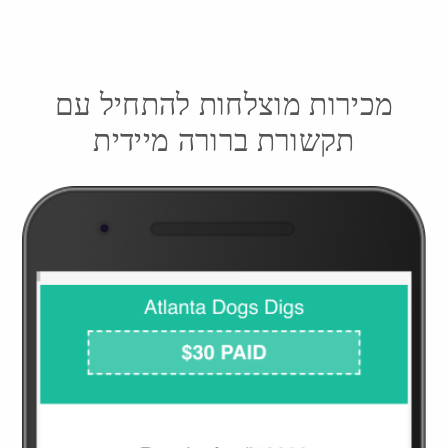
מכירות מוצלחות להתחיל עם
תקשורת ברורה מיידית