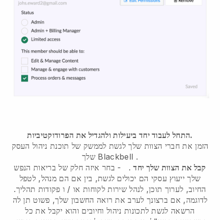
התחל לעבוד יחד ביעילות ולהגדיל את הפרודוקטיביות.
הזמן את חברי הצוות שלך לגשת לממשק של תוכנת ניהול העסק
.
Blackbell
שלך
קבל את הצוות שלך יחד
.
-
בחר איזה חלק של בריאות הנפש
שלך ייעוץ עסקי הם יכולים לגשת, בין אם הם מנהל,
לטפל
החיוב, לערוך תוכן, לנהל שירות לקוחות או / ו פקודות תהליך.
לדוגמה, אם ברצונך לערב את רואה החשבון שלך, פשוט תן לה
הרשאה לגשת לתכונות ניהול וחיובים והוא יקבל את כל