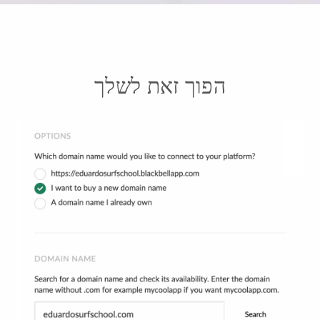
הפוך זאת לשלך