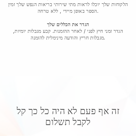
הלקוחות שלך יוכלו לראות מתי שירותי בריאות הנפש שלך זמין
, ללא טרחה.
הספר באופן מיידי
הגדר את הכללים שלך
הגדר זמני חיץ לפני / לאחר ההזמנות. קבע מגבלות יומיות,
מגבלות חריץ והודעה מינימלית להזמנה.
זה אף פעם לא היה כל כך קל
לקבל תשלום