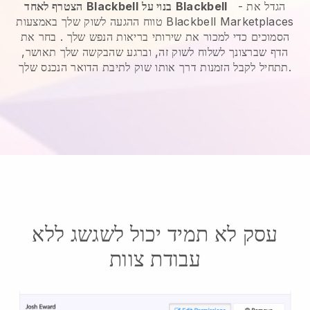
הגדל את
-
Blackbell
בנוי על
Blackbell
הצטרף לאחד
טווח ההגעה לשוק שלך באמצעות Blackbell Marketplaces
הסמוכים כדי למכור את שירותי בריאות הנפש שלך
. בחר את
הדף שברצונך לשלוח לשוק זה, וברגע שהבקשה שלך תאושר,
תתחיל לקבל הזמנות דרך אותו שוק לתיבת הדואר הנכנס שלך.
עסק לא תמיד יכול לשגשג ללא
עבודת צוות