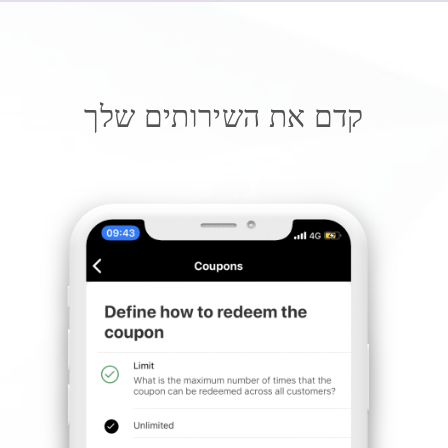
קדם את השירותים שלך