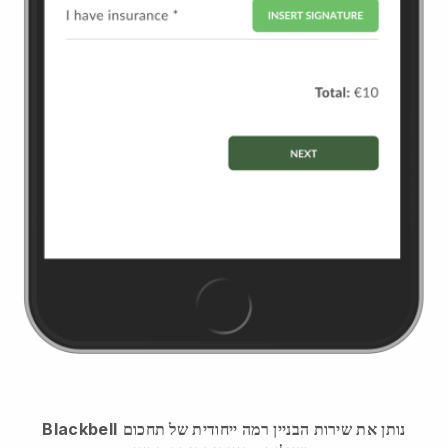
נותן את שירות הבניין רמה ייחודית של תחכום
Blackbell