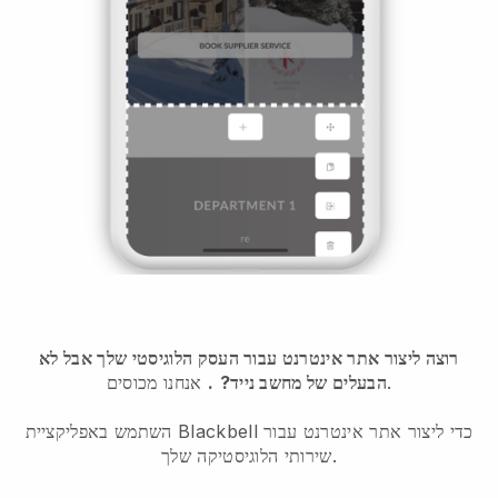
רוצה ליצור אתר אינטרנט עבור העסק הלוגיסטי שלך אבל לא
אנחנו מכוסים.
הבעלים של מחשב נייד?
.
השתמש באפליקציית Blackbell כדי ליצור אתר אינטרנט עבור
שירותי הלוגיסטיקה שלך.