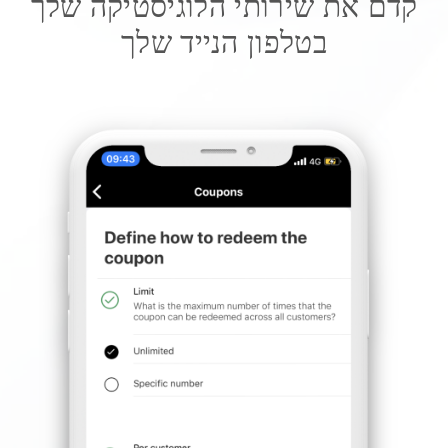
קדם את שירותי הלוגיסטיקה שלך
בטלפון הנייד שלך