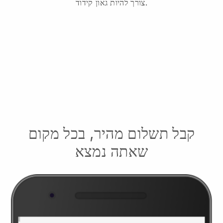
צורך להיות גאון קידוד.
קבל תשלום מהיר, בכל מקום
שאתה נמצא