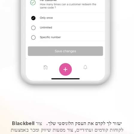
Blackbell יעזור לך לקדם את העסק הלוגיסטי שלך.
צור
לקוחות קודמים ועתידיים, צור מסעות שיווק ומכר באמצעות