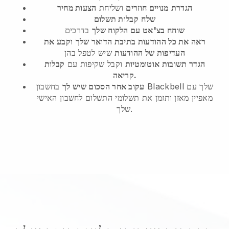
הגדרת
מנויים חוזרים
ושליחת
הצעות מחיר
שלח
קבלות תשלום
שוחח בצ'אט עם הלקוח שלך
בדרכים
ראה את כל ההודעות בתיבת הדואר שלך
וקבע את
העדיפות של ההודעות
שיש לטפל בהן
הגדר תשובות אוטומטיות
וקבל שקיפות עם
קבלות
קריאה.
עקוב אחר הסכום שיש לך
בחשבון Blackbell שלך עם
מאפיין מאזן ותזמן את תשלומי התשלום לחשבון האישי
שלך.