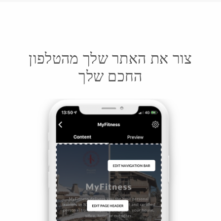
צור את האתר שלך מהטלפון
החכם שלך