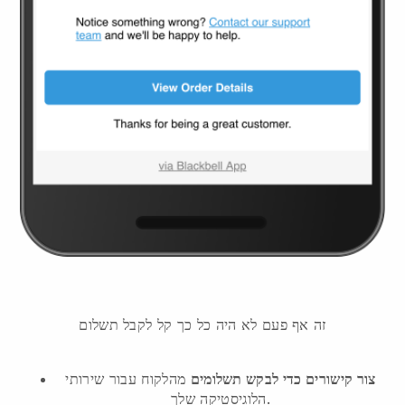
זה אף פעם לא היה כל כך קל לקבל תשלום
צור קישורים כדי לבקש תשלומים
מהלקוח
עבור שירותי
הלוגיסטיקה שלך.