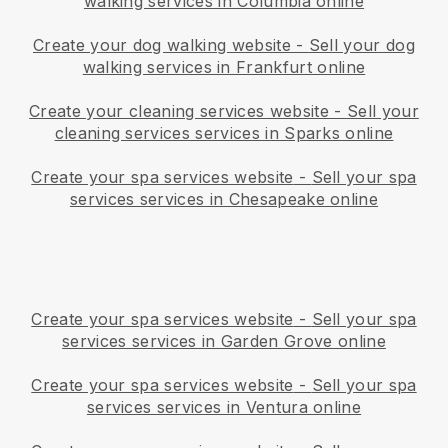
walking services in Columbia online
Create your dog walking website
-
Sell your dog
walking services in Frankfurt online
Create your cleaning services website
-
Sell your
cleaning services services in Sparks online
Create your spa services website
-
Sell your spa
services services in Chesapeake online
Create your spa services website
-
Sell your spa
services services in Garden Grove online
Create your spa services website
-
Sell your spa
services services in Ventura online