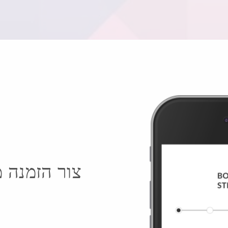
צור הזמנה 