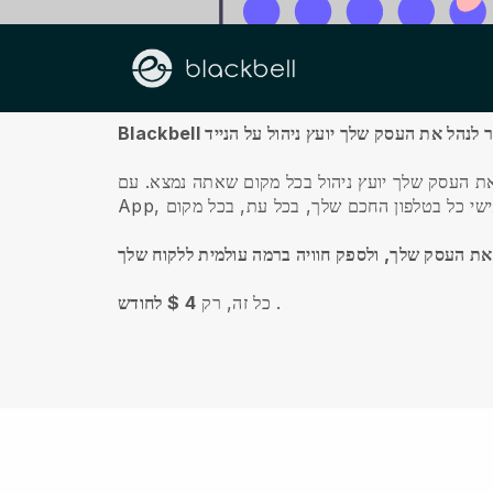
עלינו
ביותר לנהל את העסק שלך יועץ ניהול על הנייד
את העסק שלך יועץ ניהול בכל מקום שאתה נמצא.
ת העסק שלך, ולספק חוויה ברמה עולמית ללקוח שלך
.
כל זה, רק
4 $ לחודש