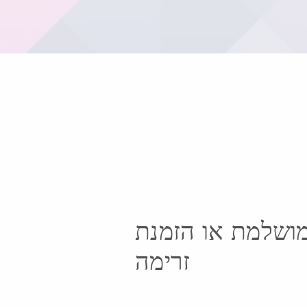
מושלמת או הזמנת
זרימה