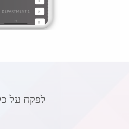
לפקח על כל