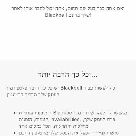
ואם אתה כבר בעל שם תחום, אתה יכול לחבר אותו לאתר
Blackbell שלך בחינם!
וכל כך הרבה יותר...
יש כל כך הרבה פלטפורמת Blackbell יכול לעשות עבור
העסק שלך מדריך בדמינטון
- Blackbell מאפשר לך לנהל שירותים,
תוכנות עסקיות
הזמנות, הזמנות, availabilities, צוות העסק שלך,
מחלקות והתראות, הכל במקום אחד.
נגישות לנייד
- הפעל את העסק שלך מהטלפון החכם