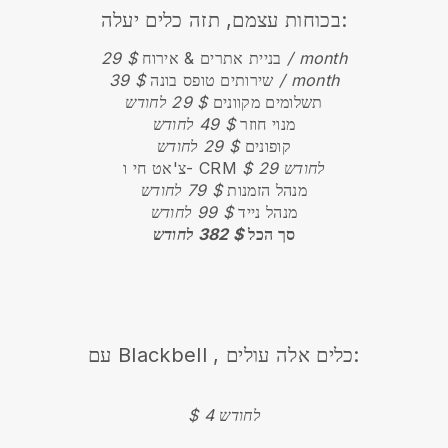
בכוחות עצמם, תזה כלים יעלה:
$ 29 / month
בניית אתרים & אירוח
$ 39 / month
שירותים טופס בונה
תשלומים מקוונים
$ 29 לחודש
מנוי חוזר
$ 49 לחודש
קופונים
$ 29 לחודש
$ 29 לחודש
צ'אט חי ו- CRM
מנהל הזמנות
$ 79 לחודש
מנהל נייד
$ 99 לחודש
סך הכל
$ 382 לחודש
, כלים אלה עולים:
Blackbell
עם
$ 4 לחודש