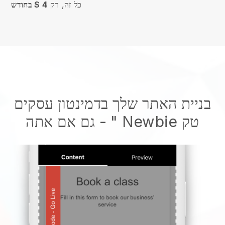
כל זה, רק
4 $ בחודש
בניית האתר שלך בדמינטון עסקים
- גם אם אתה Newbie טק
"