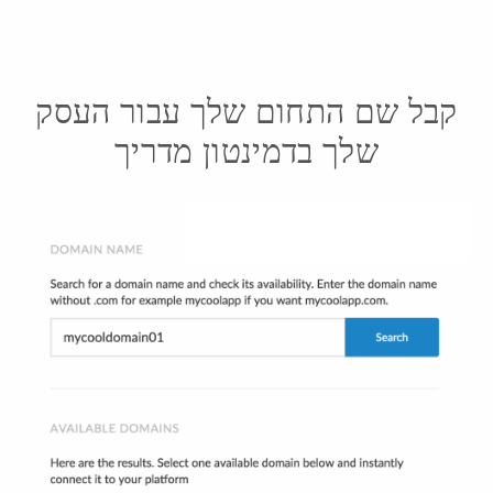
קבל שם התחום שלך עבור העסק
שלך בדמינטון מדריך