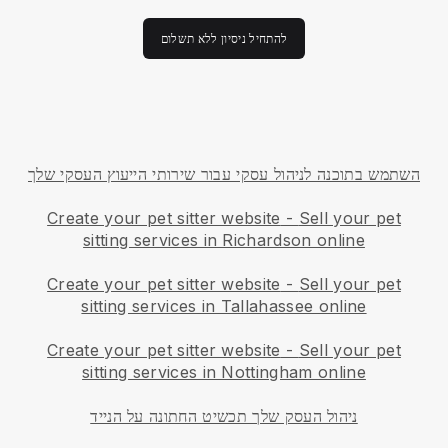
להתחיל ניסיון ללא תשלום
השתמש בתוכנה לניהול עסקי עבור שירותי הייעוץ העסקי שלך
Create your pet sitter website
-
Sell your pet
sitting services in Richardson online
Create your pet sitter website
-
Sell your pet
sitting services in Tallahassee online
Create your pet sitter website
-
Sell your pet
sitting services in Nottingham online
ניהול העסק שלך תכשיט החתונה על הנייד