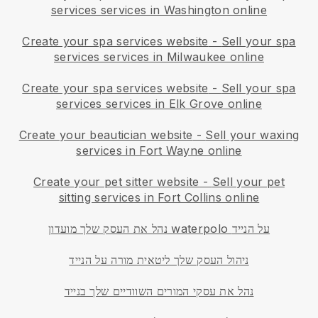
services services in Washington online
Create your spa services website
-
Sell your spa
services services in Milwaukee online
Create your spa services website
-
Sell your spa
services services in Elk Grove online
Create your beautician website
-
Sell your waxing
services in Fort Wayne online
Create your pet sitter website
-
Sell your pet
sitting services in Fort Collins online
נהל את העסק שלך מועדון waterpolo על הנייד
ניהול העסק שלך ליטאית מורה על הנייד
נהל את עסקי המורים השוודיים שלך בנייד