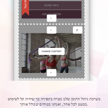
מערכת ניהול התוכן שלנו נוצרה בקפידה כך שיהיה קל לשימוש
כמעט לכל אחד, ואנחנו בטוחים שכולל אותך.