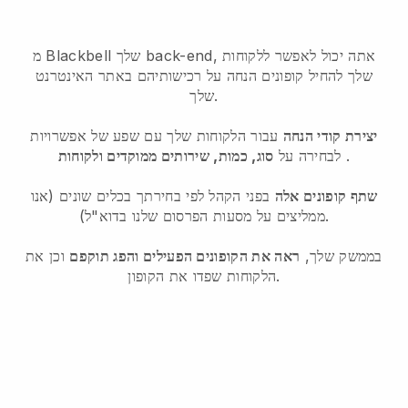
מ Blackbell שלך back-end, אתה יכול לאפשר ללקוחות
שלך להחיל קופונים הנחה על רכישותיהם באתר האינטרנט
שלך.
יצירת קודי הנחה
עבור הלקוחות שלך עם שפע של אפשרויות
.
לבחירה על
סוג, כמות, שירותים ממוקדים ולקוחות
שתף קופונים אלה
בפני הקהל לפי בחירתך בכלים שונים (אנו
ממליצים על מסעות הפרסום שלנו בדוא"ל).
בממשק שלך,
ראה את הקופונים הפעילים והפג תוקפם
וכן את
הלקוחות שפדו את הקופון.