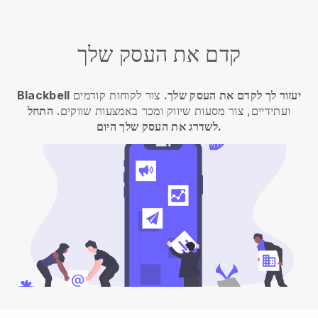
קדם את העסק שלך
Blackbell יעזור לך לקדם את העסק שלך.
צור לקוחות קודמים
ועתידיים, צור מסעות שיווק ומכר באמצעות שווקים.
התחל
לשדרג את העסק שלך היום.