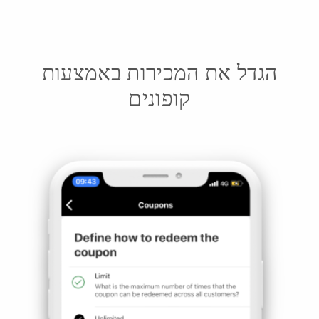
הגדל את המכירות באמצעות
קופונים