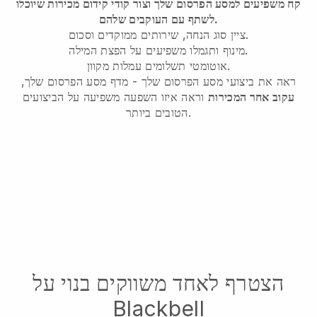
קח משפיעים למסע הפרסום שלך וצור קודי קידום מכירות שיוכלו
לשתף עם העוקבים שלהם.
ציין סוג הנחה, שירותים ממוקדים וסכום.
מינוף ותגמלו משפיעים על הפצת המילה.
אוטומטי תשלומים עמלות מקוון.
ראה את ביצועי מסע הפרסום שלך - מדף מסע הפרסום שלך,
עקוב אחר המכירות
וראה איזו השפעה משפיעה על הביצועים
הטובים ביותר.
הצטרף לאחד משווקים בנוי על
Blackbell