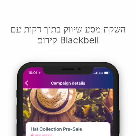
השקת מסע שיווק בתוך דקות עם
קידום Blackbell