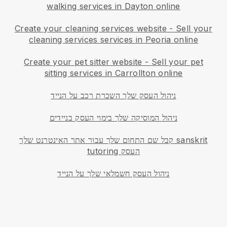
walking services in Dayton online
Create your cleaning services website
-
Sell your
cleaning services services in Peoria online
Create your pet sitter website
-
Sell your pet
sitting services in Carrollton online
ניהול העסק שלך השכרת רכב על הנייד
ניהול המוסיקה שלך בימוי העסק בניידים
קבל שם התחום שלך עבור אתר האינטרנט שלך sanskrit
tutoring העסק
ניהול העסק חשמלאי שלך על הנייד