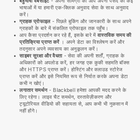
बहुभाषी वेबसाइट
- अपनी सामग्री को आप अपनी पसंद की कई
भाषाओं में या हमारी एक-क्लिक अनुवाद सेवा के साथ अनुवाद
करें।
ग्राहक प्रोफाइल
- पिछले बुकिंग और जानकारी के साथ अपने
ग्राहकों के बारे में संकलित प्रोफाइल तक पहुँच।
आप कैसा प्रदर्शन कर रहे हैं, इसके बारे में
वास्तविक समय की
प्रतिक्रिया प्राप्त करें
। अपने डेटा का विश्लेषण करें और
तदनुसार अपने व्यवसाय का अनुकूलन करें।
साइबर सुरक्षा और वैधता
- सेवा की अपनी शर्तों, ग्राहक के
अधिकारों को अपलोड करें, हर जगह एक कुकी सहमति बॉक्स
और HTTPS प्राप्त करें। होस्टिंग और क्लाउड स्टोरेज
प्राप्त करें और इसे नियमित रूप से निर्यात करके अपना डेटा
कभी न खोएं।
लगातार समर्थन
-
Blackbell
हमेशा आपकी मदद करने के
लिए रहेगा। लाइव चैट समर्थन, दस्तावेज़ीकरण और
ट्यूटोरियल वीडियो की सहायता से, आप कभी भी नुकसान में
नहीं होंगे।