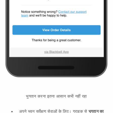
भुगतान करना इतना आसान कभी नहीं रहा
अपने भवन सर्वेक्षण सेवाओं के लिए।
ग्राहक से
भुगतान का