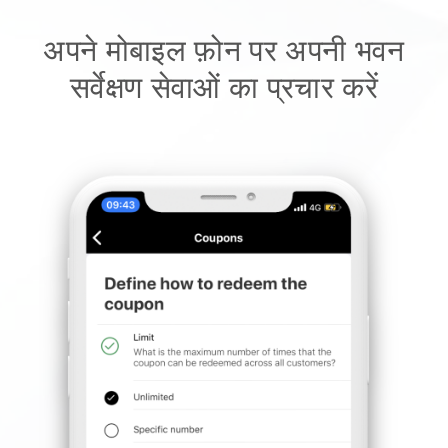
अपने मोबाइल फ़ोन पर अपनी भवन
सर्वेक्षण सेवाओं का प्रचार करें