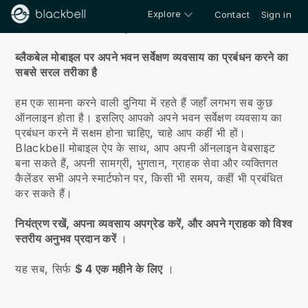
Explore
Contact
Sign in
हमारे बारे में
ब्लैकबेल मोबाइल पर अपने भवन सर्वेक्षण व्यवसाय का प्रबंधन करने का
सबसे सरल तरीका है
हम एक सामना करने वाली दुनिया में रहते हैं जहाँ लगभग सब कुछ
ऑनलाइन होता है।
इसलिए आपको अपने भवन सर्वेक्षण व्यवसाय का
प्रबंधन करने में सक्षम होना चाहिए, चाहे आप कहीं भी हों।
Blackbell
मोबाइल ऐप के साथ, आप अपनी ऑनलाइन वेबसाइट
बना सकते हैं, अपनी सामग्री, भुगतान, ग्राहक सेवा और व्यक्तिगत
कैलेंडर सभी अपने स्मार्टफोन पर, किसी भी समय, कहीं भी प्रबंधित
कर सकते हैं।
नियंत्रण रखें, अपना व्यवसाय अपग्रेड करें, और अपने ग्राहक को विश्व
स्तरीय अनुभव प्रदान करें
।
यह सब, सिर्फ
$ 4 एक महीने के लिए
।