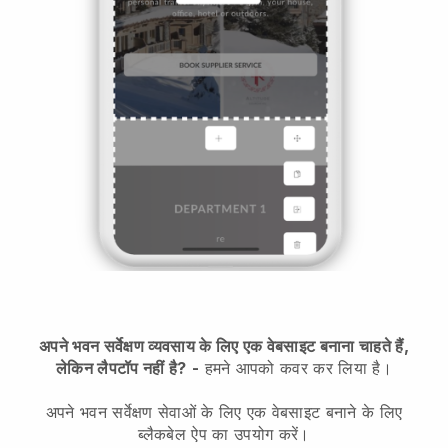
अपने भवन सर्वेक्षण व्यवसाय के लिए एक वेबसाइट बनाना चाहते हैं,
लेकिन लैपटॉप नहीं है?
-
हमने आपको कवर कर लिया है।
अपने भवन सर्वेक्षण सेवाओं के लिए एक वेबसाइट बनाने के लिए
ब्लैकबेल ऐप का उपयोग करें।