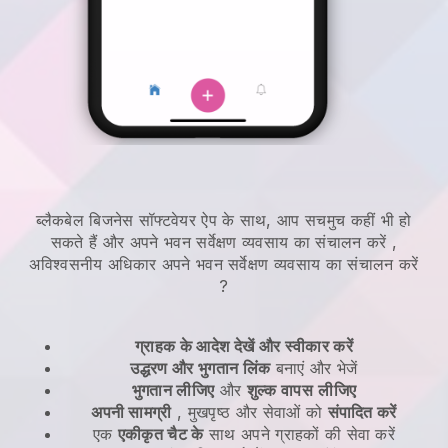
ब्लैकबेल बिजनेस सॉफ्टवेयर ऐप के साथ, आप सचमुच कहीं भी हो
सकते हैं और
अपने भवन सर्वेक्षण व्यवसाय का संचालन करें
,
अविश्वसनीय अधिकार
अपने भवन सर्वेक्षण व्यवसाय का संचालन करें
?
ग्राहक के आदेश देखें और स्वीकार करें
उद्धरण और भुगतान लिंक
बनाएं और भेजें
भुगतान लीजिए
और
शुल्क वापस
लीजिए
अपनी सामग्री
, मुखपृष्ठ और सेवाओं को
संपादित करें
एक
एकीकृत चैट के
साथ अपने ग्राहकों की सेवा करें