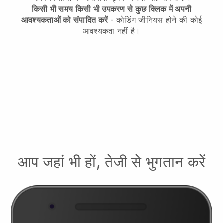
किसी भी समय किसी भी उपकरण से कुछ क्लिक में अपनी
आवश्यकताओं को संपादित करें
- कोडिंग जीनियस होने की कोई
आवश्यकता नहीं है।
आप जहां भी हों, तेजी से भुगतान करें