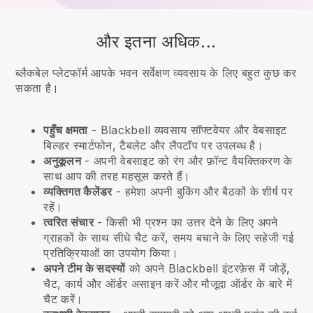
और इतना अधिक...
ब्लैकबेल प्लेटफॉर्म आपके भवन सर्वेक्षण व्यवसाय के लिए बहुत कुछ कर
सकता है।
पहुँच क्षमता
-
Blackbell
व्यवसाय सॉफ्टवेयर और वेबसाइट
बिल्डर स्मार्टफोन, टैबलेट और लैपटॉप पर उपलब्ध है।
अनुकूलन
- अपनी वेबसाइट को रंग और फ़ॉन्ट वैयक्तिकरण के
साथ आप की तरह महसूस करते हैं।
व्यक्तिगत कैलेंडर
- हमेशा अपनी बुकिंग और बैठकों के शीर्ष पर
रहें।
त्वरित संचार
- किसी भी प्रश्न का उत्तर देने के लिए अपने
ग्राहकों के साथ सीधे चैट करें, समय बचाने के लिए सहेजी गई
प्रतिक्रियाओं का उपयोग किया।
अपने टीम के सदस्यों
को अपने
Blackbell
इंटरफ़ेस में जोड़ें,
चैट, कार्य और ऑर्डर असाइन करें और मौजूदा ऑर्डर के बारे में
चैट करें।