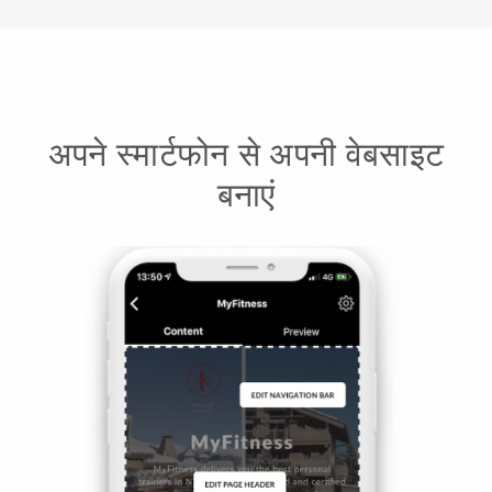
अपने स्मार्टफोन से अपनी वेबसाइट
बनाएं