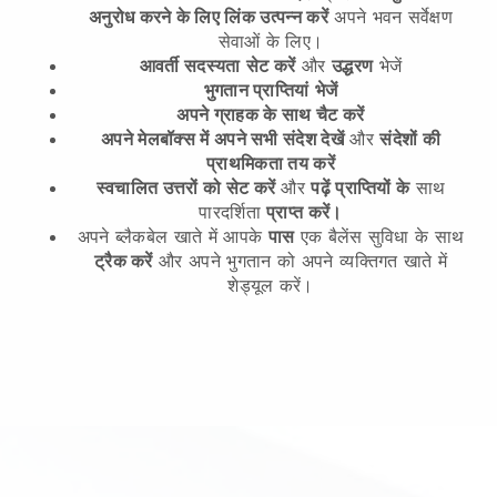
अनुरोध करने के लिए लिंक उत्पन्न करें
अपने भवन सर्वेक्षण
सेवाओं के लिए।
आवर्ती सदस्यता
सेट करें
और
उद्धरण
भेजें
भुगतान प्राप्तियां
भेजें
अपने ग्राहक के साथ चैट करें
अपने मेलबॉक्स में अपने सभी संदेश देखें
और
संदेशों की
प्राथमिकता तय करें
स्वचालित उत्तरों को सेट करें
और
पढ़ें प्राप्तियों के
साथ
पारदर्शिता
प्राप्त करें।
अपने ब्लैकबेल खाते में आपके
पास
एक बैलेंस सुविधा के साथ
ट्रैक करें
और अपने भुगतान को अपने व्यक्तिगत खाते में
शेड्यूल करें।