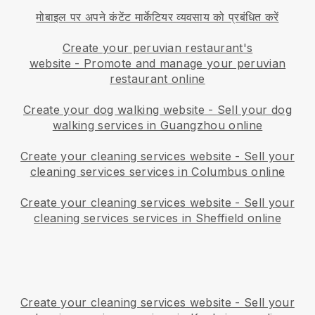
मोबाइल पर अपने कंटेंट मार्केटियर व्यवसाय को प्रबंधित करें
Create your peruvian restaurant's
website
-
Promote and manage your peruvian
restaurant online
Create your dog walking website
-
Sell your dog
walking services in Guangzhou online
Create your cleaning services website
-
Sell your
cleaning services services in Columbus online
Create your cleaning services website
-
Sell your
cleaning services services in Sheffield online
Create your cleaning services website
-
Sell your