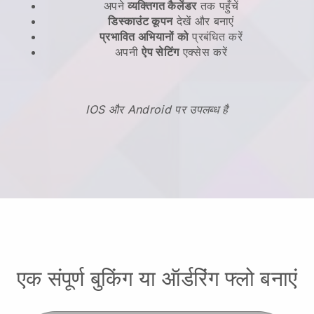
अपने
व्यक्तिगत कैलेंडर
तक पहुँचें
डिस्काउंट कूपन
देखें और बनाएं
प्रभावित अभियानों को
प्रबंधित करें
अपनी
ऐप सेटिंग
एक्सेस करें
IOS और Android पर उपलब्ध है
एक संपूर्ण बुकिंग या ऑर्डरिंग फ्लो बनाएं