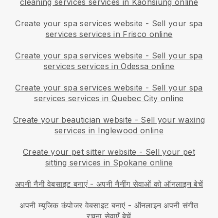
cleaning services services in Kaohsiung online
Create your spa services website
-
Sell your spa
services services in Frisco online
Create your spa services website
-
Sell your spa
services services in Odessa online
Create your spa services website
-
Sell your spa
services services in Quebec City online
Create your beautician website
-
Sell your waxing
services in Inglewood online
Create your pet sitter website
-
Sell your pet
sitting services in Spokane online
अपनी नैनी वेबसाइट बनाएं
-
अपनी नैनींग सेवाओं को ऑनलाइन बेचें
अपनी म्यूजिक कंपोजर वेबसाइट बनाएं
-
ऑनलाइन अपनी संगीत
रचना सेवाएँ बेचें