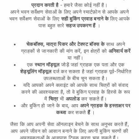
प्रदान करती है
- हमारे जैसा कोई नहीं है।
अपने भवन सर्वेक्षण सेवाओं के लिए
अपने स्मार्टफ़ोन से आपके
अपने
भवन सर्वेक्षण सेवाओं के लिए
सही बुकिंग प्रवाह बनाने के
लिए आपके
पास बहुत सारे
सहज उपकरण हैं
।
चेकबॉक्स, मात्रा पिकर और टेक्स्ट बॉक्स के
साथ अपने
ग्राहकों से जानकारी की मांग करें, इन क्षेत्रों को
अनिवार्य करें
या नहीं।
एक
स्थान मॉड्यूल
जोड़ें जहां ग्राहक एक पता और एक
शेड्यूलिंग मॉड्यूल
दर्ज कर सकता है जहां ग्राहक पूर्व-निर्धारित
उपलब्धताओं के बीच चुन सकता है।
यदि आपको अपने क्लाइंट को आपके साथ चित्रों को संवाद
करने की आवश्यकता है, तो वे बुकिंग प्रवाह के हिस्से के रूप
में
चित्र
भी
अपलोड
कर सकते हैं।
और बुकिंग हो जाने के बाद, आप
अपने ग्राहक के हस्ताक्षर पर
कब्जा
कर सकते
हैं
।
जैसा कि आप अपनी सेवा ऑनलाइन बेचने के साथ अनुभव करते हैं,
आप अपने जीवन को आसान बनाने के लिए अपनी बुकिंग चरणों की
आवश्यकताओं के आसपास ट्विक करना चाह सकते हैं।