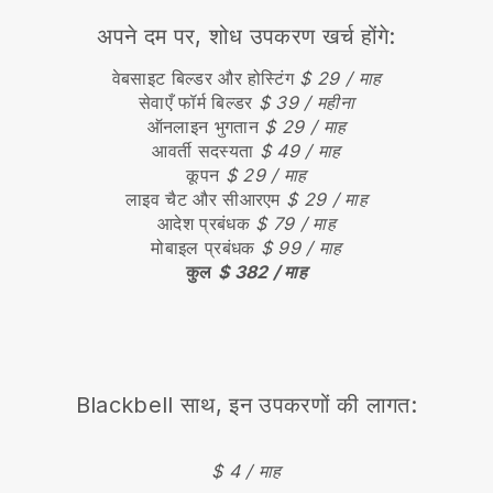
अपने दम पर, शोध उपकरण खर्च होंगे:
वेबसाइट बिल्डर और होस्टिंग
$ 29 / माह
सेवाएँ फॉर्म बिल्डर
$ 39 / महीना
ऑनलाइन भुगतान
$ 29 / माह
आवर्ती सदस्यता
$ 49 / माह
कूपन
$ 29 / माह
लाइव चैट और सीआरएम
$ 29 / माह
आदेश प्रबंधक
$ 79 / माह
मोबाइल प्रबंधक
$ 99 / माह
कुल
$ 382 / माह
Blackbell
साथ, इन उपकरणों की लागत:
$ 4 / माह