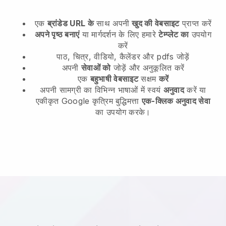
एक
ब्रांडेड URL के
साथ अपनी
खुद की वेबसाइट
प्राप्त करें
अपने पृष्ठ बनाएं
या मार्गदर्शन के लिए हमारे
टेम्प्लेट का
उपयोग
करें
पाठ, चित्र, वीडियो, कैलेंडर और pdfs जोड़ें
अपनी
सेवाओं को
जोड़ें और अनुकूलित करें
एक
बहुभाषी वेबसाइट
सक्षम
करें
अपनी सामग्री का विभिन्न भाषाओं में स्वयं
अनुवाद
करें या
एकीकृत Google कृत्रिम बुद्धिमत्ता
एक-क्लिक अनुवाद सेवा
का उपयोग करके।