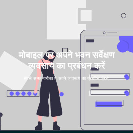
मोबाइल पर अपने भवन सर्वेक्षण
व्यवसाय का प्रबंधन करें
सबसे अच्छा तरीका है अपने व्यवसाय का प्रबंधन करना