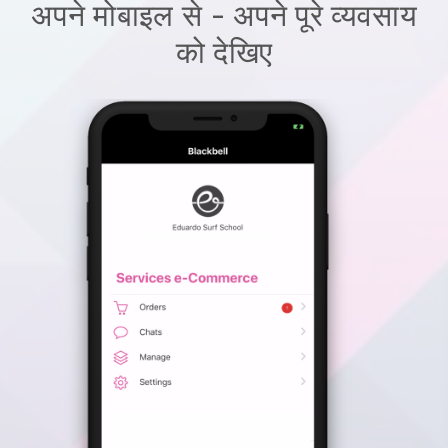
अपने मोबाइल से - अपने पूरे व्यवसाय
को देखिए