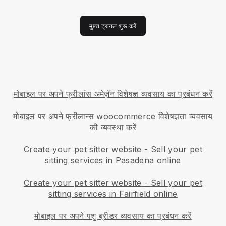
मुफ़्त ट्रायल शुरू करें
मोबाइल पर अपने फ्रीलांस अमेज़ॅन विशेषज्ञ व्यवसाय का प्रबंधन करें
मोबाइल पर अपने फ्रीलान्स woocommerce विशेषज्ञता व्यवसाय
की व्यवस्था करें
Create your pet sitter website
-
Sell your pet
sitting services in Pasadena online
Create your pet sitter website
-
Sell your pet
sitting services in Fairfield online
मोबाइल पर अपने पशु ब्रीडर व्यवसाय का प्रबंधन करें