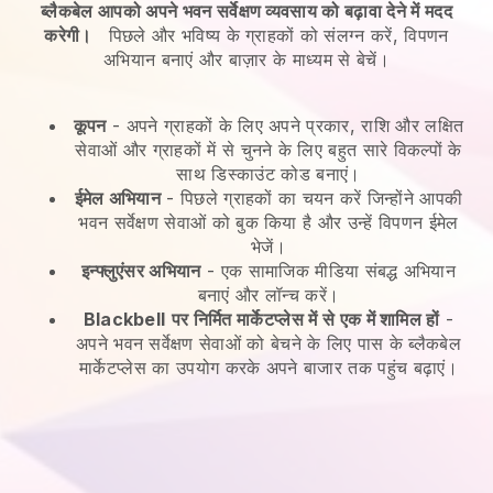
ब्लैकबेल आपको अपने भवन सर्वेक्षण व्यवसाय को बढ़ावा देने में मदद
करेगी।
पिछले और भविष्य के ग्राहकों को संलग्न करें, विपणन
अभियान बनाएं और बाज़ार के माध्यम से बेचें।
कूपन
- अपने ग्राहकों के लिए अपने प्रकार, राशि और लक्षित
सेवाओं और ग्राहकों में से चुनने के लिए बहुत सारे विकल्पों के
साथ डिस्काउंट कोड बनाएं।
ईमेल अभियान
-
पिछले ग्राहकों का चयन करें जिन्होंने आपकी
भवन सर्वेक्षण सेवाओं को बुक किया है और उन्हें विपणन ईमेल
भेजें।
इन्फ्लुएंसर अभियान
- एक सामाजिक मीडिया संबद्ध अभियान
बनाएं और लॉन्च करें।
Blackbell
पर निर्मित मार्केटप्लेस में से एक में शामिल हों
-
अपने भवन सर्वेक्षण सेवाओं को बेचने के लिए पास के ब्लैकबेल
मार्केटप्लेस का उपयोग करके अपने बाजार तक पहुंच बढ़ाएं।