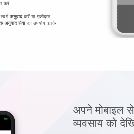
त करें
 स्वयं
अनुवाद
करें या एकीकृत
क अनुवाद सेवा
का उपयोग करके।
अपने मोबाइल से 
व्यवसाय को देख