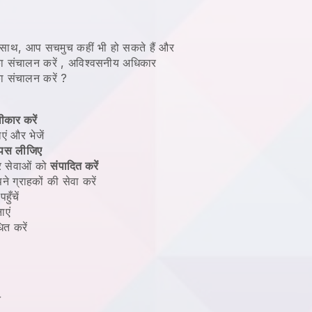
े साथ, आप सचमुच कहीं भी हो सकते हैं और
ा संचालन करें
, अविश्वसनीय अधिकार
ा संचालन करें
?
ीकार करें
एं और भेजें
ापस
लीजिए
र सेवाओं को
संपादित करें
 ग्राहकों की सेवा करें
ुँचें
ाएं
ित करें