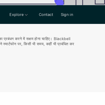
Explore
Contact
Sign in
प्रबंधन करने में सक्षम होना चाहिए।
Blackbell
 स्मार्टफोन पर, किसी भी समय, कहीं भी प्रबंधित कर