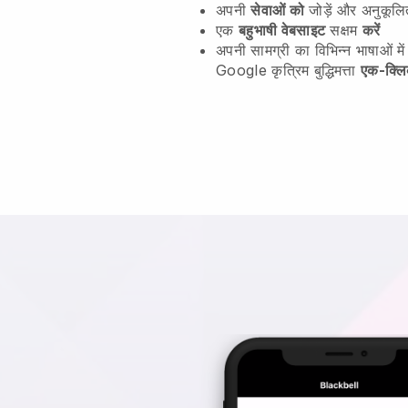
अपनी
सेवाओं को
जोड़ें और अनुकूलि
एक
बहुभाषी वेबसाइट
सक्षम
करें
अपनी सामग्री का विभिन्न भाषाओं में
Google कृत्रिम बुद्धिमत्ता
एक-क्लि