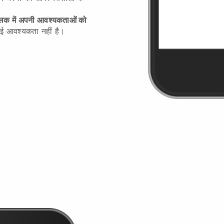
िक में अपनी आवश्यकताओं को
ई आवश्यकता नहीं है।