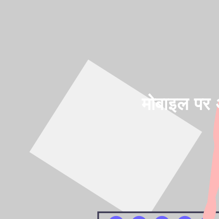
मोबाइल पर अ