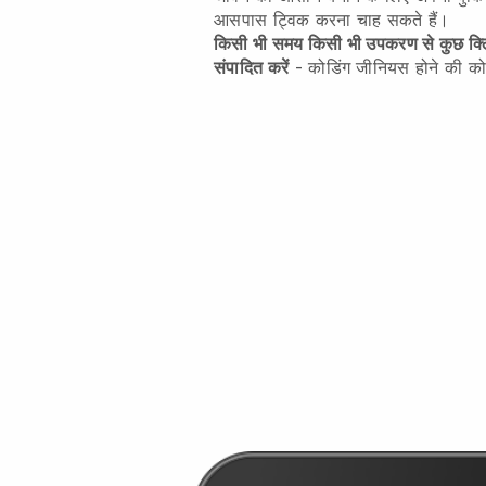
आसपास ट्विक करना चाह सकते हैं।
किसी भी समय किसी भी उपकरण से कुछ क्ल
संपादित करें
- कोडिंग जीनियस होने की को