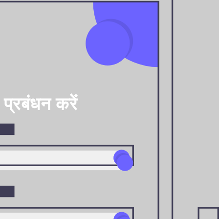
प्रबंधन करें