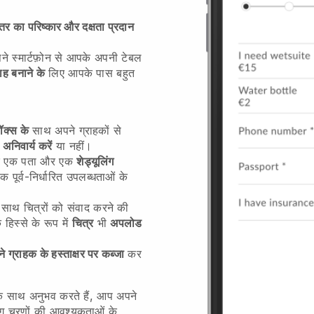
तर का परिष्कार और दक्षता प्रदान
े स्मार्टफ़ोन से आपके
अपनी टेबल
ाह बनाने के
लिए आपके पास बहुत
ॉक्स के
साथ अपने ग्राहकों से
ो
अनिवार्य करें
या नहीं।
ाहक एक पता और एक
शेड्यूलिंग
 पूर्व-निर्धारित उपलब्धताओं के
साथ चित्रों को संवाद करने की
 हिस्से के रूप में
चित्र
भी
अपलोड
े ग्राहक के हस्ताक्षर पर कब्जा
कर
े साथ अनुभव करते हैं, आप अपने
ंग चरणों की आवश्यकताओं के