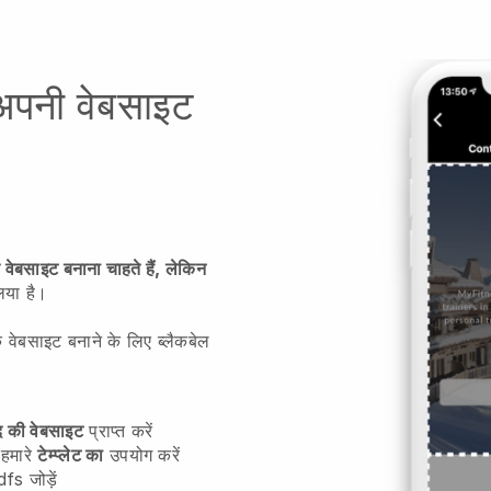
 अपनी वेबसाइट
वेबसाइट बनाना चाहते हैं, लेकिन
या है।
वेबसाइट बनाने के लिए ब्लैकबेल
द की वेबसाइट
प्राप्त करें
 हमारे
टेम्प्लेट का
उपयोग करें
fs जोड़ें