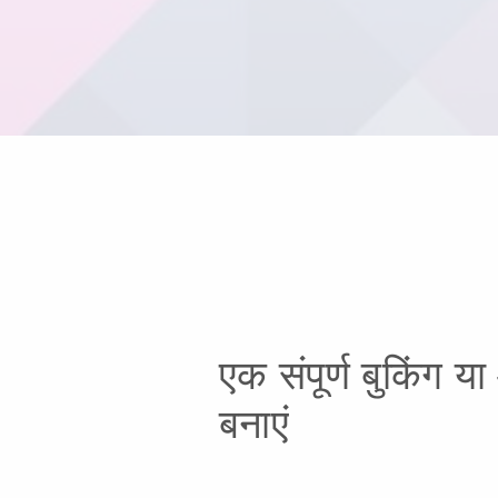
एक संपूर्ण बुकिंग या
बनाएं