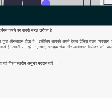
्रबंधन करने का सबसे सरल तरीका है
ग सब कुछ ऑनलाइन होता है।
इसीलिए आपको अपने टेबल टेनिस क्लब व्यवसाय का 
ैं, अपनी सामग्री, भुगतान, ग्राहक सेवा और व्यक्तिगत कैलेंडर सभी अपने
क को विश्व स्तरीय अनुभव प्रदान करें
।