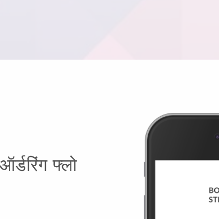
 ऑर्डरिंग फ्लो