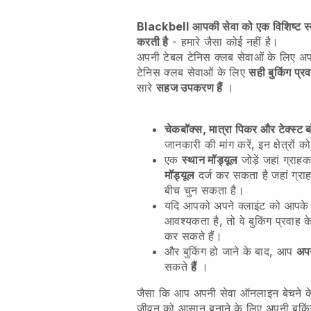
Blackbell
आपकी सेवा को एक विशिष्ट स्
करती है
- हमारे जैसा कोई नहीं है।
अपनी टेबल टेनिस क्लब सेवाओं के लिए
अपन
टेनिस क्लब सेवाओं के लिए
सही बुकिंग प्रव
सारे
सहज उपकरण हैं
।
चेकबॉक्स, मात्रा पिकर और टेक्स्ट ब
जानकारी की मांग करें, इन क्षेत्रों क
एक
स्थान मॉड्यूल
जोड़ें जहां ग्र
मॉड्यूल
दर्ज कर सकता है जहां ग्राहक
बीच चुन सकता है।
यदि आपको अपने क्लाइंट को आपके 
आवश्यकता है, तो वे बुकिंग प्रवाह के
कर सकते हैं।
और बुकिंग हो जाने के बाद, आप
अपन
सकते
हैं
।
जैसा कि आप अपनी सेवा ऑनलाइन बेचने क
जीवन को आसान बनाने के लिए अपनी बुकि