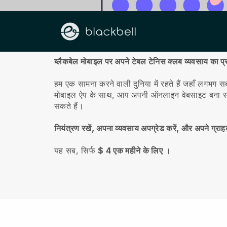
हमारे बारे में
ब्लैकबेल मोबाइल पर अपने टेबल टेनिस क्लब व्यवसाय का प
हम एक सामना करने वाली दुनिया में रहते हैं जहाँ लगभ
मोबाइल ऐप के साथ, आप अपनी ऑनलाइन वेबसाइट बना सकते ह
सकते हैं।
नियंत्रण रखें, अपना व्यवसाय अपग्रेड करें, और अपने ग्राह
यह सब, सिर्फ
$ 4 एक महीने के लिए
।