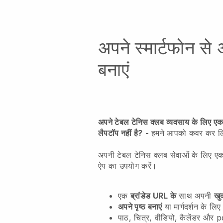
अपने स्मार्टफोन से
बनाएं
अपने टेबल टेनिस क्लब व्यवसाय के लिए एक 
लैपटॉप नहीं है?
-
हमने आपको कवर कर लि
अपनी टेबल टेनिस क्लब सेवाओं के लिए एक 
ऐप का उपयोग करें।
एक
ब्रांडेड URL के
साथ अपनी
खु
अपने पृष्ठ बनाएं
या मार्गदर्शन के लिए
पाठ, चित्र, वीडियो, कैलेंडर और pd