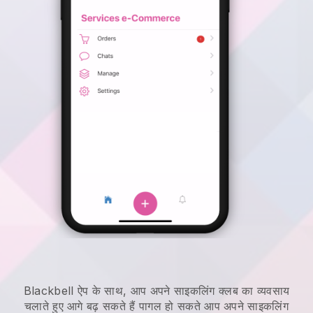
Blackbell
ऐप के साथ,
आप अपने साइकलिंग क्लब का व्यवसाय
चलाते हुए आगे बढ़ सकते हैं
पागल हो सकते
आप अपने साइकलिंग