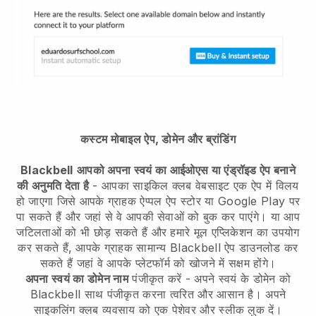
कस्टम मोबाइल ऐप, डोमेन और ब्रांडिंग
Blackbell
आपको अपना स्वयं का आईओएस या एंड्रॉइड ऐप बनाने
की अनुमति देता है
-
आपका साइकिल क्लब वेबसाइट एक ऐप में विलय
हो जाएगा
जिसे आपके ग्राहक ऐप्पल ऐप स्टोर या Google Play पर
पा सकते हैं और जहां से वे आपकी सेवाओं को बुक कर पाएंगे। या आप
जटिलताओं को भी छोड़ सकते हैं और हमारे मूल एप्लिकेशन का उपयोग
कर सकते हैं, आपके ग्राहक सामान्य
Blackbell
ऐप डाउनलोड कर
सकते हैं जहां वे आपके प्लेटफॉर्म को खोजने में सक्षम होंगे।
अपना स्वयं का डोमेन नाम
पंजीकृत करें - अपने स्वयं के डोमेन को
Blackbell
साथ पंजीकृत करना त्वरित और आसान है।
अपने
साइकलिंग क्लब व्यवसाय को एक पेशेवर और स्लीक लुक दें।