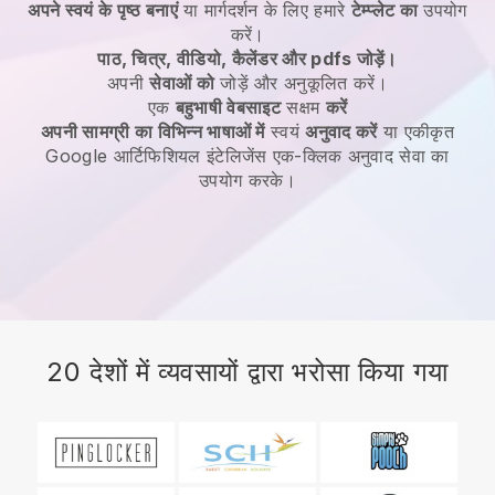
अपने स्वयं के पृष्ठ बनाएं
या मार्गदर्शन के लिए हमारे
टेम्प्लेट का
उपयोग
करें।
पाठ, चित्र, वीडियो, कैलेंडर और pdfs जोड़ें।
अपनी
सेवाओं को
जोड़ें और अनुकूलित करें।
एक
बहुभाषी वेबसाइट
सक्षम
करें
अपनी सामग्री का विभिन्न भाषाओं में
स्वयं
अनुवाद करें
या एकीकृत
Google आर्टिफिशियल इंटेलिजेंस एक-क्लिक अनुवाद सेवा का
उपयोग करके।
20 देशों में व्यवसायों द्वारा भरोसा किया गया