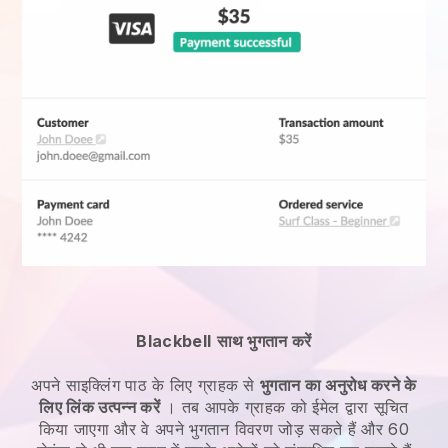
Blackbell
साथ भुगतान करें
अपने साइक्लिंग पाठ के लिए
ग्राहक से
भुगतान का अनुरोध करने के
लिए लिंक उत्पन्न करें
। तब आपके ग्राहक को ईमेल द्वारा सूचित
किया जाएगा और वे अपने भुगतान विवरण जोड़ सकते हैं और 60