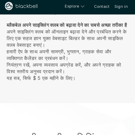
Explore
Contact
Sign in
हमारे बारे में
ब्लैकबेल अपने साइक्लिंग क्लब को बढ़ावा देने का सबसे अच्छा तरीका है
अपने साइक्लिंग क्लब को ऑनलाइन बढ़ावा देने और प्रबंधित करने के
लिए एक सहज ज्ञान युक्त वेबसाइट बिल्डर के साथ अपनी साइकिल
क्लब वेबसाइट बनाएं।
हमारी ऐप के साथ अपनी सामग्री, भुगतान, ग्राहक सेवा और
व्यक्तिगत कैलेंडर का प्रबंधन करें।
नियंत्रण रखें, अपना व्यवसाय अपग्रेड करें, और अपने ग्राहक को
विश्व स्तरीय अनुभव प्रदान करें।
यह सब, सिर्फ $ 5 एक महीने के लिए।