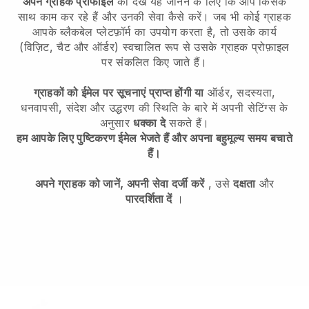
अपने ग्राहक प्रोफाइल
को देखें यह जानने के लिए कि आप किसके
साथ काम कर रहे हैं और उनकी सेवा कैसे करें। जब भी कोई ग्राहक
आपके ब्लैकबेल प्लेटफ़ॉर्म का उपयोग करता है, तो उसके कार्य
(विज़िट, चैट और ऑर्डर) स्वचालित रूप से उसके ग्राहक प्रोफ़ाइल
पर संकलित किए जाते हैं।
ग्राहकों को ईमेल पर सूचनाएं प्राप्त होंगी या
ऑर्डर, सदस्यता,
धनवापसी, संदेश और उद्धरण की स्थिति के बारे में अपनी सेटिंग्स के
अनुसार
धक्का दे
सकते हैं।
हम आपके लिए पुष्टिकरण ईमेल भेजते हैं और अपना बहुमूल्य समय बचाते
हैं।
अपने ग्राहक को जानें, अपनी सेवा दर्जी करें
, उसे
दक्षता
और
पारदर्शिता दें
।