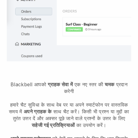
Blackbell
आपको
ग्राहक सेवा में
एक नए स्तर की
चमक
प्रदान
करेगी
हमारे चैट सुविधा के साथ वेब पर या अपने स्मार्टफोन पर वास्तविक
समय में
अपने ग्राहक के
साथ चैट करें। किसी भी प्रश्न या मुद्दों का
तुरंत उत्तर दें और अक्सर पूछे जाने वाले प्रश्नों के उत्तर के लिए
सहेजी गई प्रतिक्रियाओं
का उपयोग करें।