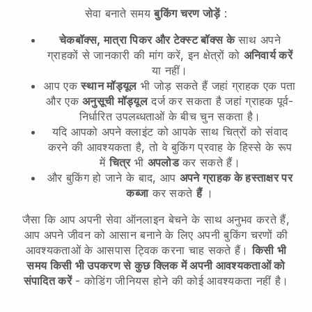
सेवा बनाते समय
बुकिंग चरण जोड़ें
:
चेकबॉक्स, मात्रा पिकर और टेक्स्ट बॉक्स के
साथ अपने
ग्राहकों से जानकारी की मांग करें, इन क्षेत्रों को
अनिवार्य करें
या नहीं।
आप एक
स्थान मॉड्यूल
भी जोड़ सकते हैं जहां ग्राहक एक पता
और एक
अनुसूची मॉड्यूल
दर्ज कर सकता है जहां ग्राहक पूर्व-
निर्धारित उपलब्धताओं के बीच चुन सकता है।
यदि आपको अपने क्लाइंट को आपके साथ चित्रों को संवाद
करने की आवश्यकता है, तो वे बुकिंग प्रवाह के हिस्से के रूप
में
चित्र
भी
अपलोड
कर सकते हैं।
और बुकिंग हो जाने के बाद, आप
अपने ग्राहक के हस्ताक्षर पर
कब्जा
कर सकते
हैं
।
जैसा कि आप अपनी सेवा ऑनलाइन बेचने के साथ अनुभव करते हैं,
आप अपने जीवन को आसान बनाने के लिए अपनी बुकिंग चरणों की
आवश्यकताओं के आसपास ट्विक करना चाह सकते हैं।
किसी भी
समय किसी भी उपकरण से कुछ क्लिक में अपनी आवश्यकताओं को
संपादित करें
- कोडिंग जीनियस होने की कोई आवश्यकता नहीं है।