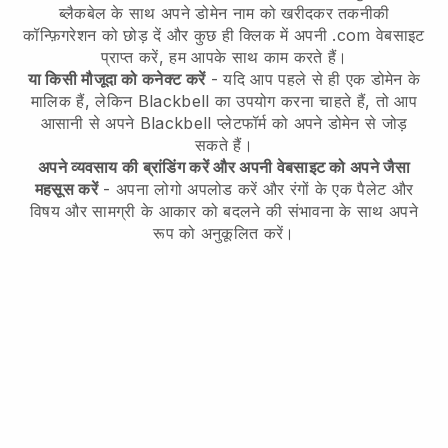
ब्लैकबेल के साथ अपने डोमेन नाम को खरीदकर तकनीकी
कॉन्फ़िगरेशन को छोड़ दें और कुछ ही क्लिक में अपनी .com वेबसाइट
प्राप्त करें, हम आपके साथ काम करते हैं।
या किसी मौजूदा को कनेक्ट करें
- यदि आप पहले से ही एक डोमेन के
मालिक हैं, लेकिन
Blackbell
का उपयोग करना चाहते हैं, तो आप
आसानी से अपने
Blackbell
प्लेटफॉर्म को अपने डोमेन से जोड़
सकते हैं।
अपने व्यवसाय की ब्रांडिंग करें और अपनी वेबसाइट को अपने जैसा
महसूस करें
- अपना लोगो अपलोड करें और रंगों के एक पैलेट और
विषय और सामग्री के आकार को बदलने की संभावना के साथ अपने
रूप को अनुकूलित करें।