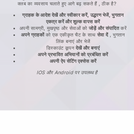
क्लब का व्यवसाय चलाते हुए आगे बढ़ सकते हैं
, ठीक है?
ग्राहक के आदेश देखें और स्वीकार करें, उद्धरण भेजें, भुगतान
एकत्र करें और शुल्क वापस करें
अपनी सामग्री, मुखपृष्ठ और सेवाओं को
जोड़ें और संपादित
करें
अपने ग्राहकों
को एक एकीकृत चैट के साथ
सेवा दें
, भुगतान
लिंक बनाएं और भेजें
डिस्काउंट कूपन
देखें और बनाएं
अपने प्रभावित अभियानों को प्रबंधित करें
अपनी ऐप सेटिंग एक्सेस करें
IOS और Android पर उपलब्ध है