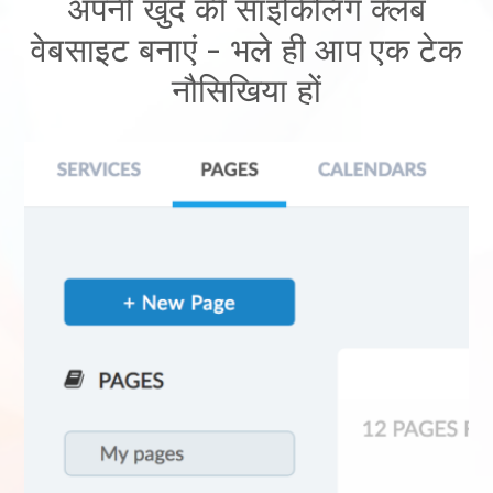
अपनी खुद की साइकिलिंग क्लब
वेबसाइट बनाएं
- भले ही आप एक टेक
नौसिखिया हों