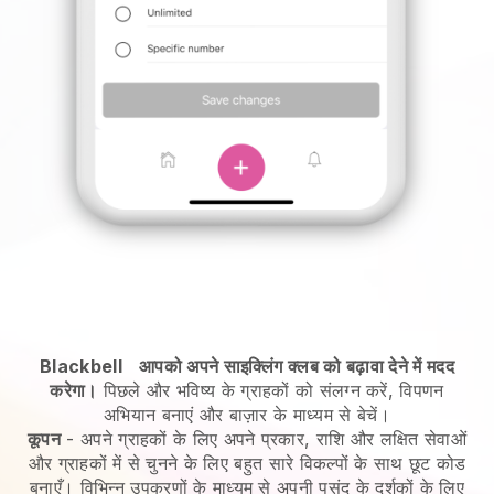
Blackbell
आपको अपने साइक्लिंग क्लब को बढ़ावा देने में मदद
करेगा।
पिछले और भविष्य के ग्राहकों को संलग्न करें, विपणन
अभियान बनाएं और बाज़ार के माध्यम से बेचें।
कूपन
- अपने ग्राहकों के लिए अपने प्रकार, राशि और लक्षित सेवाओं
और ग्राहकों में से चुनने के लिए बहुत सारे विकल्पों के साथ छूट कोड
बनाएँ। विभिन्न उपकरणों के माध्यम से अपनी पसंद के दर्शकों के लिए