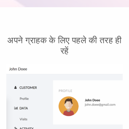
अपने ग्राहक के लिए पहले की तरह ही
रहें