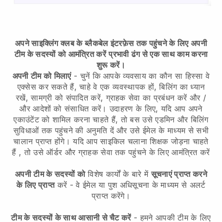
अपने साइक्लिंग क्लब के ब्लैकबेल इंटरफ़ेस तक पहुंचने के लिए अपनी
टीम के सदस्यों को आमंत्रित करें
प्रभावी ढंग से एक साथ काम करना
शुरू करें।
अपनी टीम को मिलाएं
- चुनें कि आपके व्यवसाय का कौन सा हिस्सा वे
एक्सेस कर सकते हैं, चाहे वे एक व्यवस्थापक हों, बिलिंग का ध्यान
रखें, सामग्री को संपादित करें, ग्राहक सेवा का प्रबंधन करें और /
और आदेशों को संसाधित करें। उदाहरण के लिए, यदि आप अपने
एकाउंटेंट को शामिल करना चाहते हैं, तो बस उसे एडमिन और बिलिंग
सुविधाओं तक पहुंचने की अनुमति दें और उसे ईमेल के माध्यम से सभी
चालान प्राप्त होंगे।
यदि आप साइकिल चलाना शिक्षक जोड़ना चाहते
हैं
, तो उसे ऑर्डर और ग्राहक सेवा तक पहुंचने के लिए आमंत्रित करें
अपनी टीम के सदस्यों को
विशेष कार्यों के बारे में
सूचनाएं प्राप्त करने
के लिए प्राप्त
करें - वे ईमेल या पुश अधिसूचना के माध्यम से अलर्ट
प्राप्त करेंगे।
टीम के सदस्यों के साथ आसानी से चैट करें
- हमने आपकी टीम के लिए