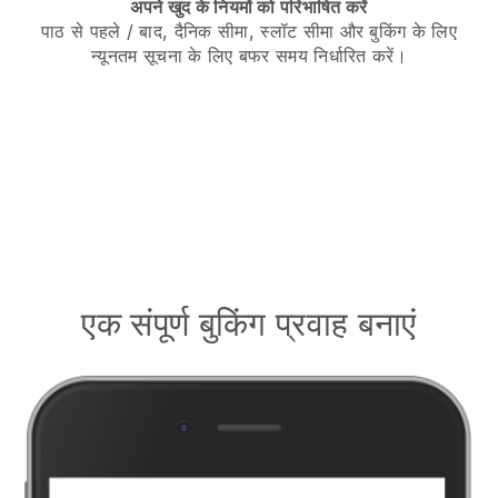
अपने खुद के नियमों को परिभाषित करें
पाठ से पहले / बाद, दैनिक सीमा, स्लॉट सीमा और बुकिंग के लिए
न्यूनतम सूचना के लिए बफर समय निर्धारित करें।
एक संपूर्ण बुकिंग प्रवाह बनाएं