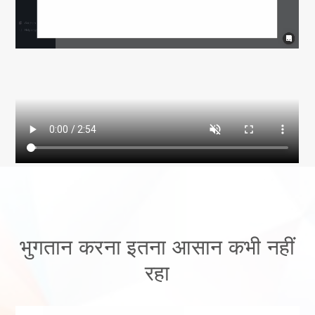
भुगतान करना इतना आसान कभी नहीं
रहा