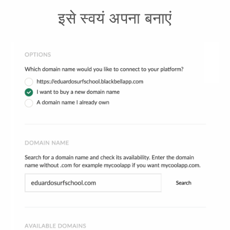
इसे स्वयं अपना बनाएं