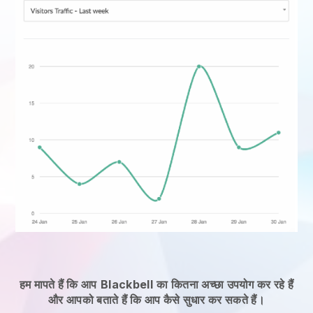
हम मापते हैं कि आप
Blackbell
का कितना अच्छा उपयोग कर रहे हैं
और आपको बताते हैं कि आप कैसे सुधार कर सकते हैं।