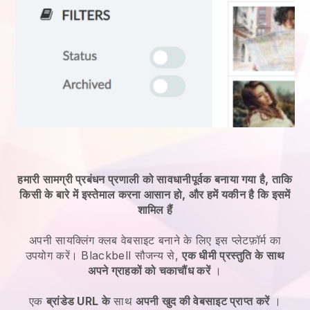
हमारी सामग्री प्रबंधन प्रणाली को सावधानीपूर्वक बनाया गया है, ताकि
किसी के बारे में इस्तेमाल करना आसान हो, और हमें यकीन है कि इसमें
शामिल हैं
अपनी सायक्लिंग क्लब वेबसाइट बनाने के लिए इस प्लेटफ़ॉर्म का
उपयोग करें।
Blackbell
सौजन्य से,
एक धीमी प्रस्तुति के साथ
अपने ग्राहकों को चकाचौंध करें
।
एक
ब्रांडेड URL के
साथ
अपनी खुद की वेबसाइट प्राप्त करें
।