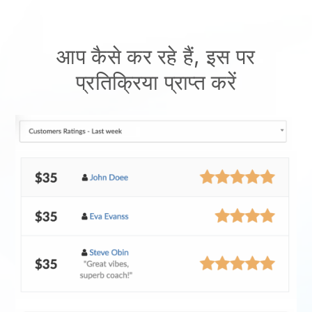
आप कैसे कर रहे हैं, इस पर
प्रतिक्रिया प्राप्त करें