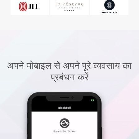
अपने मोबाइल से अपने पूरे व्यवसाय का
प्रबंधन करें