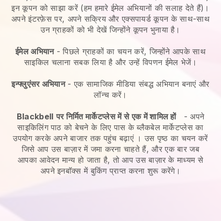
इन कूपन को साझा करें (हम हमारे ईमेल अभियानों की सलाह देते हैं)।
अपने इंटरफ़ेस पर, अपने सक्रिय और एक्सपायर्ड कूपन के साथ-साथ
उन ग्राहकों को भी देखें जिन्होंने कूपन भुनाया है।
ईमेल अभियान
-
पिछले ग्राहकों का चयन करें, जिन्होंने आपके साथ
साइकिल चलाना सबक लिया है और उन्हें विपणन ईमेल भेजें।
इन्फ्लुएंसर अभियान
- एक सामाजिक मीडिया संबद्ध अभियान बनाएं और
लॉन्च करें।
Blackbell
पर निर्मित मार्केटप्लेस में से एक में शामिल हों
-
अपने
साइकिलिंग पाठ को बेचने के लिए पास के ब्लैकबेल मार्केटप्लेस का
उपयोग करके अपने बाजार तक पहुंच बढ़ाएं
। उस पृष्ठ का चयन करें
जिसे आप उस बाज़ार में जमा करना चाहते हैं, और एक बार जब
आपका आवेदन मान्य हो जाता है, तो आप उस बाज़ार के माध्यम से
अपने इनबॉक्स में बुकिंग प्राप्त करना शुरू करेंगे।