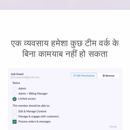
एक व्यवसाय हमेशा कुछ टीम वर्क के
बिना कामयाब नहीं हो सकता