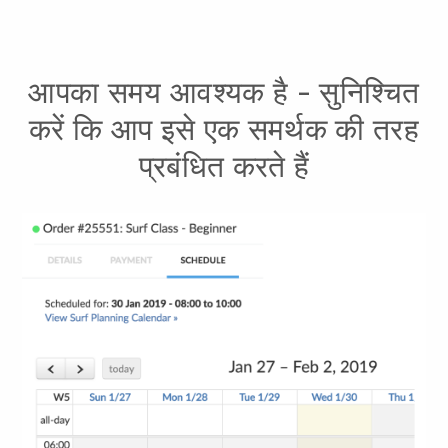
आपका समय आवश्यक है - सुनिश्चित
करें कि आप इसे एक समर्थक की तरह
प्रबंधित करते हैं