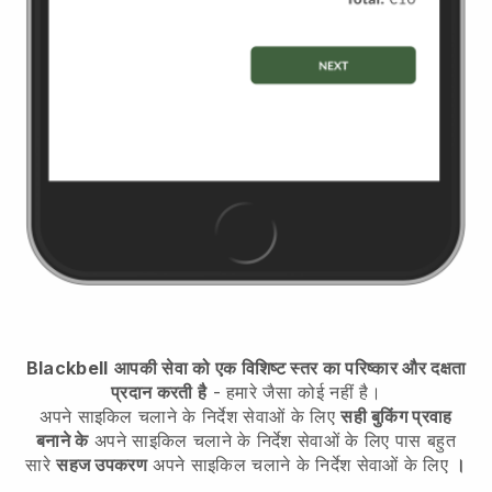
Blackbell
आपकी सेवा को एक विशिष्ट स्तर का परिष्कार और दक्षता
प्रदान करती है
- हमारे जैसा कोई नहीं है।
अपने साइकिल चलाने के निर्देश सेवाओं के लिए
सही बुकिंग प्रवाह
बनाने के
अपने साइकिल चलाने के निर्देश सेवाओं के लिए
पास बहुत
सारे
सहज उपकरण
अपने साइकिल चलाने के निर्देश सेवाओं के लिए
।