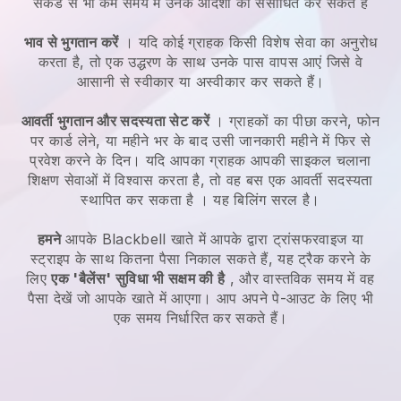
सेकंड से भी कम समय में उनके आदेशों को संसाधित कर सकते हैं
भाव से भुगतान करें
। यदि कोई ग्राहक किसी विशेष सेवा का अनुरोध
करता है, तो एक उद्धरण के साथ उनके पास वापस आएं जिसे वे
आसानी से स्वीकार या अस्वीकार कर सकते हैं।
आवर्ती भुगतान और सदस्यता सेट करें
। ग्राहकों का पीछा करने, फोन
पर कार्ड लेने, या महीने भर के बाद उसी जानकारी महीने में फिर से
प्रवेश करने के दिन।
यदि आपका ग्राहक आपकी साइकल चलाना
शिक्षण सेवाओं में विश्वास करता है, तो वह बस एक आवर्ती सदस्यता
स्थापित कर सकता है
। यह बिलिंग सरल है।
हमने
आपके
Blackbell
खाते में आपके द्वारा ट्रांसफरवाइज या
स्ट्राइप के साथ कितना पैसा निकाल सकते हैं, यह ट्रैक करने के
लिए
एक 'बैलेंस' सुविधा भी सक्षम की है
, और वास्तविक समय में वह
पैसा देखें जो आपके खाते में आएगा। आप अपने पे-आउट के लिए भी
एक समय निर्धारित कर सकते हैं।