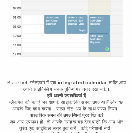
Blackbell
प्लेटफ़ॉर्म में एक
integrated calendar
ताकि आप
अपने साइकिलिंग सबक बुकिंग पर नज़र रख सकें।
हमें अपनी उपलब्धियां दें
ब्लैकबेल को बताएं
जब आपके साइकिलिंग सबक उपलब्ध हैं
और यह
आपके लिए काम करेगा - सरल सेट-अप के साथ सरल नियम।
वास्तविक समय की उपलब्धियां प्रदर्शित करें
जब आप उपलब्ध हों, तो आपके ग्राहक यह देख पाएंगे कि आप
और
तुरंत एक साइकिल सत्र बुक करें
, कोई परेशानी नहीं।