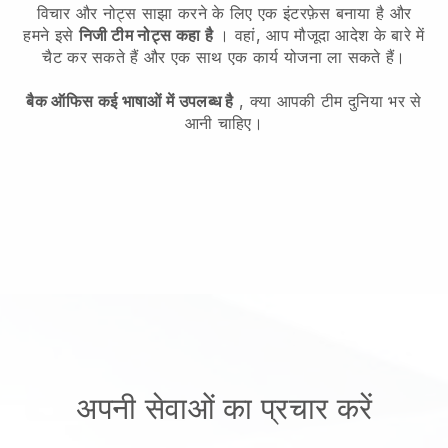
विचार और नोट्स साझा करने के लिए एक इंटरफ़ेस बनाया है और
हमने इसे
निजी टीम नोट्स कहा है
। वहां, आप मौजूदा आदेश के बारे में
चैट कर सकते हैं और एक साथ एक कार्य योजना ला सकते हैं।
बैक ऑफिस कई भाषाओं में उपलब्ध है
, क्या आपकी टीम दुनिया भर से
आनी चाहिए।
अपनी सेवाओं का प्रचार करें