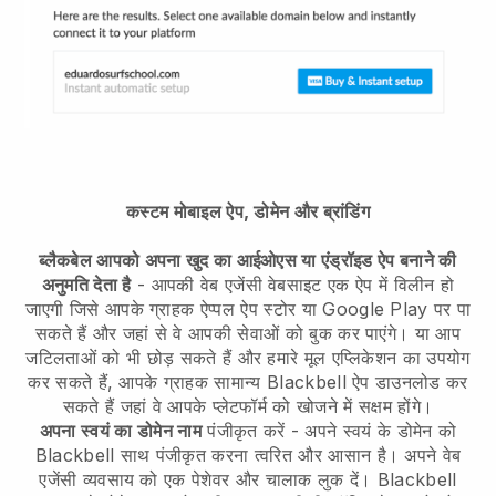
कस्टम मोबाइल ऐप, डोमेन और ब्रांडिंग
ब्लैकबेल आपको अपना खुद का आईओएस या एंड्रॉइड ऐप बनाने की
अनुमति देता है
-
आपकी वेब एजेंसी वेबसाइट एक ऐप में विलीन हो
जाएगी
जिसे आपके ग्राहक ऐप्पल ऐप स्टोर या Google Play पर पा
सकते हैं और जहां से वे आपकी सेवाओं को बुक कर पाएंगे। या आप
जटिलताओं को भी छोड़ सकते हैं और हमारे मूल एप्लिकेशन का उपयोग
कर सकते हैं, आपके ग्राहक सामान्य
Blackbell
ऐप डाउनलोड कर
सकते हैं जहां वे आपके प्लेटफॉर्म को खोजने में सक्षम होंगे।
अपना स्वयं का डोमेन नाम
पंजीकृत करें - अपने स्वयं के डोमेन को
Blackbell
साथ पंजीकृत करना त्वरित और आसान है।
अपने वेब
एजेंसी व्यवसाय को एक पेशेवर और चालाक लुक दें।
Blackbell