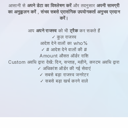
आसानी से
अपने डेटा का विश्लेषण करें
और तदनुसार
अपनी सामग्री
का अनुकूलन करें
,
संभव सबसे प्रासंगिक उपयोगकर्ता अनुभव प्रदान
करें।
आप
अपने राजस्व
को भी
ट्रैक
कर सकते हैं
✓ कुल राजस्व
आदेश देने वालों का who%
✓ # आदेश देने वालों की #
Amount औसत ऑर्डर राशि
Custom अवधि द्वारा देखें: दिन, सप्ताह, महीने, कस्टम अवधि द्वारा
✓ अधिकांश ऑर्डर की गई सेवाएं
✓ सबसे बड़ा राजस्व जनरेटर
✓ सबसे बड़ा खर्च करने वाले