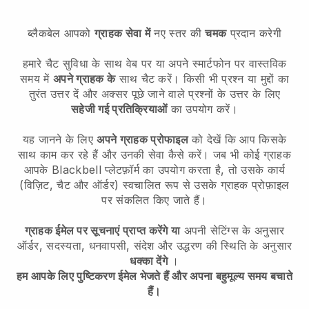
ब्लैकबेल आपको
ग्राहक सेवा में
नए स्तर की
चमक
प्रदान करेगी
हमारे चैट सुविधा के साथ वेब पर या अपने स्मार्टफोन पर वास्तविक
समय में
अपने ग्राहक के
साथ चैट करें। किसी भी प्रश्न या मुद्दों का
तुरंत उत्तर दें और अक्सर पूछे जाने वाले प्रश्नों के उत्तर के लिए
सहेजी गई प्रतिक्रियाओं
का उपयोग करें।
यह जानने के लिए
अपने ग्राहक प्रोफाइल
को देखें कि आप किसके
साथ काम कर रहे हैं और उनकी सेवा कैसे करें। जब भी कोई ग्राहक
आपके
Blackbell
प्लेटफ़ॉर्म का उपयोग करता है, तो उसके कार्य
(विज़िट, चैट और ऑर्डर) स्वचालित रूप से उसके ग्राहक प्रोफ़ाइल
पर संकलित किए जाते हैं।
ग्राहक ईमेल पर सूचनाएं प्राप्त करेंगे या
अपनी सेटिंग्स के अनुसार
ऑर्डर, सदस्यता, धनवापसी, संदेश और उद्धरण की स्थिति के अनुसार
धक्का देंगे
।
हम आपके लिए पुष्टिकरण ईमेल भेजते हैं और अपना बहुमूल्य समय बचाते
हैं।