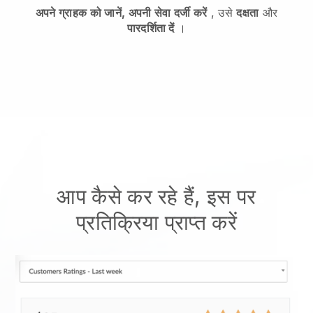
अपने ग्राहक को जानें, अपनी सेवा दर्जी करें
, उसे
दक्षता
और
पारदर्शिता दें
।
आप कैसे कर रहे हैं, इस पर
प्रतिक्रिया प्राप्त करें