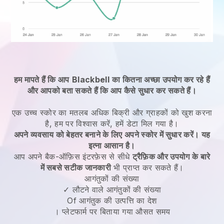
हम मापते हैं कि आप
Blackbell
का कितना अच्छा उपयोग कर रहे हैं
और आपको बता सकते हैं कि आप कैसे सुधार कर सकते हैं।
एक उच्च स्कोर का मतलब अधिक बिक्री और ग्राहकों को खुश करना
है, हम पर विश्वास करें, हमें डेटा मिल गया है।
अपने व्यवसाय को बेहतर बनाने के लिए अपने स्कोर में सुधार करें। यह
इत्ना आसान है।
आप अपने बैक-ऑफ़िस इंटरफ़ेस से सीधे
ट्रैफ़िक और उपयोग के बारे
में सबसे सटीक जानकारी
भी प्राप्त कर सकते हैं।
आगंतुकों की संख्या
✓ लौटने वाले आगंतुकों की संख्या
Of आगंतुक की उत्पत्ति का देश
। प्लेटफार्म पर बिताया गया औसत समय