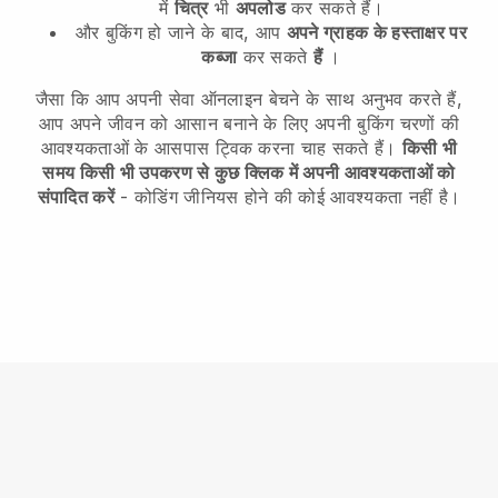
में
चित्र
भी
अपलोड
कर सकते हैं।
और बुकिंग हो जाने के बाद, आप
अपने ग्राहक के हस्ताक्षर पर
कब्जा
कर सकते
हैं
।
जैसा कि आप अपनी सेवा ऑनलाइन बेचने के साथ अनुभव करते हैं,
आप अपने जीवन को आसान बनाने के लिए अपनी बुकिंग चरणों की
आवश्यकताओं के आसपास ट्विक करना चाह सकते हैं।
किसी भी
समय किसी भी उपकरण से कुछ क्लिक में अपनी आवश्यकताओं को
संपादित करें
- कोडिंग जीनियस होने की कोई आवश्यकता नहीं है।