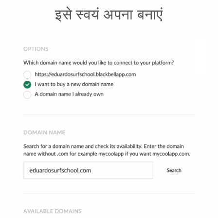
इसे स्वयं अपना बनाएं