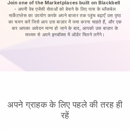
Join one of the Marketplaces built on Blackbell
-
अपनी वेब एजेंसी सेवाओं को बेचने के लिए पास के ब्लैकबेल
मार्केटप्लेस का उपयोग करके अपने बाजार तक पहुंच बढ़ाएँ
उस पृष्ठ
का चयन करें जिसे आप उस बाज़ार में जमा करना चाहते हैं, और एक
बार आपका आवेदन मान्य हो जाने के बाद, आपको उस बाज़ार के
माध्यम से अपने इनबॉक्स में ऑर्डर मिलने लगेंगे।
अपने ग्राहक के लिए पहले की तरह ही
रहें