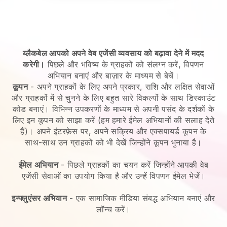
ब्लैकबेल आपको अपने वेब एजेंसी व्यवसाय को बढ़ावा देने में मदद
करेगी।
पिछले और भविष्य के ग्राहकों को संलग्न करें, विपणन
अभियान बनाएं और बाज़ार के माध्यम से बेचें।
कूपन
- अपने ग्राहकों के लिए अपने प्रकार, राशि और लक्षित सेवाओं
और ग्राहकों में से चुनने के लिए बहुत सारे विकल्पों के साथ डिस्काउंट
कोड बनाएं। विभिन्न उपकरणों के माध्यम से अपनी पसंद के दर्शकों के
लिए इन कूपन को साझा करें (हम हमारे ईमेल अभियानों की सलाह देते
हैं)। अपने इंटरफ़ेस पर, अपने सक्रिय और एक्सपायर्ड कूपन के
साथ-साथ उन ग्राहकों को भी देखें जिन्होंने कूपन भुनाया है।
ईमेल अभियान
-
पिछले ग्राहकों का चयन करें जिन्होंने आपकी वेब
एजेंसी सेवाओं का उपयोग किया है और उन्हें विपणन ईमेल भेजें।
इन्फ्लुएंसर अभियान
- एक सामाजिक मीडिया संबद्ध अभियान बनाएं और
लॉन्च करें।