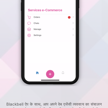
Blackbell
ऐप के साथ,
आप अपने वेब एजेंसी व्यवसाय का संचालन