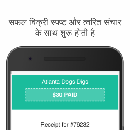
सफल बिक्री स्पष्ट और त्वरित संचार
के साथ शुरू होती है