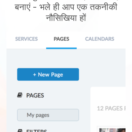
बनाएं
- भले ही आप एक तकनीकी
नौसिखिया हों