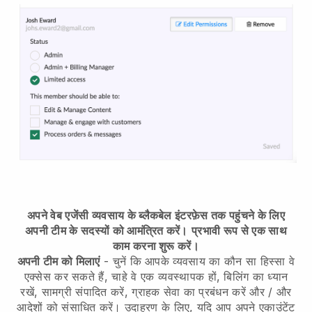
अपने वेब एजेंसी व्यवसाय के ब्लैकबेल इंटरफ़ेस तक पहुंचने के लिए
अपनी टीम के सदस्यों को आमंत्रित करें।
प्रभावी रूप से एक साथ
काम करना शुरू करें।
अपनी टीम को मिलाएं
- चुनें कि आपके व्यवसाय का कौन सा हिस्सा वे
एक्सेस कर सकते हैं, चाहे वे एक व्यवस्थापक हों, बिलिंग का ध्यान
रखें, सामग्री संपादित करें, ग्राहक सेवा का प्रबंधन करें और / और
आदेशों को संसाधित करें। उदाहरण के लिए, यदि आप अपने एकाउंटेंट