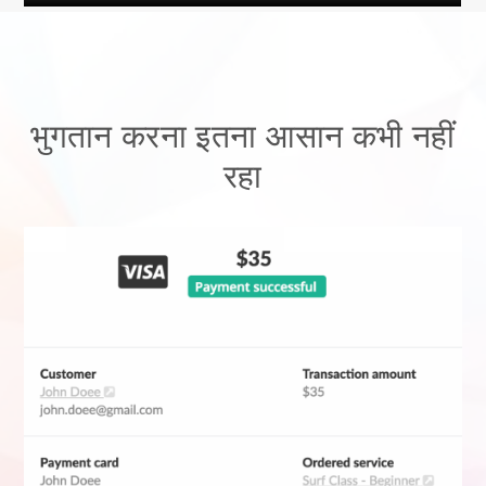
भुगतान करना इतना आसान कभी नहीं
रहा