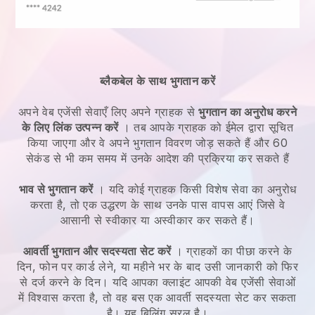
ब्लैकबेल के साथ भुगतान करें
अपने
वेब एजेंसी सेवाएँ
लिए अपने ग्राहक से
भुगतान का अनुरोध करने
के लिए लिंक उत्पन्न करें
। तब आपके ग्राहक को ईमेल द्वारा सूचित
किया जाएगा और वे अपने भुगतान विवरण जोड़ सकते हैं और 60
सेकंड से भी कम समय में उनके आदेश की प्रक्रिया कर सकते हैं
भाव से भुगतान करें
। यदि कोई ग्राहक किसी विशेष सेवा का अनुरोध
करता है, तो एक उद्धरण के साथ उनके पास वापस आएं जिसे वे
आसानी से स्वीकार या अस्वीकार कर सकते हैं।
आवर्ती भुगतान और सदस्यता सेट करें
। ग्राहकों का पीछा करने के
दिन, फोन पर कार्ड लेने, या महीने भर के बाद उसी जानकारी को फिर
से दर्ज करने के दिन।
यदि आपका क्लाइंट आपकी वेब एजेंसी सेवाओं
में विश्वास करता है, तो वह बस एक आवर्ती सदस्यता सेट कर सकता
है।
यह बिलिंग सरल है।