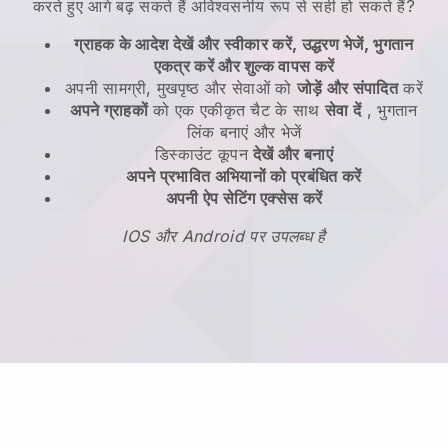
करते हुए आगे बढ़ सकते हैं
अविश्वसनीय रूप से सही हो सकते हैं?
ग्राहक के आदेश देखें और स्वीकार करें, उद्धरण भेजें, भुगतान
एकत्र करें और शुल्क वापस करें
अपनी सामग्री, मुखपृष्ठ और सेवाओं को
जोड़ें और संपादित
करें
अपने ग्राहकों
को एक एकीकृत चैट के साथ
सेवा दें
, भुगतान
लिंक बनाएं और भेजें
डिस्काउंट कूपन
देखें और बनाएं
अपने प्रभावित अभियानों को प्रबंधित करें
अपनी ऐप सेटिंग एक्सेस करें
IOS और Android पर उपलब्ध है