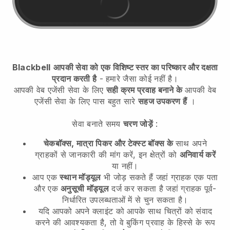
Blackbell
आपकी सेवा को एक विशिष्ट स्तर का परिष्कार और दक्षता
प्रदान करती है
- हमारे जैसा कोई नहीं है।
आपकी वेब एजेंसी सेवा के लिए
सही क्रम प्रवाह बनाने के
आपकी वेब
एजेंसी सेवा के लिए
पास बहुत सारे
सहज उपकरण हैं
।
सेवा बनाते समय
चरण जोड़ें
:
चेकबॉक्स, मात्रा पिकर और टेक्स्ट बॉक्स के
साथ अपने
ग्राहकों से जानकारी की मांग करें, इन क्षेत्रों को
अनिवार्य करें
या नहीं।
आप एक
स्थान मॉड्यूल
भी जोड़ सकते हैं जहां ग्राहक एक पता
और एक
अनुसूची मॉड्यूल
दर्ज कर सकता है जहां ग्राहक पूर्व-
निर्धारित उपलब्धताओं में से चुन सकता है।
यदि आपको अपने क्लाइंट को आपके साथ चित्रों को संवाद
करने की आवश्यकता है, तो वे बुकिंग प्रवाह के हिस्से के रूप