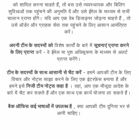
को शामिल करना चाहते हैं, तो बस उसे व्यवस्थापक और बिलिंग
सुविधाओं तक पहुंचने की अनुमति दें और उसे ईमेल के माध्यम से सभी
चालान प्राप्त होंगे।
यदि आप एक वेब डिजाइनर जोड़ना चाहते हैं
, तो
उसे ऑर्डर और ग्राहक सेवा तक पहुंचने के लिए आसान आमंत्रित
करें।
अपनी टीम के सदस्यों को
विशेष कार्यों के बारे में
सूचनाएं प्राप्त करने
के लिए प्राप्त
करें - वे ईमेल या पुश अधिसूचना के माध्यम से अलर्ट
प्राप्त करेंगे।
टीम के सदस्यों के साथ आसानी से चैट करें
- हमने आपकी टीम के लिए
विचार और नोट्स साझा करने के लिए एक इंटरफ़ेस बनाया है और
हमने इसे
निजी टीम नोट्स कहा है
। वहां, आप एक मौजूदा आदेश के
बारे में चैट कर सकते हैं और एक साथ एक कार्य योजना ला सकते हैं।
बैक ऑफिस कई भाषाओं में उपलब्ध है
, क्या आपकी टीम दुनिया भर से
आनी चाहिए।