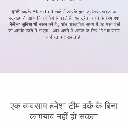
हमने
आपके
Blackbell
खाते में आपके द्वारा ट्रांसफरवाइज़ या
स्ट्राइप के साथ कितने पैसे निकाले हैं, यह ट्रैक करने के लिए
एक
'बैलेंस' सुविधा भी सक्षम की है
, और वास्तविक समय में वह पैसा देखें
जो आपके खाते में आएगा। आप अपने पे-आउट के लिए भी एक समय
निर्धारित कर सकते हैं।
एक व्यवसाय हमेशा टीम वर्क के बिना
कामयाब नहीं हो सकता