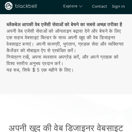
Explore
Contact
Sign in
हमारे बारे में
ब्लैकबेल आपकी वेब एजेंसी सेवाओं को बेचने का सबसे अच्छा तरीका है
अपनी वेब एजेंसी सेवाओं को ऑनलाइन बढ़ावा देने और बेचने के लिए
एक सहज वेबसाइट बिल्डर के साथ अपनी खुद की वेब डिजाइनर
वेबसाइट बनाएं।
अपनी सामग्री, भुगतान, ग्राहक सेवा और व्यक्तिगत
कैलेंडर को मोबाइल ऐप से प्रबंधित करें।
नियंत्रण रखें, अपना व्यवसाय अपग्रेड करें, और अपने ग्राहक को
विश्व स्तरीय अनुभव प्रदान करें।
यह सब, सिर्फ $ 5 एक महीने के लिए।
अपनी खुद की वेब डिजाइनर वेबसाइट