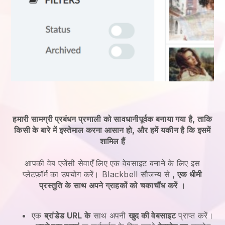
हमारी सामग्री प्रबंधन प्रणाली को सावधानीपूर्वक बनाया गया है, ताकि
किसी के बारे में इस्तेमाल करना आसान हो, और हमें यकीन है कि इसमें
शामिल हैं
आपकी वेब एजेंसी सेवाएँ
लिए एक वेबसाइट बनाने के लिए इस
प्लेटफ़ॉर्म का उपयोग करें।
Blackbell
सौजन्य से
, एक धीमी
प्रस्तुति के साथ अपने ग्राहकों को चकाचौंध करें
।
एक
ब्रांडेड URL के
साथ अपनी
खुद की वेबसाइट
प्राप्त करें।