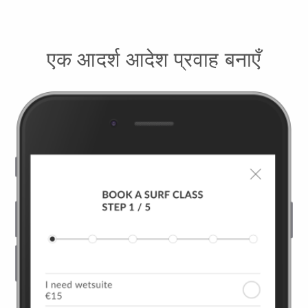
एक आदर्श आदेश प्रवाह बनाएँ