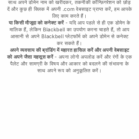
साथ अपने डोमेन नाम को खरीदकर, तकनीकी कॉन्फ़िगरेशन को छोड़
दें और कुछ ही क्लिक में अपनी .com वेबसाइट प्राप्त करें, हम आपके
लिए काम करते हैं।
या किसी मौजूदा को कनेक्ट करें
- यदि आप पहले से ही एक डोमेन के
मालिक हैं, लेकिन
Blackbell
का उपयोग करना चाहते हैं, तो आप
आसानी से अपने
Blackbell
प्लेटफॉर्म को अपने डोमेन से कनेक्ट
कर सकते हैं।
अपने व्यवसाय की ब्रांडिंग में महारत हासिल करें और अपनी वेबसाइट
को अपने जैसा महसूस करें
- अपना लोगो अपलोड करें और रंगों के एक
पैलेट और सामग्री के विषय और आकार को बदलने की संभावना के
साथ अपने रूप को अनुकूलित करें।