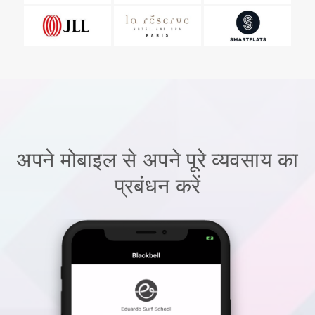
अपने मोबाइल से अपने पूरे व्यवसाय का
प्रबंधन करें