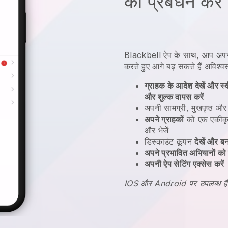
का प्रबंधन करें
Blackbell
ऐप के साथ,
आप अपने
करते हुए आगे बढ़ सकते हैं
अविश्वस
ग्राहक के आदेश देखें और स्वी
और शुल्क वापस करें
अपनी सामग्री, मुखपृष्ठ औ
अपने ग्राहकों
को एक एकीकृ
और भेजें
डिस्काउंट कूपन
देखें और बन
अपने प्रभावित अभियानों को प
अपनी ऐप सेटिंग एक्सेस करें
IOS और Android पर उपलब्ध है