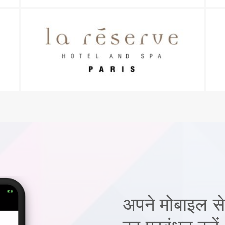
अपने मोबाइल से 