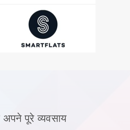
अपने पूरे व्यवसाय