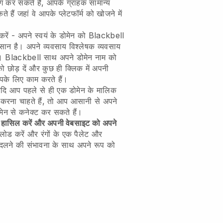
ग कर सकते हैं, आपके ग्राहक सामान्य
ैं जहां वे आपके प्लेटफॉर्म को खोजने में
रें - अपने स्वयं के डोमेन को
Blackbell
आसान है।
अपने व्यवसाय विश्लेषक व्यवसाय
।
Blackbell
साथ अपने डोमेन नाम को
 छोड़ दें और कुछ ही क्लिक में अपनी
पके लिए काम करते हैं।
दि आप पहले से ही एक डोमेन के मालिक
रना चाहते हैं, तो आप आसानी से अपने
ोमेन से कनेक्ट कर सकते हैं।
ारत हासिल करें और अपनी वेबसाइट को अपने
ड करें और रंगों के एक पैलेट और
लने की संभावना के साथ अपने रूप को