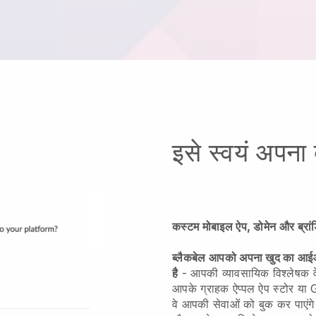
इसे स्वयं अपना 
कस्टम मोबाइल ऐप, डोमेन और ब्रांड
ब्लैकबेल आपको अपना खुद का आईओए
है
-
आपकी व्यावसायिक विश्लेषक व
आपके ग्राहक ऐप्पल ऐप स्टोर या 
वे आपकी सेवाओं को बुक कर पाएंग