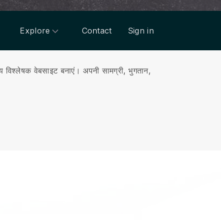
Explore
Contact
Sign in
य विश्लेषक वेबसाइट बनाएं।
अपनी सामग्री, भुगतान,