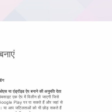
बनाएं
िंग
स या एंड्रॉइड ऐप बनाने की अनुमति देता
ेबसाइट एक ऐप में विलीन हो जाएगी
जिसे
Google Play पर पा सकते हैं और जहां से
े। या आप जटिलताओं को भी छोड़ सकते हैं