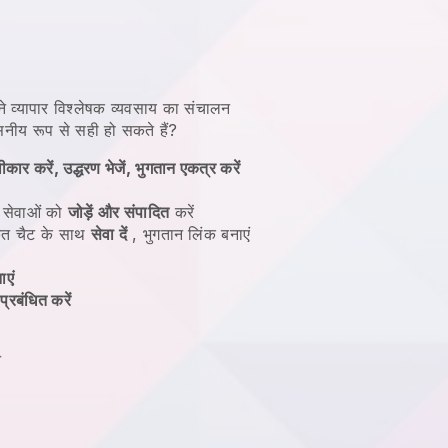
 व्यापार विश्लेषक व्यवसाय का संचालन
नीय रूप से सही हो सकते हैं?
कार करें, उद्धरण भेजें, भुगतान एकत्र करें
र सेवाओं को
जोड़ें और संपादित
करें
त चैट के साथ
सेवा दें
, भुगतान लिंक बनाएं
ाएं
्रबंधित करें