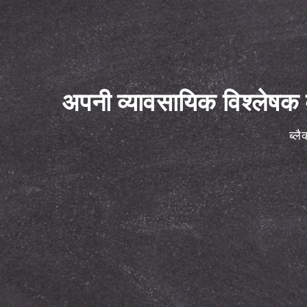
अपनी व्यावसायिक विश्लेषक 
ब्ल