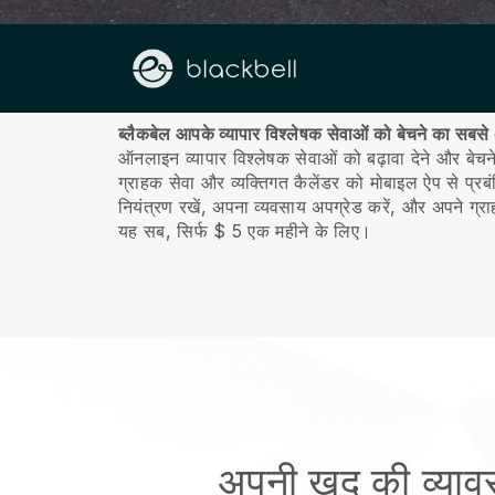
हमारे बारे में
ब्लैकबेल आपके व्यापार विश्लेषक सेवाओं को बेचने का सबसे 
ऑनलाइन व्यापार विश्लेषक सेवाओं को बढ़ावा देने और बेच
ग्राहक सेवा और व्यक्तिगत कैलेंडर को मोबाइल ऐप से प्रबं
नियंत्रण रखें, अपना व्यवसाय अपग्रेड करें, और अपने ग्र
यह सब, सिर्फ $ 5 एक महीने के लिए।
अपनी खुद की व्याव