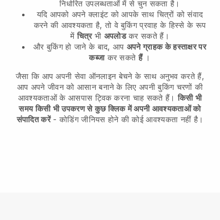
निर्धारित उपलब्धताओं में से चुन सकता है।
यदि आपको अपने क्लाइंट को आपके साथ चित्रों को संवाद
करने की आवश्यकता है, तो वे बुकिंग प्रवाह के हिस्से के रूप
में
चित्र
भी
अपलोड
कर सकते हैं।
और बुकिंग हो जाने के बाद, आप
अपने ग्राहक के हस्ताक्षर पर
कब्जा
कर सकते
हैं
।
जैसा कि आप अपनी सेवा ऑनलाइन बेचने के साथ अनुभव करते हैं,
आप अपने जीवन को आसान बनाने के लिए अपनी बुकिंग चरणों की
आवश्यकताओं के आसपास ट्विक करना चाह सकते हैं।
किसी भी
समय किसी भी उपकरण से कुछ क्लिक में अपनी आवश्यकताओं को
संपादित करें
- कोडिंग जीनियस होने की कोई आवश्यकता नहीं है।