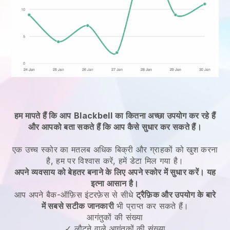
हम मापते हैं कि आप
Blackbell
का कितना अच्छा उपयोग कर रहे हैं
और आपको बता सकते हैं कि आप कैसे सुधार कर सकते हैं।
एक उच्च स्कोर का मतलब अधिक बिक्री और ग्राहकों को खुश करना
है, हम पर विश्वास करें, हमें डेटा मिल गया है।
अपने व्यवसाय को बेहतर बनाने के लिए अपने स्कोर में सुधार करें। यह
इत्ना आसान है।
आप अपने बैक-ऑफ़िस इंटरफ़ेस से सीधे
ट्रैफ़िक और उपयोग के बारे
में सबसे सटीक जानकारी
भी प्राप्त कर सकते हैं।
आगंतुकों की संख्या
✓ लौटने वाले आगंतुकों की संख्या