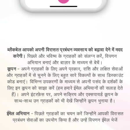
ब्लैकबेल आपको अपनी विरासत प्रबंधन व्यवसाय को बढ़ावा देने में मदद
करेगी।
पिछले और भविष्य के ग्राहकों को संलग्न करें, विपणन
अभियान बनाएं और बाज़ार के माध्यम से बेचें।
कूपन
- अपने ग्राहकों के लिए अपने प्रकार, राशि और लक्षित सेवाओं
और ग्राहकों में से चुनने के लिए बहुत सारे विकल्पों के साथ डिस्काउंट
कोड बनाएं। विभिन्न उपकरणों के माध्यम से अपनी पसंद के दर्शकों के
लिए इन कूपन को साझा करें (हम हमारे ईमेल अभियानों की सलाह देते
हैं)। अपने इंटरफ़ेस पर, अपने सक्रिय और एक्सपायर्ड कूपन के
साथ-साथ उन ग्राहकों को भी देखें जिन्होंने कूपन भुनाया है।
ईमेल अभियान
-
पिछले ग्राहकों का चयन करें जिन्होंने आपकी विरासत
प्रबंधन सेवाओं का उपयोग किया है और उन्हें विपणन ईमेल भेजें