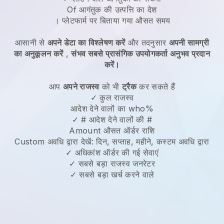
Of आगंतुक की उत्पत्ति का देश
। प्लेटफार्म पर बिताया गया औसत समय
आसानी से
अपने डेटा का विश्लेषण करें
और तदनुसार
अपनी सामग्री
का अनुकूलन करें
,
संभव सबसे प्रासंगिक उपयोगकर्ता अनुभव प्रदान
करें।
आप
अपने राजस्व
को भी
ट्रैक
कर सकते हैं
✓ कुल राजस्व
आदेश देने वालों का who%
✓ # आदेश देने वालों की #
Amount औसत ऑर्डर राशि
Custom अवधि द्वारा देखें: दिन, सप्ताह, महीने, कस्टम अवधि द्वारा
✓ अधिकांश ऑर्डर की गई सेवाएं
✓ सबसे बड़ा राजस्व जनरेटर
✓ सबसे बड़ा खर्च करने वाले