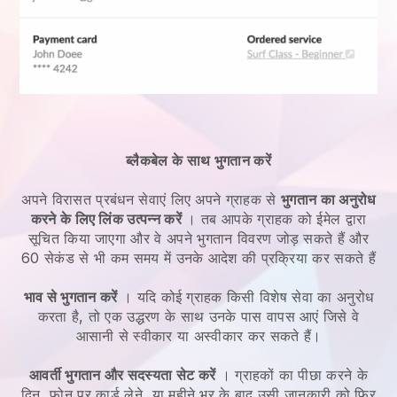
ब्लैकबेल के साथ भुगतान करें
अपने
विरासत प्रबंधन सेवाएं
लिए अपने ग्राहक से
भुगतान का अनुरोध
करने के लिए लिंक उत्पन्न करें
। तब आपके ग्राहक को ईमेल द्वारा
सूचित किया जाएगा और वे अपने भुगतान विवरण जोड़ सकते हैं और
60 सेकंड से भी कम समय में उनके आदेश की प्रक्रिया कर सकते हैं
भाव से भुगतान करें
। यदि कोई ग्राहक किसी विशेष सेवा का अनुरोध
करता है, तो एक उद्धरण के साथ उनके पास वापस आएं जिसे वे
आसानी से स्वीकार या अस्वीकार कर सकते हैं।
आवर्ती भुगतान और सदस्यता सेट करें
। ग्राहकों का पीछा करने के
दिन, फोन पर कार्ड लेने, या महीने भर के बाद उसी जानकारी को फिर