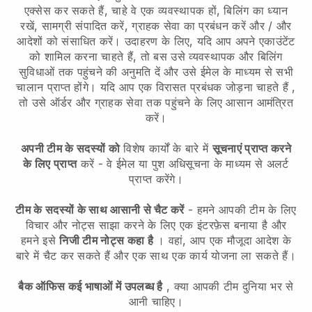
एक्सेस कर सकते हैं, चाहे वे एक व्यवस्थापक हों, बिलिंग का ध्यान
रखें, सामग्री संपादित करें, ग्राहक सेवा का प्रबंधन करें और / और
आदेशों को संसाधित करें। उदाहरण के लिए, यदि आप अपने एकाउंटेंट
को शामिल करना चाहते हैं, तो बस उसे व्यवस्थापक और बिलिंग
सुविधाओं तक पहुंचने की अनुमति दें और उसे ईमेल के माध्यम से सभी
चालान प्राप्त होंगे।
यदि आप एक विरासत प्रबंधक जोड़ना चाहते हैं
,
तो उसे ऑर्डर और ग्राहक सेवा तक पहुंचने के लिए आसान आमंत्रित
करें।
अपनी टीम के सदस्यों को
विशेष कार्यों के बारे में
सूचनाएं प्राप्त करने
के लिए प्राप्त
करें - वे ईमेल या पुश अधिसूचना के माध्यम से अलर्ट
प्राप्त करेंगे।
टीम के सदस्यों के साथ आसानी से चैट करें
- हमने आपकी टीम के लिए
विचार और नोट्स साझा करने के लिए एक इंटरफ़ेस बनाया है और
हमने इसे
निजी टीम नोट्स कहा है
। वहां, आप एक मौजूदा आदेश के
बारे में चैट कर सकते हैं और एक साथ एक कार्य योजना ला सकते हैं।
बैक ऑफिस कई भाषाओं में उपलब्ध है
, क्या आपकी टीम दुनिया भर से
आनी चाहिए।