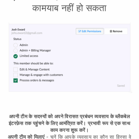
कामयाब नहीं हो सकता
अपनी टीम के सदस्यों को अपने विरासत प्रबंधन व्यवसाय के ब्लैकबेल
इंटरफ़ेस तक पहुंचने के लिए आमंत्रित करें।
प्रभावी रूप से एक साथ
काम करना शुरू करें।
अपनी टीम को मिलाएं
- चुनें कि आपके व्यवसाय का कौन सा हिस्सा वे