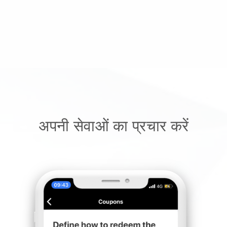
अपनी सेवाओं का प्रचार करें