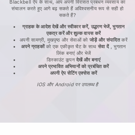
Blackbell
ऐप के साथ,
आप अपनी विरासत प्रबंधन व्यवसाय का
संचालन करते हुए आगे बढ़ सकते हैं
अविश्वसनीय रूप से सही हो
सकते हैं?
ग्राहक के आदेश देखें और स्वीकार करें, उद्धरण भेजें, भुगतान
एकत्र करें और शुल्क वापस करें
अपनी सामग्री, मुखपृष्ठ और सेवाओं को
जोड़ें और संपादित
करें
अपने ग्राहकों
को एक एकीकृत चैट के साथ
सेवा दें
, भुगतान
लिंक बनाएं और भेजें
डिस्काउंट कूपन
देखें और बनाएं
अपने प्रभावित अभियानों को प्रबंधित करें
अपनी ऐप सेटिंग एक्सेस करें
IOS और Android पर उपलब्ध है