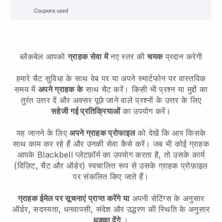
ब्लैकबेल आपको
ग्राहक सेवा में
नए स्तर की
चमक
प्रदान करेगी
हमारे चैट सुविधा के साथ वेब पर या अपने स्मार्टफोन पर वास्तविक
समय में
अपने ग्राहक के
साथ चैट करें। किसी भी प्रश्न या मुद्दों का
तुरंत उत्तर दें और अक्सर पूछे जाने वाले प्रश्नों के उत्तर के लिए
सहेजी गई प्रतिक्रियाओं
का उपयोग करें।
यह जानने के लिए
अपने ग्राहक प्रोफाइल
को देखें कि आप किसके
साथ काम कर रहे हैं और उनकी सेवा कैसे करें। जब भी कोई ग्राहक
आपके
Blackbell
प्लेटफ़ॉर्म का उपयोग करता है, तो उसके कार्य
(विज़िट, चैट और ऑर्डर) स्वचालित रूप से उसके ग्राहक प्रोफ़ाइल
पर संकलित किए जाते हैं।
ग्राहक ईमेल पर सूचनाएं प्राप्त करेंगे या
अपनी सेटिंग्स के अनुसार
ऑर्डर, सदस्यता, धनवापसी, संदेश और उद्धरण की स्थिति के अनुसार
धक्का देंगे
।