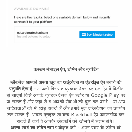
कस्टम मोबाइल ऐप, डोमेन और ब्रांडिंग
ब्लैकबेल आपको अपना खुद का आईओएस या एंड्रॉइड ऐप बनाने की
अनुमति देता है
-
आपकी विरासत प्रबंधन वेबसाइट एक ऐप में विलीन
हो जाएगी
जिसे आपके ग्राहक ऐप्पल ऐप स्टोर या Google Play पर
पा सकते हैं और जहां से वे आपकी सेवाओं को बुक कर पाएंगे। या आप
जटिलताओं को भी छोड़ सकते हैं और हमारे मूल एप्लिकेशन का उपयोग
कर सकते हैं, आपके ग्राहक सामान्य
Blackbell
ऐप डाउनलोड कर
सकते हैं जहां वे आपके प्लेटफॉर्म को खोजने में सक्षम होंगे।
अपना स्वयं का डोमेन नाम
पंजीकृत करें - अपने स्वयं के डोमेन को