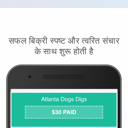
सफल बिक्री स्पष्ट और त्वरित संचार
के साथ शुरू होती है