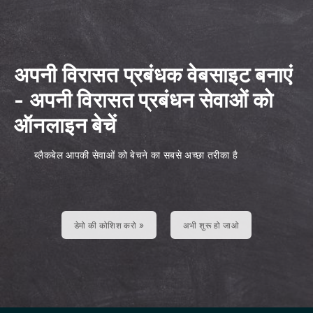
अपनी विरासत प्रबंधक वेबसाइट बनाएं
-
अपनी विरासत प्रबंधन सेवाओं को
ऑनलाइन बेचें
ब्लैकबेल आपकी सेवाओं को बेचने का सबसे अच्छा तरीका है
डेमो की कोशिश करो »
अभी शुरू हो जाओ