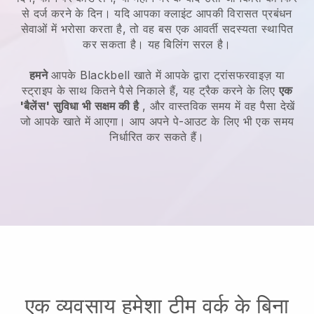
से दर्ज करने के दिन।
यदि आपका क्लाइंट आपकी विरासत प्रबंधन
सेवाओं में भरोसा करता है, तो वह बस एक आवर्ती सदस्यता स्थापित
कर सकता है।
यह बिलिंग सरल है।
हमने
आपके
Blackbell
खाते में आपके द्वारा ट्रांसफरवाइज़ या
स्ट्राइप के साथ कितने पैसे निकाले हैं, यह ट्रैक करने के लिए
एक
'बैलेंस' सुविधा भी सक्षम की है
, और वास्तविक समय में वह पैसा देखें
जो आपके खाते में आएगा। आप अपने पे-आउट के लिए भी एक समय
निर्धारित कर सकते हैं।
एक व्यवसाय हमेशा टीम वर्क के बिना