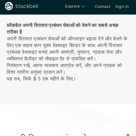
Explore
Contact
Sign in
हमारे बारे में
ब्लैकबेल अपनी विरासत प्रबंधन सेवाओं को बेचने का सबसे अच्छा
तरीका है
अपनी विरासत प्रबंधन सेवाओं को ऑनलाइन बढ़ावा देने और बेचने के
लिए एक सहज ज्ञान युक्त वेबसाइट बिल्डर के साथ अपनी विरासत
प्रबंधक वेबसाइट बनाएं
अपनी सामग्री, भुगतान, ग्राहक सेवा और
व्यक्तिगत कैलेंडर को मोबाइल ऐप से प्रबंधित करें।
नियंत्रण रखें, अपना व्यवसाय अपग्रेड करें, और अपने ग्राहक को
विश्व स्तरीय अनुभव प्रदान करें।
यह सब, सिर्फ $ 5 एक महीने के लिए।