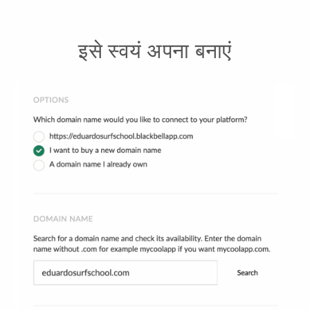
इसे स्वयं अपना बनाएं