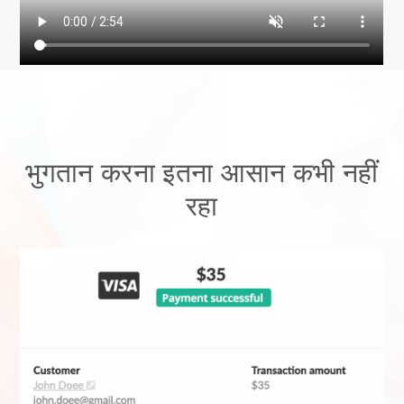
भुगतान करना इतना आसान कभी नहीं
रहा