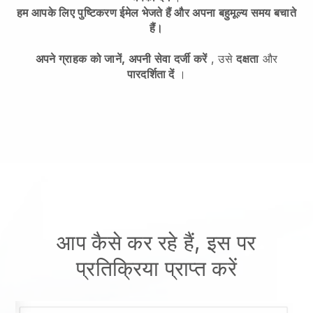
हम आपके लिए पुष्टिकरण ईमेल भेजते हैं और अपना बहुमूल्य समय बचाते
हैं।
अपने ग्राहक को जानें, अपनी सेवा दर्जी करें
, उसे
दक्षता
और
पारदर्शिता दें
।
आप कैसे कर रहे हैं, इस पर
प्रतिक्रिया प्राप्त करें