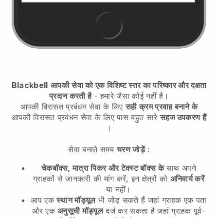
Blackbell
आपकी सेवा को एक विशिष्ट स्तर का परिष्कार और दक्षता
प्रदान करती है
- हमारे जैसा कोई नहीं है।
आपकी विरासत प्रबंधन सेवा के लिए
सही क्रम प्रवाह बनाने के
आपकी विरासत प्रबंधन सेवा के लिए
पास बहुत सारे
सहज उपकरण हैं
।
सेवा बनाते समय
चरण जोड़ें
:
चेकबॉक्स, मात्रा पिकर और टेक्स्ट बॉक्स के
साथ अपने
ग्राहकों से जानकारी की मांग करें, इन क्षेत्रों को
अनिवार्य करें
या नहीं।
आप एक
स्थान मॉड्यूल
भी जोड़ सकते हैं जहां ग्राहक एक पता
और एक
अनुसूची मॉड्यूल
दर्ज कर सकता है जहां ग्राहक पूर्व-