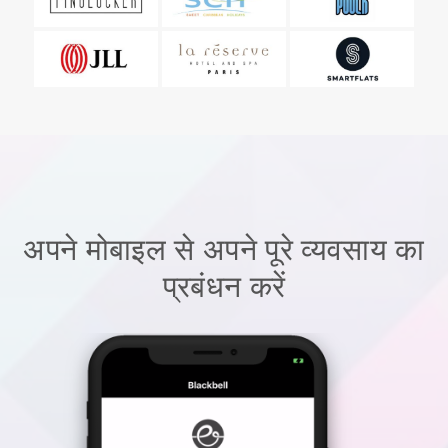
अपने मोबाइल से अपने पूरे व्यवसाय का
प्रबंधन करें