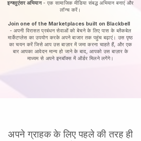
इन्फ्लुएंसर अभियान
- एक सामाजिक मीडिया संबद्ध अभियान बनाएं और
लॉन्च करें।
Join one of the Marketplaces built on Blackbell
-
अपनी विरासत प्रबंधन सेवाओं को बेचने के लिए पास के ब्लैकबेल
मार्केटप्लेस का उपयोग करके अपने बाजार तक पहुंच बढ़ाएं।
उस पृष्ठ
का चयन करें जिसे आप उस बाज़ार में जमा करना चाहते हैं, और एक
बार आपका आवेदन मान्य हो जाने के बाद, आपको उस बाज़ार के
माध्यम से अपने इनबॉक्स में ऑर्डर मिलने लगेंगे।
अपने ग्राहक के लिए पहले की तरह ही