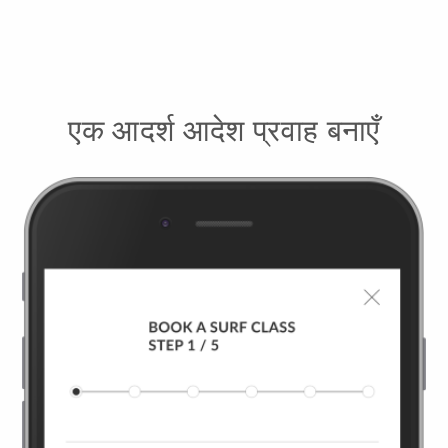
एक आदर्श आदेश प्रवाह बनाएँ