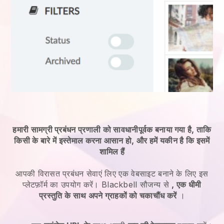
हमारी सामग्री प्रबंधन प्रणाली को सावधानीपूर्वक बनाया गया है, ताकि
किसी के बारे में इस्तेमाल करना आसान हो, और हमें यकीन है कि इसमें
शामिल हैं
आपकी विरासत प्रबंधन सेवाएं
लिए एक वेबसाइट बनाने के लिए इस
प्लेटफ़ॉर्म का उपयोग करें।
Blackbell
सौजन्य से
, एक धीमी
प्रस्तुति के साथ अपने ग्राहकों को चकाचौंध करें
।