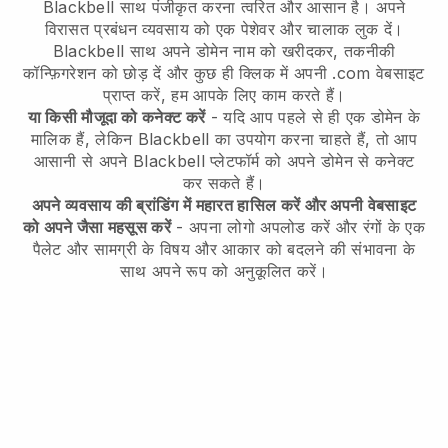
Blackbell
साथ पंजीकृत करना त्वरित और आसान है।
अपने
विरासत प्रबंधन व्यवसाय को एक पेशेवर और चालाक लुक दें।
Blackbell
साथ अपने डोमेन नाम को खरीदकर, तकनीकी
कॉन्फ़िगरेशन को छोड़ दें और कुछ ही क्लिक में अपनी .com वेबसाइट
प्राप्त करें, हम आपके लिए काम करते हैं।
या किसी मौजूदा को कनेक्ट करें
- यदि आप पहले से ही एक डोमेन के
मालिक हैं, लेकिन
Blackbell
का उपयोग करना चाहते हैं, तो आप
आसानी से अपने
Blackbell
प्लेटफॉर्म को अपने डोमेन से कनेक्ट
कर सकते हैं।
अपने व्यवसाय की ब्रांडिंग में महारत हासिल करें और अपनी वेबसाइट
को अपने जैसा महसूस करें
- अपना लोगो अपलोड करें और रंगों के एक
पैलेट और सामग्री के विषय और आकार को बदलने की संभावना के
साथ अपने रूप को अनुकूलित करें।