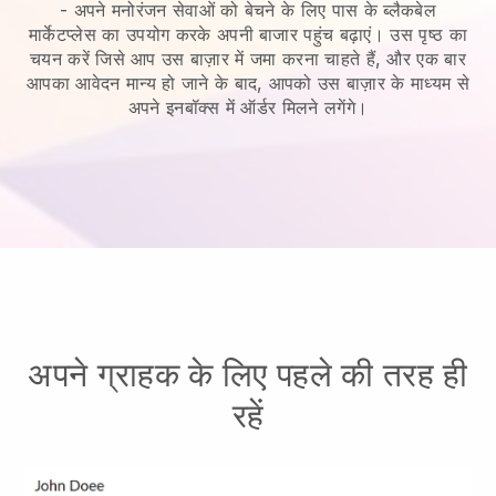
-
अपने मनोरंजन सेवाओं को बेचने के लिए पास के ब्लैकबेल
मार्केटप्लेस का उपयोग करके अपनी बाजार पहुंच बढ़ाएं।
उस पृष्ठ का
चयन करें जिसे आप उस बाज़ार में जमा करना चाहते हैं, और एक बार
आपका आवेदन मान्य हो जाने के बाद, आपको उस बाज़ार के माध्यम से
अपने इनबॉक्स में ऑर्डर मिलने लगेंगे।
अपने ग्राहक के लिए पहले की तरह ही
रहें