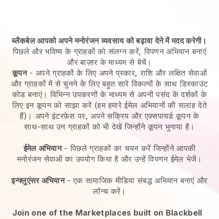
ब्लैकबेल आपको अपने मनोरंजन व्यवसाय को बढ़ावा देने में मदद करेगी।
पिछले और भविष्य के ग्राहकों को संलग्न करें, विपणन अभियान बनाएं
और बाज़ार के माध्यम से बेचें।
कूपन
- अपने ग्राहकों के लिए अपने प्रकार, राशि और लक्षित सेवाओं
और ग्राहकों में से चुनने के लिए बहुत सारे विकल्पों के साथ डिस्काउंट
कोड बनाएं। विभिन्न उपकरणों के माध्यम से अपनी पसंद के दर्शकों के
लिए इन कूपन को साझा करें (हम हमारे ईमेल अभियानों की सलाह देते
हैं)। अपने इंटरफ़ेस पर, अपने सक्रिय और एक्सपायर्ड कूपन के
साथ-साथ उन ग्राहकों को भी देखें जिन्होंने कूपन भुनाया है।
ईमेल अभियान
-
पिछले ग्राहकों का चयन करें जिन्होंने आपकी
मनोरंजन सेवाओं का उपयोग किया है और उन्हें विपणन ईमेल भेजें।
इन्फ्लुएंसर अभियान
- एक सामाजिक मीडिया संबद्ध अभियान बनाएं और
लॉन्च करें।
Join one of the Marketplaces built on Blackbell