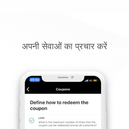
अपनी सेवाओं का प्रचार करें