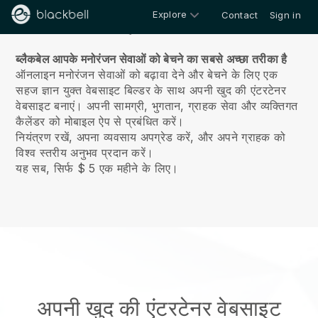
Explore
Contact
Sign in
हमारे बारे में
ब्लैकबेल आपके मनोरंजन सेवाओं को बेचने का सबसे अच्छा तरीका है
ऑनलाइन मनोरंजन सेवाओं को बढ़ावा देने और बेचने के लिए एक
सहज ज्ञान युक्त वेबसाइट बिल्डर के साथ अपनी खुद की एंटरटेनर
वेबसाइट बनाएं।
अपनी सामग्री, भुगतान, ग्राहक सेवा और व्यक्तिगत
कैलेंडर को मोबाइल ऐप से प्रबंधित करें।
नियंत्रण रखें, अपना व्यवसाय अपग्रेड करें, और अपने ग्राहक को
विश्व स्तरीय अनुभव प्रदान करें।
यह सब, सिर्फ $ 5 एक महीने के लिए।
अपनी खुद की एंटरटेनर वेबसाइट