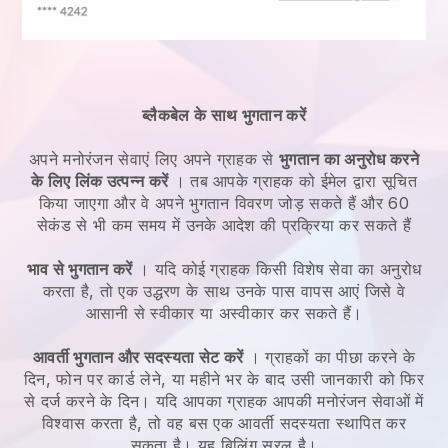
ब्लैकबेल के साथ भुगतान करें
अपने
मनोरंजन सेवाएं
लिए अपने ग्राहक से
भुगतान का अनुरोध करने
के लिए लिंक उत्पन्न करें
। तब आपके ग्राहक को ईमेल द्वारा सूचित
किया जाएगा और वे अपने भुगतान विवरण जोड़ सकते हैं और 60
सेकंड से भी कम समय में उनके आदेश की प्रक्रिया कर सकते हैं
भाव से भुगतान करें
। यदि कोई ग्राहक किसी विशेष सेवा का अनुरोध
करता है, तो एक उद्धरण के साथ उनके पास वापस आएं जिसे वे
आसानी से स्वीकार या अस्वीकार कर सकते हैं।
आवर्ती भुगतान और सदस्यता सेट करें
। ग्राहकों का पीछा करने के
दिन, फोन पर कार्ड लेने, या महीने भर के बाद उसी जानकारी को फिर
से दर्ज करने के दिन।
यदि आपका ग्राहक आपकी मनोरंजन सेवाओं में
विश्वास करता है, तो वह बस एक आवर्ती सदस्यता स्थापित कर
सकता है।
यह बिलिंग सरल है।