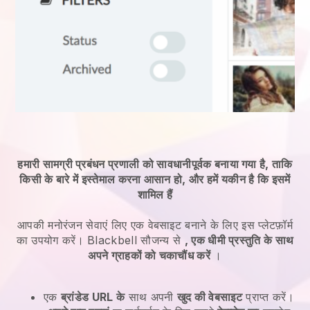
हमारी सामग्री प्रबंधन प्रणाली को सावधानीपूर्वक बनाया गया है, ताकि
किसी के बारे में इस्तेमाल करना आसान हो, और हमें यकीन है कि इसमें
शामिल हैं
आपकी मनोरंजन सेवाएं
लिए एक वेबसाइट बनाने के लिए इस प्लेटफ़ॉर्म
का उपयोग करें।
Blackbell
सौजन्य से
, एक धीमी प्रस्तुति के साथ
अपने ग्राहकों को चकाचौंध करें
।
एक
ब्रांडेड URL के
साथ अपनी
खुद की वेबसाइट
प्राप्त करें।