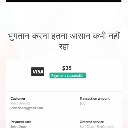
भुगतान करना इतना आसान कभी नहीं
रहा