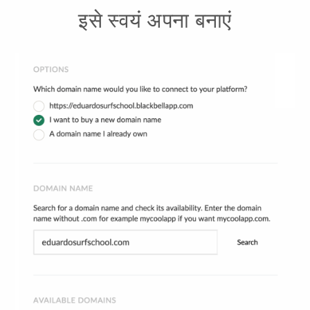
इसे स्वयं अपना बनाएं