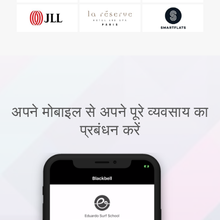
अपने मोबाइल से अपने पूरे व्यवसाय का
प्रबंधन करें