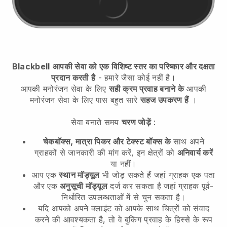
Blackbell
आपकी सेवा को एक विशिष्ट स्तर का परिष्कार और दक्षता
प्रदान करती है
- हमारे जैसा कोई नहीं है।
आपकी मनोरंजन सेवा के लिए
सही क्रम प्रवाह बनाने के
आपकी
मनोरंजन सेवा के लिए
पास बहुत सारे
सहज उपकरण हैं
।
सेवा बनाते समय
चरण जोड़ें
:
चेकबॉक्स, मात्रा पिकर और टेक्स्ट बॉक्स के
साथ अपने
ग्राहकों से जानकारी की मांग करें, इन क्षेत्रों को
अनिवार्य करें
या नहीं।
आप एक
स्थान मॉड्यूल
भी जोड़ सकते हैं जहां ग्राहक एक पता
और एक
अनुसूची मॉड्यूल
दर्ज कर सकता है जहां ग्राहक पूर्व-
निर्धारित उपलब्धताओं में से चुन सकता है।
यदि आपको अपने क्लाइंट को आपके साथ चित्रों को संवाद
करने की आवश्यकता है, तो वे बुकिंग प्रवाह के हिस्से के रूप