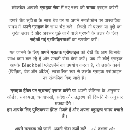
ब्लैकबेल आपको
ग्राहक सेवा में
नए स्तर की
चमक
प्रदान करेगी
हमारे चैट सुविधा के साथ वेब पर या अपने स्मार्टफोन पर वास्तविक
समय में
अपने ग्राहक के
साथ चैट करें। किसी भी प्रश्न या मुद्दों का
तुरंत उत्तर दें और अक्सर पूछे जाने वाले प्रश्नों के उत्तर के लिए
सहेजी गई प्रतिक्रियाओं
का उपयोग करें।
यह जानने के लिए
अपने ग्राहक प्रोफाइल
को देखें कि आप किसके
साथ काम कर रहे हैं और उनकी सेवा कैसे करें। जब भी कोई ग्राहक
आपके
Blackbell
प्लेटफ़ॉर्म का उपयोग करता है, तो उसके कार्य
(विज़िट, चैट और ऑर्डर) स्वचालित रूप से उसके ग्राहक प्रोफ़ाइल
पर संकलित किए जाते हैं।
ग्राहक ईमेल पर सूचनाएं प्राप्त करेंगे या
अपनी सेटिंग्स के अनुसार
ऑर्डर, सदस्यता, धनवापसी, संदेश और उद्धरण की स्थिति के अनुसार
धक्का देंगे
।
हम आपके लिए पुष्टिकरण ईमेल भेजते हैं और अपना बहुमूल्य समय बचाते
हैं।
अपने ग्राहक को जानें, अपनी सेवा दर्जी करें
, उसे
दक्षता
और