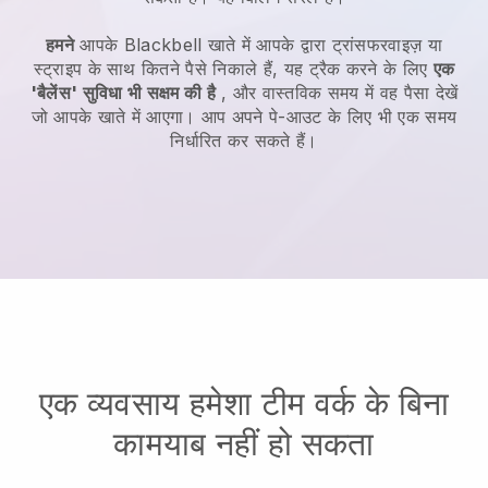
हमने
आपके
Blackbell
खाते में आपके द्वारा ट्रांसफरवाइज़ या
स्ट्राइप के साथ कितने पैसे निकाले हैं, यह ट्रैक करने के लिए
एक
'बैलेंस' सुविधा भी सक्षम की है
, और वास्तविक समय में वह पैसा देखें
जो आपके खाते में आएगा। आप अपने पे-आउट के लिए भी एक समय
निर्धारित कर सकते हैं।
एक व्यवसाय हमेशा टीम वर्क के बिना
कामयाब नहीं हो सकता