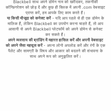
Blackbell
साथ अपने डोमेन नाम को खरीदकर, तकनीकी
कॉन्फ़िगरेशन को छोड़ दें और कुछ ही क्लिक में अपनी .com वेबसाइट
प्राप्त करें, हम आपके लिए काम करते हैं।
या किसी मौजूदा को कनेक्ट करें
- यदि आप पहले से ही एक डोमेन के
मालिक हैं, लेकिन
Blackbell
का उपयोग करना चाहते हैं, तो आप
आसानी से अपने
Blackbell
प्लेटफॉर्म को अपने डोमेन से कनेक्ट
कर सकते हैं।
अपने व्यवसाय की ब्रांडिंग में महारत हासिल करें और अपनी वेबसाइट
को अपने जैसा महसूस करें
- अपना लोगो अपलोड करें और रंगों के एक
पैलेट और सामग्री के विषय और आकार को बदलने की संभावना के
साथ अपने रूप को अनुकूलित करें।