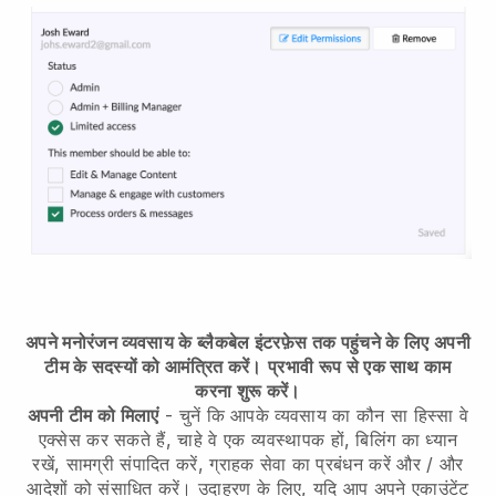
अपने मनोरंजन व्यवसाय के ब्लैकबेल इंटरफ़ेस तक पहुंचने के लिए अपनी
टीम के सदस्यों को आमंत्रित करें।
प्रभावी रूप से एक साथ काम
करना शुरू करें।
अपनी टीम को मिलाएं
- चुनें कि आपके व्यवसाय का कौन सा हिस्सा वे
एक्सेस कर सकते हैं, चाहे वे एक व्यवस्थापक हों, बिलिंग का ध्यान
रखें, सामग्री संपादित करें, ग्राहक सेवा का प्रबंधन करें और / और
आदेशों को संसाधित करें। उदाहरण के लिए, यदि आप अपने एकाउंटेंट