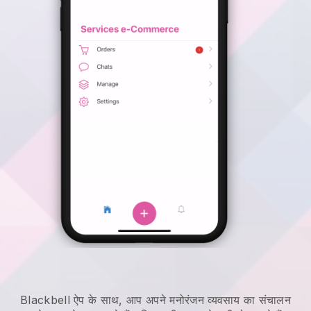
Blackbell
ऐप के साथ,
आप अपने मनोरंजन व्यवसाय का संचालन