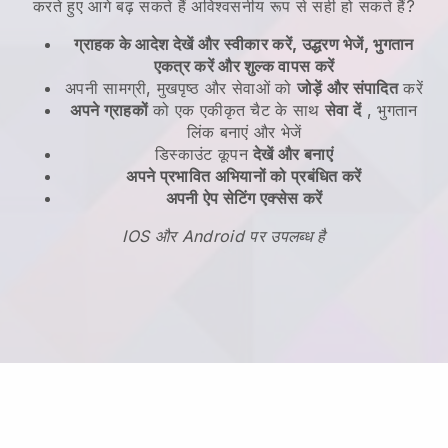
करते हुए आगे बढ़ सकते हैं
अविश्वसनीय रूप से सही हो सकते हैं?
ग्राहक के आदेश देखें और स्वीकार करें, उद्धरण भेजें, भुगतान
एकत्र करें और शुल्क वापस करें
अपनी सामग्री, मुखपृष्ठ और सेवाओं को
जोड़ें और संपादित
करें
अपने ग्राहकों
को एक एकीकृत चैट के साथ
सेवा दें
, भुगतान
लिंक बनाएं और भेजें
डिस्काउंट कूपन
देखें और बनाएं
अपने प्रभावित अभियानों को प्रबंधित करें
अपनी ऐप सेटिंग एक्सेस करें
IOS और Android पर उपलब्ध है