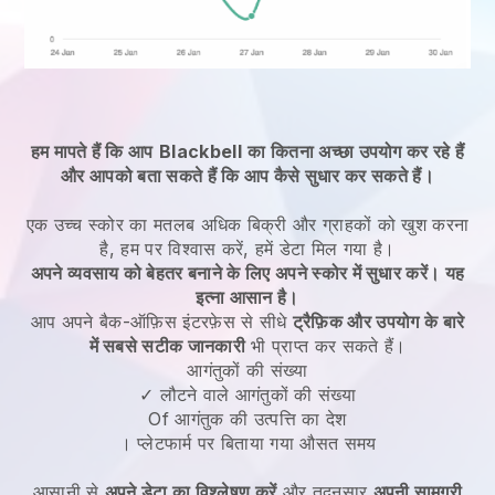
हम मापते हैं कि आप
Blackbell
का कितना अच्छा उपयोग कर रहे हैं
और आपको बता सकते हैं कि आप कैसे सुधार कर सकते हैं।
एक उच्च स्कोर का मतलब अधिक बिक्री और ग्राहकों को खुश करना
है, हम पर विश्वास करें, हमें डेटा मिल गया है।
अपने व्यवसाय को बेहतर बनाने के लिए अपने स्कोर में सुधार करें। यह
इत्ना आसान है।
आप अपने बैक-ऑफ़िस इंटरफ़ेस से सीधे
ट्रैफ़िक और उपयोग के बारे
में सबसे सटीक जानकारी
भी प्राप्त कर सकते हैं।
आगंतुकों की संख्या
✓ लौटने वाले आगंतुकों की संख्या
Of आगंतुक की उत्पत्ति का देश
। प्लेटफार्म पर बिताया गया औसत समय
आसानी से
अपने डेटा का विश्लेषण करें
और तदनुसार
अपनी सामग्री