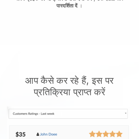
पारदर्शिता दें
।
आप कैसे कर रहे हैं, इस पर
प्रतिक्रिया प्राप्त करें