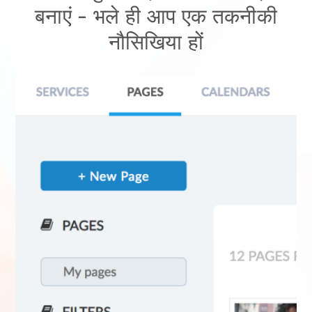
बनाएं
- भले ही आप एक तकनीकी
नौसिखिया हों