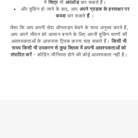
में
चित्र
भी
अपलोड
कर सकते हैं।
और बुकिंग हो जाने के बाद, आप
अपने ग्राहक के हस्ताक्षर पर
कब्जा
कर सकते
हैं
।
जैसा कि आप अपनी सेवा ऑनलाइन बेचने के साथ अनुभव करते हैं,
आप अपने जीवन को आसान बनाने के लिए अपनी बुकिंग चरणों की
आवश्यकताओं के आसपास ट्विक करना चाह सकते हैं।
किसी भी
समय किसी भी उपकरण से कुछ क्लिक में अपनी आवश्यकताओं को
संपादित करें
- कोडिंग जीनियस होने की कोई आवश्यकता नहीं है।