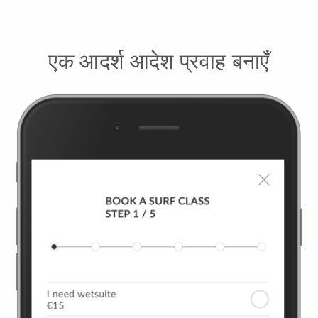
एक आदर्श आदेश प्रवाह बनाएँ