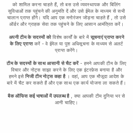
को शामिल करना चाहते हैं, तो बस उसे व्यवस्थापक और बिलिंग
सुविधाओं तक पहुंचने की अनुमति दें और उसे ईमेल के माध्यम से सभी
चालान प्राप्त होंगे।
यदि आप एक मनोरंजन जोड़ना चाहते हैं
, तो उसे
ऑर्डर और ग्राहक सेवा तक पहुंचने के लिए आसान आमंत्रित करें।
अपनी टीम के सदस्यों को
विशेष कार्यों के बारे में
सूचनाएं प्राप्त करने
के लिए प्राप्त
करें - वे ईमेल या पुश अधिसूचना के माध्यम से अलर्ट
प्राप्त करेंगे।
टीम के सदस्यों के साथ आसानी से चैट करें
- हमने आपकी टीम के लिए
विचार और नोट्स साझा करने के लिए एक इंटरफ़ेस बनाया है और
हमने इसे
निजी टीम नोट्स कहा है
। वहां, आप एक मौजूदा आदेश के
बारे में चैट कर सकते हैं और एक साथ एक कार्य योजना ला सकते हैं।
बैक ऑफिस कई भाषाओं में उपलब्ध है
, क्या आपकी टीम दुनिया भर से
आनी चाहिए।