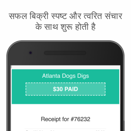
सफल बिक्री स्पष्ट और त्वरित संचार
के साथ शुरू होती है