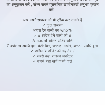
का अनुकूलन करें
,
संभव सबसे प्रासंगिक उपयोगकर्ता अनुभव प्रदान
करें।
आप
अपने राजस्व
को भी
ट्रैक
कर सकते हैं
✓ कुल राजस्व
आदेश देने वालों का who%
✓ # आदेश देने वालों की #
Amount औसत ऑर्डर राशि
Custom अवधि द्वारा देखें: दिन, सप्ताह, महीने, कस्टम अवधि द्वारा
✓ अधिकांश ऑर्डर की गई सेवाएं
✓ सबसे बड़ा राजस्व जनरेटर
✓ सबसे बड़ा खर्च करने वाले