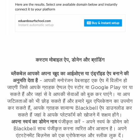
कस्टम मोबाइल ऐप, डोमेन और ब्रांडिंग
ब्लैकबेल आपको अपना खुद का आईओएस या एंड्रॉइड ऐप बनाने की
अनुमति देता है
-
आपकी मनोरंजन वेबसाइट एक ऐप में विलीन हो
जाएगी
जिसे आपके ग्राहक ऐप्पल ऐप स्टोर या Google Play पर पा
सकते हैं और जहां से वे आपकी सेवाओं को बुक कर पाएंगे। या आप
जटिलताओं को भी छोड़ सकते हैं और हमारे मूल एप्लिकेशन का उपयोग
कर सकते हैं, आपके ग्राहक सामान्य
Blackbell
ऐप डाउनलोड कर
सकते हैं जहां वे आपके प्लेटफॉर्म को खोजने में सक्षम होंगे।
अपना स्वयं का डोमेन नाम
पंजीकृत करें - अपने स्वयं के डोमेन को
Blackbell
साथ पंजीकृत करना त्वरित और आसान है।
अपने
एंटरटेनमेंट बिज़नेस को एक प्रोफेशनल और स्लीक लुक दें।