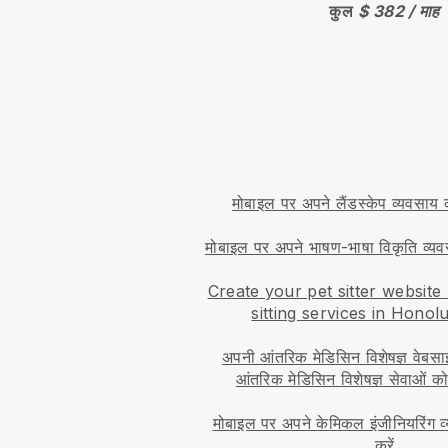
कुल
$ 382 / माह
मोबाइल पर अपने लैंडस्केप व्यवसाय क
मोबाइल पर अपने भाषण-भाषा विकृति व्यवस
Create your pet sitter website
sitting services in Honol
अपनी आंतरिक मेडिसिन विशेषज्ञ वेबसा
आंतरिक मेडिसिन विशेषज्ञ सेवाओं क
मोबाइल पर अपने केमिकल इंजीनियरिंग व
करें