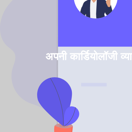
अपनी कार्डियोलॉजी व्य