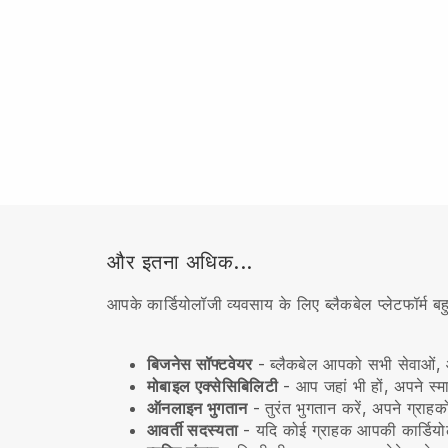
और इतना अधिक...
आपके कार्डियोलॉजी व्यवसाय के लिए ब्लैकबेल प्लेटफॉर्म 
बिजनेस सॉफ्टवेयर
- ब्लैकबेल आपको सभी सेवाओं, आ
मोबाइल एक्सेसिबिलिटी
- आप जहां भी हों, अपने स्म
ऑनलाइन भुगतान
- तुरंत भुगतान करें, अपने ग्राहक
आवर्ती सदस्यता
-
यदि कोई ग्राहक आपकी कार्डियोलॉ