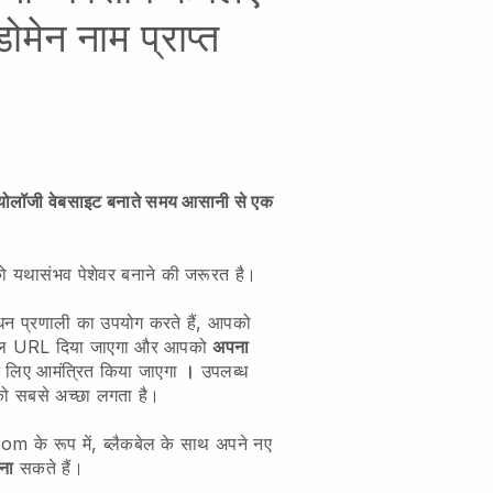
ोमेन नाम प्राप्त
ियोलॉजी वेबसाइट बनाते समय आसानी से एक
को यथासंभव पेशेवर बनाने की जरूरत है।
बंधन प्रणाली का उपयोग करते हैं, आपको
कबेल URL दिया जाएगा और आपको
अपना
 लिए आमंत्रित किया जाएगा
।
उपलब्ध
को सबसे अच्छा लगता है।
े रूप में, ब्लैकबेल के साथ अपने नए
ना
सकते हैं।