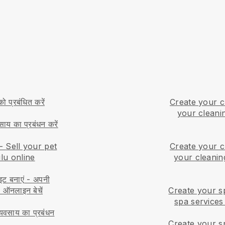
ो प्रबंधित करें
Create your c
your cleanin
ाय का प्रबंधन करें
-
Sell your pet
Create your c
ulu online
your cleanin
इट बनाएं
-
अपनी
ो ऑनलाइन बेचें
Create your s
spa services
्यवसाय का प्रबंधन
Create your s