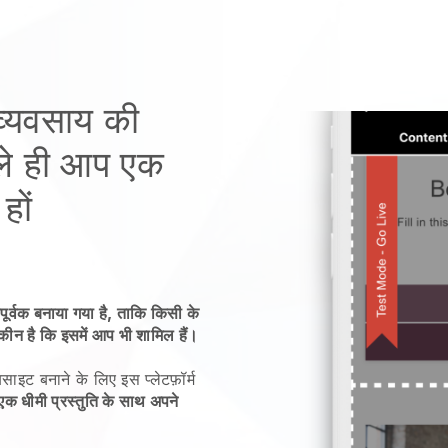
 व्यवसाय की
े ही आप एक
हों
पूर्वक बनाया गया है, ताकि किसी के
यकीन है कि इसमें आप भी शामिल हैं।
साइट बनाने के लिए इस प्लेटफ़ॉर्म
एक धीमी प्रस्तुति के साथ अपने