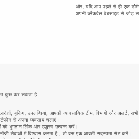
और, यदि आप पहले से ही एक डोमेन 
अपनी ब्लैकबेल वेबसाइट से जोड़ सक
बहुत कुछ कर सकता है
देशों, बुकिंग, उपलब्धियां, आपकी व्यावसायिक टीम, विभागों और अलर्ट, सभी
ार्टफोन से अपना व्यवसाय चलाएं।
ों को भुगतान लिंक और उद्धरण उत्पन्न करें।
जी सेवाओं में विश्वास करता है
, तो बस एक आवर्ती सदस्यता सेट करें।