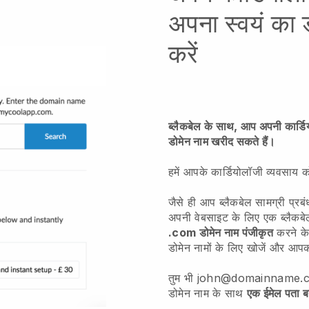
अपना स्वयं का ड
करें
ब्लैकबेल के साथ, आप अपनी कार्ड
डोमेन नाम खरीद सकते हैं।
हमें आपके कार्डियोलॉजी व्यवसाय 
जैसे ही आप ब्लैकबेल सामग्री प्र
अपनी वेबसाइट के लिए एक ब्लै
.com डोमेन नाम पंजीकृत
करने के
डोमेन नामों के लिए खोजें और आप
तुम भी john@domainname.com क
डोमेन नाम के साथ
एक ईमेल पता ब