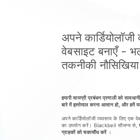
अपने कार्डियोलॉजी
वेबसाइट बनाएँ
- भल
तकनीकी नौसिखिया 
हमारी सामग्री प्रबंधन प्रणाली को सावधानी
बारे में इस्तेमाल करना आसान हो, और हमें 
अपने कार्डियोलॉजी व्यवसाय के लिए एक वेब
का उपयोग करें।
Blackbell
सौजन्य से,
ग्राहकों को चकाचौंध करें
।