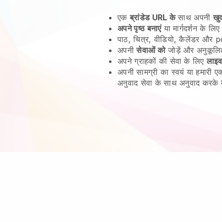
एक
ब्रांडेड URL के
साथ अपनी
खु
अपने पृष्ठ बनाएं
या मार्गदर्शन के लिए
पाठ, चित्र, वीडियो, कैलेंडर और pd
अपनी
सेवाओं को
जोड़ें और अनुकूलि
अपने ग्राहकों की सेवा के लिए
लाइव
अपनी सामग्री का स्वयं या हमारी
अनुवाद सेवा के साथ अनुवाद करके