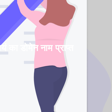
ं का डोमेन नाम प्राप्त