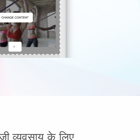
ॉजी व्यवसाय के लिए