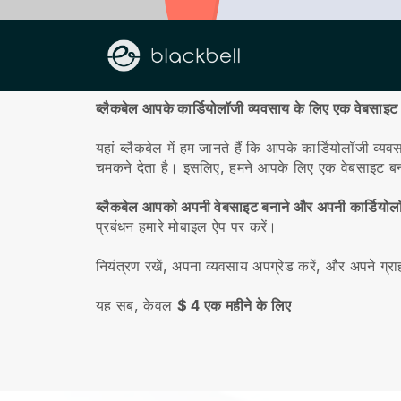
हमारे बारे में
ब्लैकबेल आपके कार्डियोलॉजी व्यवसाय के लिए एक वेबसाइट 
यहां ब्लैकबेल में हम जानते हैं कि आपके कार्डियोलॉजी व्
चमकने देता है। इसलिए, हमने आपके लिए एक वेबसाइट ब
ब्लैकबेल आपको अपनी वेबसाइट बनाने और अपनी कार्डियोलॉज
प्रबंधन हमारे मोबाइल ऐप पर करें।
नियंत्रण रखें, अपना व्यवसाय अपग्रेड करें, और अपने ग्र
यह सब, केवल
$ 4 एक महीने के लिए