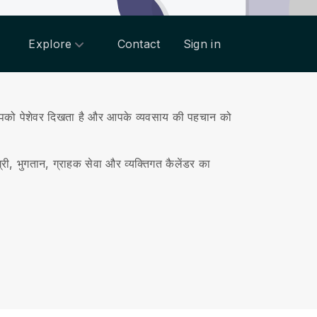
Explore
Contact
Sign in
ो पेशेवर दिखता है और आपके व्यवसाय की पहचान को
ी, भुगतान, ग्राहक सेवा और व्यक्तिगत कैलेंडर का