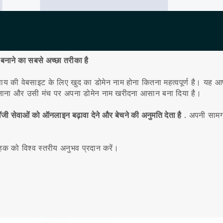
बनाने का सबसे अच्छा तरीका है
यवसाय की वेबसाइट के लिए खुद का डोमेन नाम होना कितना महत्वपूर्ण है।
यह आपक
नाना और उसी मंच पर अपना डोमेन नाम खरीदना आसान बना दिया है।
ी सेवाओं को ऑनलाइन बढ़ावा देने और बेचने की अनुमति देता है
.
अपनी सामग्र
ाहक को विश्व स्तरीय अनुभव प्रदान करें।