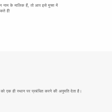
नाम के मालिक हैं, तो आप इसे मुफ्त में
ते हैं!
 को एक ही स्थान पर प्रबंधित करने की अनुमति देता है।