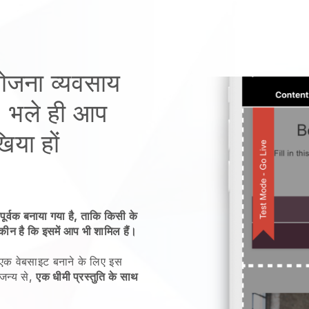
ोजना व्यवसाय
 भले ही आप
या हों
पूर्वक बनाया गया है, ताकि किसी के
यकीन है कि इसमें आप भी शामिल हैं।
 एक वेबसाइट बनाने के लिए इस
जन्य से,
एक धीमी प्रस्तुति के साथ