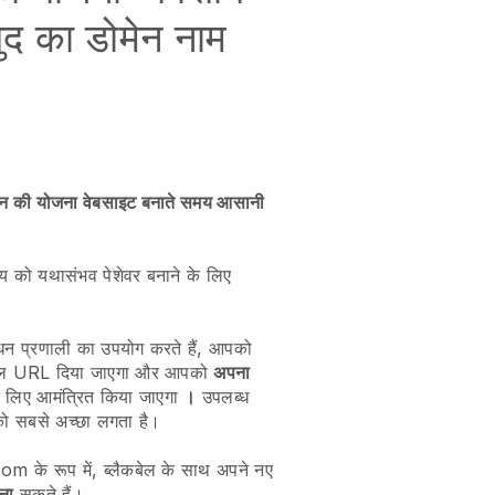
ुद का डोमेन नाम
दिन की योजना वेबसाइट बनाते समय आसानी
य को यथासंभव पेशेवर बनाने के लिए
बंधन प्रणाली का उपयोग करते हैं, आपको
कबेल URL दिया जाएगा और आपको
अपना
 लिए आमंत्रित किया जाएगा
।
उपलब्ध
को सबसे अच्छा लगता है।
े रूप में, ब्लैकबेल के साथ अपने नए
ना
सकते हैं।