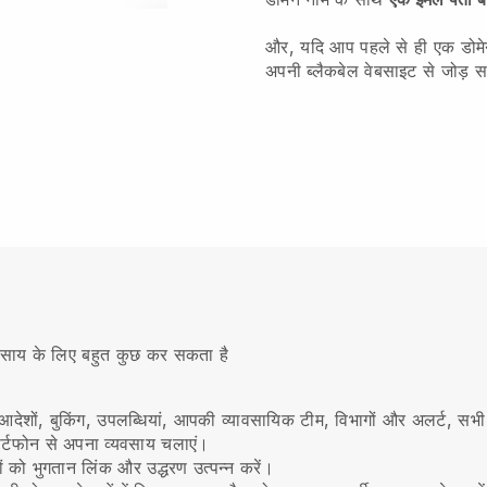
और, यदि आप पहले से ही एक डोमेन 
अपनी ब्लैकबेल वेबसाइट से जोड़ सक
्यवसाय के लिए बहुत कुछ कर सकता है
देशों, बुकिंग, उपलब्धियां, आपकी व्यावसायिक टीम, विभागों और अलर्ट, सभी
ार्टफोन से अपना व्यवसाय चलाएं।
ों को भुगतान लिंक और उद्धरण उत्पन्न करें।