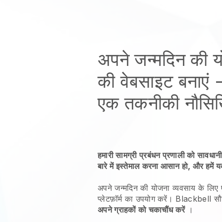
अपने जन्मदिन की य
की वेबसाइट बनाएं
-
एक तकनीकी नौसिखि
हमारी सामग्री प्रबंधन प्रणाली को सावधानी
बारे में इस्तेमाल करना आसान हो, और हमें 
अपने जन्मदिन की योजना व्यवसाय के लिए
प्लेटफ़ॉर्म का उपयोग करें।
Blackbell
सौ
अपने ग्राहकों को चकाचौंध करें
।