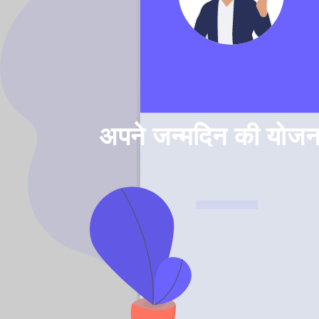
अपने जन्मदिन की योजना 