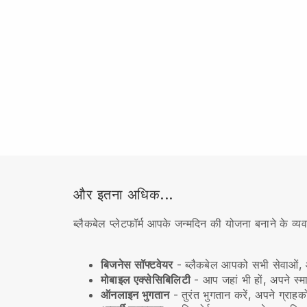
और इतना अधिक...
ब्लैकबेल प्लेटफॉर्म आपके जन्मदिन की योजना बनाने के व
बिजनेस सॉफ्टवेयर
- ब्लैकबेल आपको सभी सेवाओं, आ
मोबाइल एक्सेसिबिलिटी
- आप जहां भी हों, अपने स्म
ऑनलाइन भुगतान
- तुरंत भुगतान करें, अपने ग्राहक