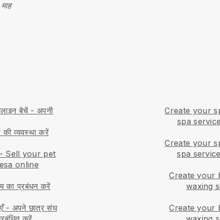
 माह
लाइन बेचें - अपनी
Create your s
spa servic
 की व्यवस्था करें
Create your s
-
Sell your pet
spa service
Mesa online
Create your 
ाय का प्रबंधन करें
waxing se
एँ
-
अपने छात्र संघ
Create your 
रबंधित करें
waxing s