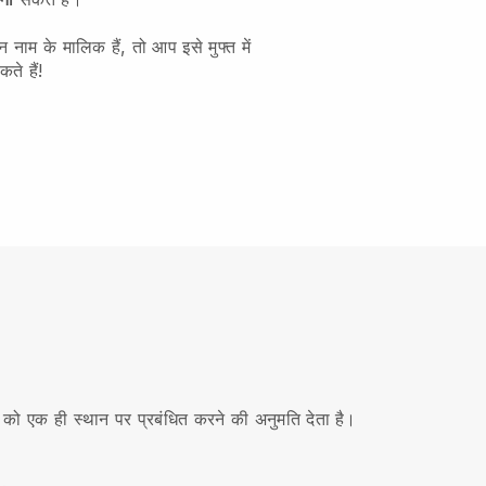
नाम के मालिक हैं, तो आप इसे मुफ्त में
ते हैं!
 को एक ही स्थान पर प्रबंधित करने की अनुमति देता है।