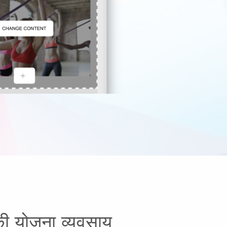
की योजना व्यवसाय