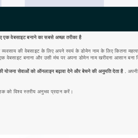
िए एक वेबसाइट बनाने का सबसे अच्छा तरीका है
ा व्यवसाय की वेबसाइट के लिए अपने स्वयं के डोमेन नाम के लिए कितना महत्वपू
एक वेबसाइट बनाना और उसी मंच पर अपना डोमेन नाम खरीदना आसान बना द
योजना सेवाओं को ऑनलाइन बढ़ावा देने और बेचने की अनुमति देता है
.
अपनी 
ाहक को विश्व स्तरीय अनुभव प्रदान करें।