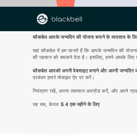
हमारे बारे में
ब्लैकबेल आपके जन्मदिन की योजना बनाने के व्यवसाय के ल
यहां ब्लैकबेल में हम जानते हैं कि आपके जन्मदिन की योजन
की पहचान को चमकने देता है। इसलिए, हमने आपके लिए 
ब्लैकबेल आपको अपनी वेबसाइट बनाने और अपनी जन्मदिन की 
प्रबंधन हमारे मोबाइल ऐप पर करें।
नियंत्रण रखें, अपना व्यवसाय अपग्रेड करें, और अपने ग्र
यह सब, केवल
$ 4 एक महीने के लिए