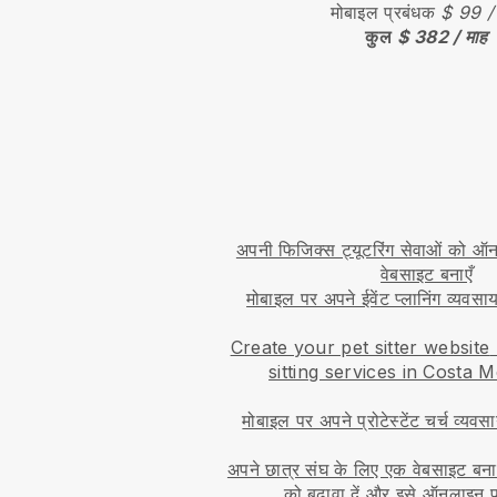
मोबाइल प्रबंधक
$ 99 /
कुल
$ 382 / माह
अपनी फिजिक्स ट्यूटरिंग सेवाओं को ऑन
वेबसाइट बनाएँ
मोबाइल पर अपने ईवेंट प्लानिंग व्यवसाय
Create your pet sitter website
sitting services in Costa 
मोबाइल पर अपने प्रोटेस्टेंट चर्च व्यवस
अपने छात्र संघ के लिए एक वेबसाइट बना
को बढ़ावा दें और इसे ऑनलाइन प्