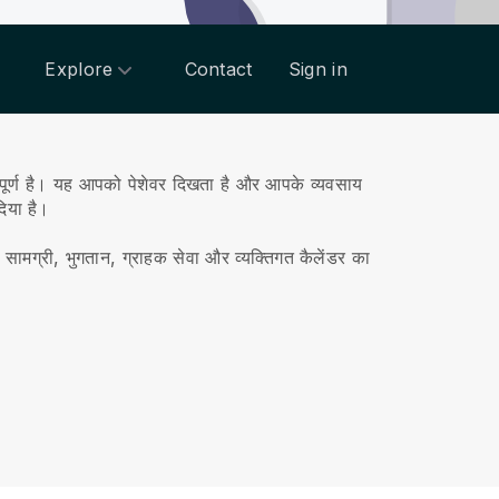
Explore
Contact
Sign in
र्ण है।
यह आपको पेशेवर दिखता है और आपके व्यवसाय
िया है।
सामग्री, भुगतान, ग्राहक सेवा और व्यक्तिगत कैलेंडर का