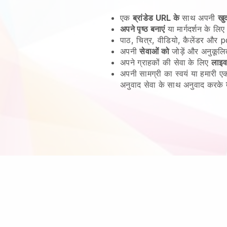
एक
ब्रांडेड URL के
साथ अपनी
खु
अपने पृष्ठ बनाएं
या मार्गदर्शन के लिए
पाठ, चित्र, वीडियो, कैलेंडर और pd
अपनी
सेवाओं को
जोड़ें और अनुकूलि
अपने ग्राहकों की सेवा के लिए
लाइव
अपनी सामग्री का स्वयं या हमारी
अनुवाद सेवा के साथ अनुवाद करके