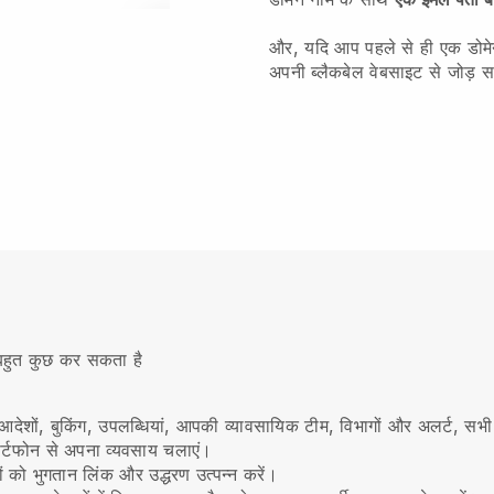
और, यदि आप पहले से ही एक डोमेन 
अपनी ब्लैकबेल वेबसाइट से जोड़ सक
ए बहुत कुछ कर सकता है
देशों, बुकिंग, उपलब्धियां, आपकी व्यावसायिक टीम, विभागों और अलर्ट, सभी
ार्टफोन से अपना व्यवसाय चलाएं।
ों को भुगतान लिंक और उद्धरण उत्पन्न करें।