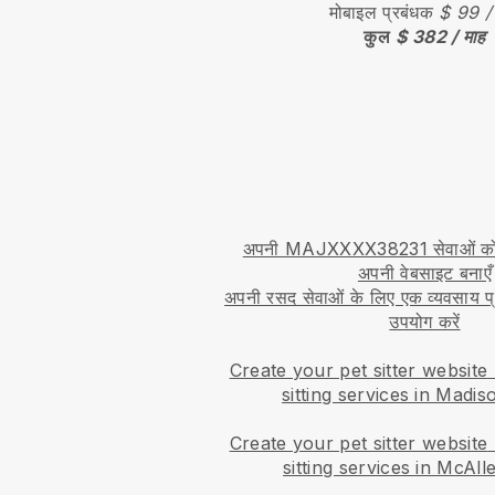
मोबाइल प्रबंधक
$ 99 /
कुल
$ 382 / माह
अपनी MAJXXXX38231 सेवाओं को ऑ
अपनी वेबसाइट बनाएँ
अपनी रसद सेवाओं के लिए एक व्यवसाय प्
उपयोग करें
Create your pet sitter website
sitting services in Madis
Create your pet sitter website
sitting services in McAll