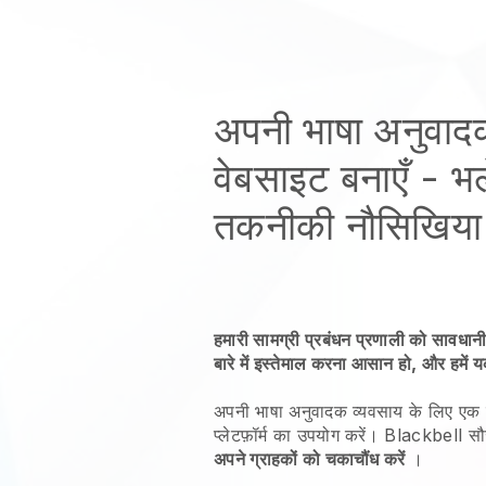
अपनी भाषा अनुवाद
वेबसाइट बनाएँ
- भल
तकनीकी नौसिखिया 
हमारी सामग्री प्रबंधन प्रणाली को सावधानी
बारे में इस्तेमाल करना आसान हो, और हमें 
अपनी भाषा अनुवादक व्यवसाय के लिए एक 
प्लेटफ़ॉर्म का उपयोग करें।
Blackbell
सौ
अपने ग्राहकों को चकाचौंध करें
।