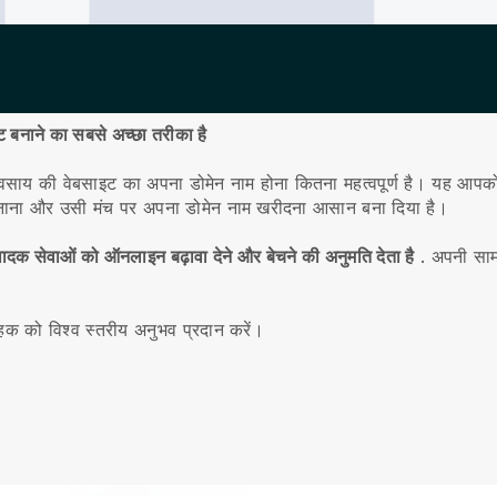
 बनाने का सबसे अच्छा तरीका है
्यवसाय की वेबसाइट का अपना डोमेन नाम होना कितना महत्वपूर्ण है।
यह आपको 
नाना और उसी मंच पर अपना डोमेन नाम खरीदना आसान बना दिया है।
क सेवाओं को ऑनलाइन बढ़ावा देने और बेचने की अनुमति देता है
.
अपनी सामग
ाहक को विश्व स्तरीय अनुभव प्रदान करें।