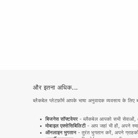
और इतना अधिक...
ब्लैकबेल प्लेटफ़ॉर्म आपके भाषा अनुवादक व्यवसाय के लि
बिजनेस सॉफ्टवेयर
- ब्लैकबेल आपको सभी सेवाओं, आ
मोबाइल एक्सेसिबिलिटी
- आप जहां भी हों, अपने स्म
ऑनलाइन भुगतान
- तुरंत भुगतान करें, अपने ग्राहक