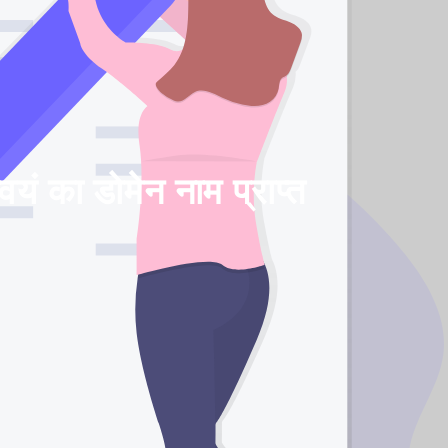
ं का डोमेन नाम प्राप्त