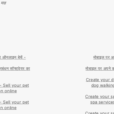
 माह
नलाइन बेचें -
मोबाइल पर अप
रबंधन सॉफ्टवेयर का
मोबाइल पर अपने कप
Create your d
-
Sell your pet
dog walking
on online
Create your s
-
Sell your pet
spa service
en online
Create your s