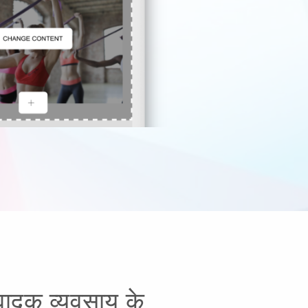
वादक व्यवसाय के