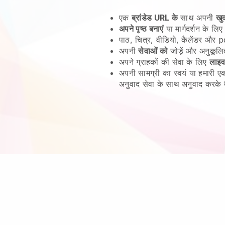
एक
ब्रांडेड URL के
साथ अपनी
खु
अपने पृष्ठ बनाएं
या मार्गदर्शन के लिए
पाठ, चित्र, वीडियो, कैलेंडर और pd
अपनी
सेवाओं को
जोड़ें और अनुकूलि
अपने ग्राहकों की सेवा के लिए
लाइव
अपनी सामग्री का स्वयं या हमारी
अनुवाद सेवा के साथ अनुवाद करके