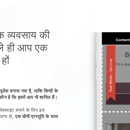
क व्यवसाय की
े ही आप एक
हों
पूर्वक बनाया गया है, ताकि किसी के
यकीन है कि इसमें आप भी शामिल हैं।
वेबसाइट बनाने के लिए इस
जन्य से,
एक धीमी प्रस्तुति के साथ