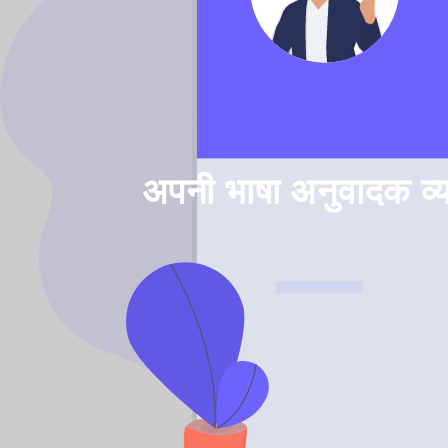
अपनी भाषा अनुवादक व्य