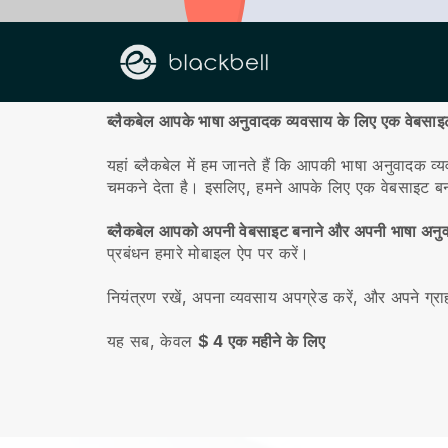
हमारे बारे में
ब्लैकबेल आपके भाषा अनुवादक व्यवसाय के लिए एक वेबसाइट
यहां ब्लैकबेल में हम जानते हैं कि आपकी भाषा अनुवादक व
चमकने देता है। इसलिए, हमने आपके लिए एक वेबसाइट ब
ब्लैकबेल आपको अपनी वेबसाइट बनाने और अपनी भाषा अनुवाद
प्रबंधन हमारे मोबाइल ऐप पर करें।
नियंत्रण रखें, अपना व्यवसाय अपग्रेड करें, और अपने ग्र
यह सब, केवल
$ 4 एक महीने के लिए