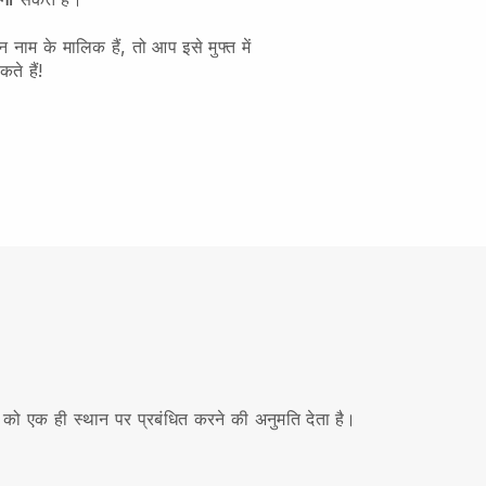
नाम के मालिक हैं, तो आप इसे मुफ्त में
ते हैं!
 को एक ही स्थान पर प्रबंधित करने की अनुमति देता है।