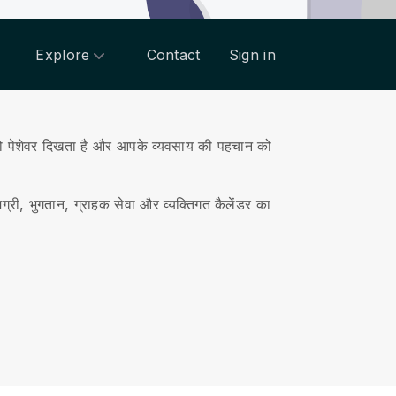
Explore
Contact
Sign in
पेशेवर दिखता है और आपके व्यवसाय की पहचान को
्री, भुगतान, ग्राहक सेवा और व्यक्तिगत कैलेंडर का