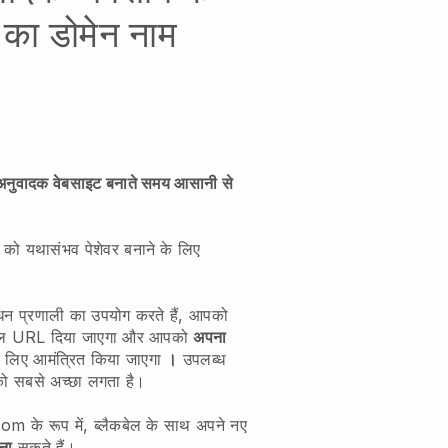
 का डोमेन नाम
 अनुवादक वेबसाइट बनाते समय आसानी से
 को यथासंभव पेशेवर बनाने के लिए
बंधन प्रणाली का उपयोग करते हैं, आपको
कबेल URL दिया जाएगा और आपको
अपना
 लिए आमंत्रित किया जाएगा
।
उपलब्ध
को सबसे अच्छा लगता है।
े रूप में, ब्लैकबेल के साथ अपने नए
ना
सकते हैं।