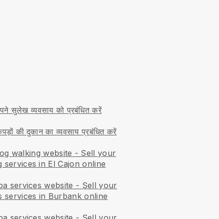
ने सुलेख व्यवसाय को प्रबंधित करें
ड़ों की दुकान का व्यवसाय प्रबंधित करें
og walking website
-
Sell your
 services in El Cajon online
pa services website
-
Sell your
s services in Burbank online
pa services website
-
Sell your