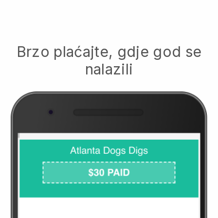
Brzo plaćajte, gdje god se
nalazili