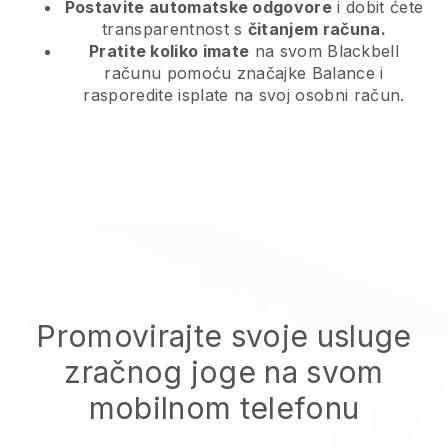
Postavite automatske odgovore
i dobit ćete
transparentnost s
čitanjem računa.
Pratite koliko imate
na svom Blackbell
računu pomoću značajke Balance i
rasporedite isplate na svoj osobni račun.
Promovirajte svoje usluge
zračnog joge na svom
mobilnom telefonu