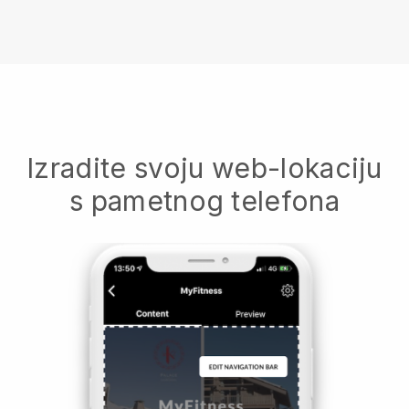
Izradite svoju web-lokaciju
s pametnog telefona