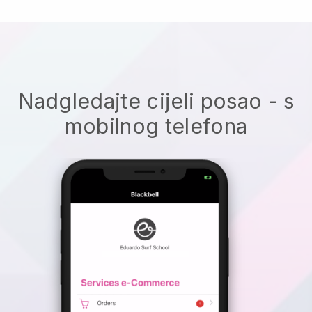
Nadgledajte cijeli posao - s
mobilnog telefona