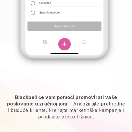
Blackbell će vam pomoći promovirati vaše
poslovanje u zračnoj jogi.
Angažirajte prethodne
i buduće klijente, kreirajte marketinške kampanje i
prodajete preko tržnica.