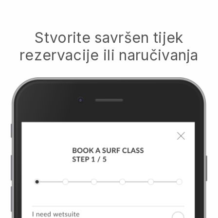
Stvorite savršen tijek
rezervacije ili naručivanja