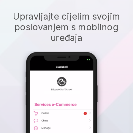
Upravljajte cijelim svojim
poslovanjem s mobilnog
uređaja