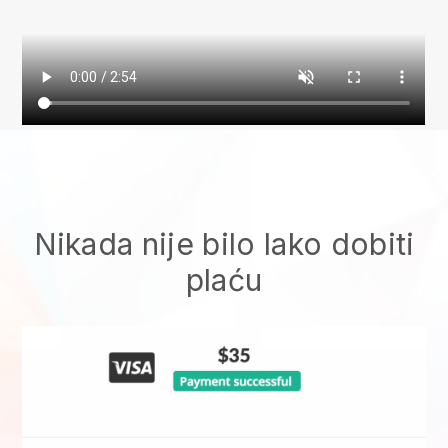
Nikada nije bilo lako dobiti
plaću