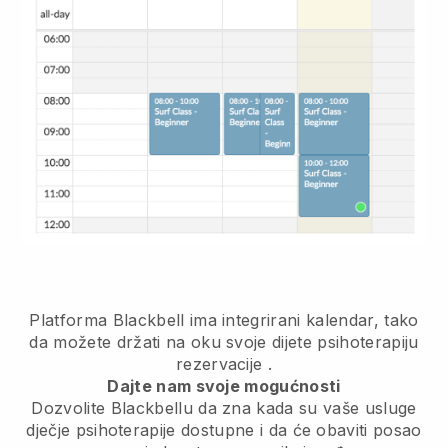
Platforma Blackbell ima
integrirani kalendar, tako
da možete držati na oku svoje dijete psihoterapiju
rezervacije
.
Dajte nam svoje mogućnosti
Dozvolite Blackbellu da zna kada su vaše usluge
dječje psihoterapije dostupne i da će obaviti posao