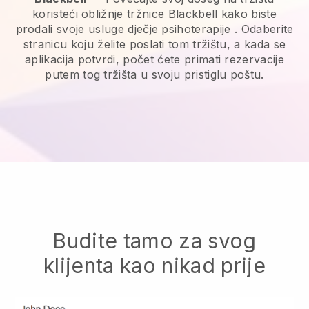
koristeći obližnje tržnice Blackbell kako biste
prodali svoje usluge dječje psihoterapije
. Odaberite
stranicu koju želite poslati tom tržištu, a kada se
aplikacija potvrdi, počet ćete primati rezervacije
putem tog tržišta u svoju pristiglu poštu.
Budite tamo za svog
klijenta kao nikad prije