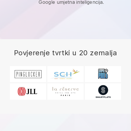
Google umjetna inteligencija.
Povjerenje tvrtki u 20 zemalja