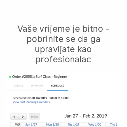
Vaše vrijeme je bitno -
pobrinite se da ga
upravljate kao
profesionalac