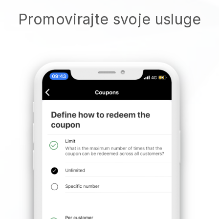
Promovirajte svoje usluge