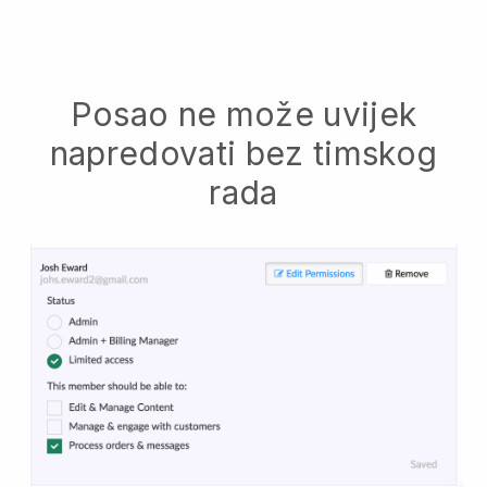
Posao ne može uvijek
napredovati bez timskog
rada