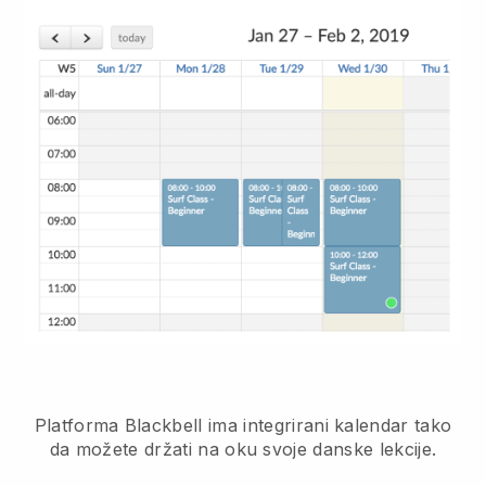
Platforma Blackbell ima
integrirani kalendar tako
da možete držati na oku svoje danske lekcije.