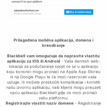
Prilagođena mobilna aplikacija, domena i
brendiranje
Blackbell
vam omogućuje da napravite vlastitu
aplikaciju za IOS ili Android
-
Vaša dannish web-
lokacija za podučavanje spojit će se u aplikaciju
koju korisnici mogu pronaći na Apple App Storeu
ili na Google Playu te će moći rezervirati vaše
usluge. Ili možete preskočiti komplikacije i koristiti
našu izvornu aplikaciju, vaši klijenti mogu preuzeti
opću aplikaciju
Blackbell
gdje će moći pronaći
vašu platformu.
Registrirajte vlastiti naziv domene
- Registriranje