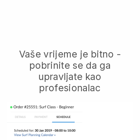
Vaše vrijeme je bitno -
pobrinite se da ga
upravljate kao
profesionalac