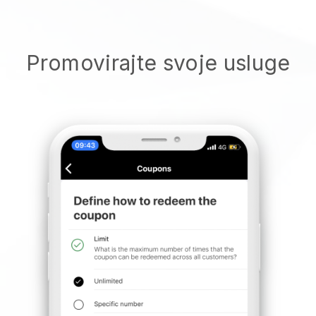
Promovirajte svoje usluge