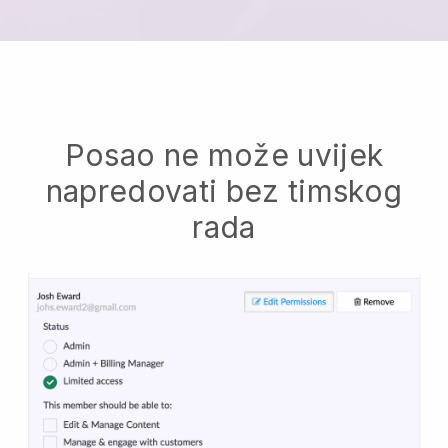
Posao ne može uvijek
napredovati bez timskog
rada