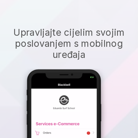
Upravljajte cijelim svojim
poslovanjem s mobilnog
uređaja