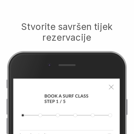
Stvorite savršen tijek
rezervacije