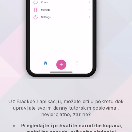
Uz
Blackbell
aplikaciju,
možete biti u pokretu dok
upravljate svojim danny tutorskim poslovima
,
nevjerojatno, zar ne?
Pregledajte i prihvatite narudžbe kupaca,