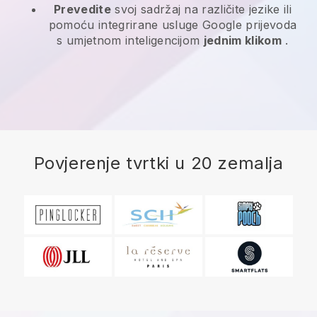
Prevedite
svoj sadržaj na različite jezike ili
pomoću integrirane usluge Google prijevoda
s umjetnom inteligencijom
jednim klikom
.
Povjerenje tvrtki u 20 zemalja