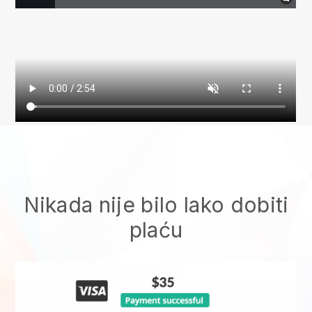
Nikada nije bilo lako dobiti
plaću