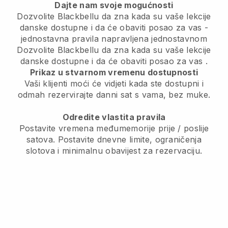
Dajte nam svoje mogućnosti
Dozvolite Blackbellu da zna kada su vaše lekcije
danske dostupne i da će obaviti posao za vas
-
jednostavna pravila napravljena jednostavnom
Dozvolite Blackbellu da zna kada su vaše lekcije
danske dostupne i da će obaviti posao za vas
.
Prikaz u stvarnom vremenu dostupnosti
Vaši klijenti moći će vidjeti kada ste dostupni
i
odmah rezervirajte danni sat s vama, bez muke.
Odredite vlastita pravila
Postavite vremena međumemorije prije / poslije
satova.
Postavite dnevne limite, ograničenja
slotova i minimalnu obavijest za rezervaciju.