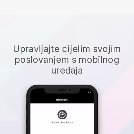
Upravljajte cijelim svojim
poslovanjem s mobilnog
uređaja