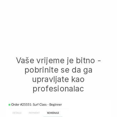
Vaše vrijeme je bitno -
pobrinite se da ga
upravljate kao
profesionalac