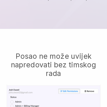
Posao ne može uvijek
napredovati bez timskog
rada