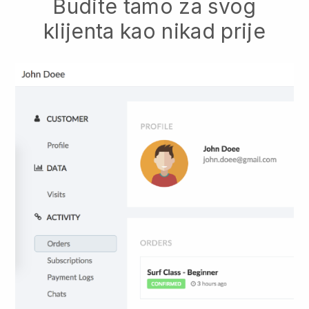
Budite tamo za svog
klijenta kao nikad prije