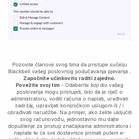
Pozovite članove svog tima da pristupe sučelju
Blackbell vašeg poslovnog podučavanja pjevanja
.
Započnite učinkovito raditi zajedno.
Povežite svoj tim
- Odaberite koji dio vašeg
poslovanja mogu pristupiti, bilo da je riječ o
administratoru, voditi računa o naplati, uređivati
sadržaj, upravljati korisničkom uslugom ili / i
obrađivati narudžbe. Na primjer, ako želite uključiti
svog računovođu, jednostavno mu dajte
dopuštenje za pristup značajkama administratora i
naplate te će sve dostavnice primati putem e-