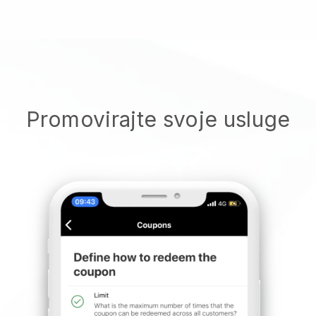
Promovirajte svoje usluge