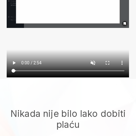
Nikada nije bilo lako dobiti
plaću