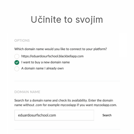
Učinite to svojim