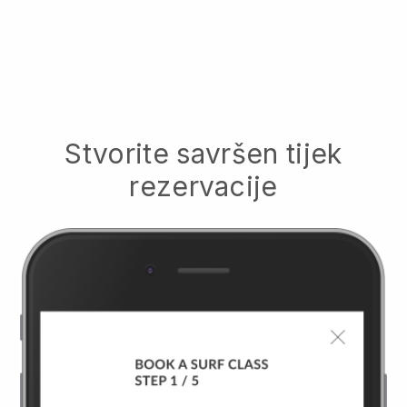
Stvorite savršen tijek
rezervacije