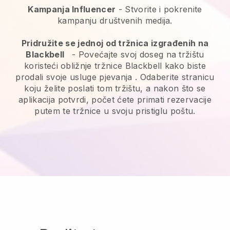
Kampanja Influencer
- Stvorite i pokrenite
kampanju društvenih medija.
Pridružite se jednoj od tržnica izgrađenih na
Blackbell
-
Povećajte svoj doseg na tržištu
koristeći obližnje tržnice Blackbell kako biste
prodali svoje usluge pjevanja
. Odaberite stranicu
koju želite poslati tom tržištu, a nakon što se
aplikacija potvrdi, počet ćete primati rezervacije
putem te tržnice u svoju pristiglu poštu.