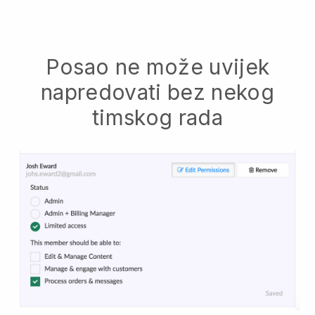
Posao ne može uvijek
napredovati bez nekog
timskog rada