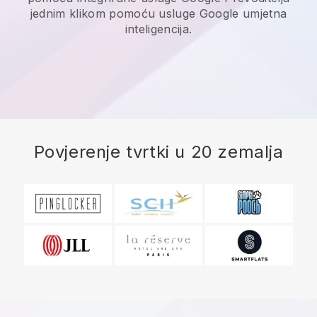
jednim klikom pomoću usluge Google umjetna
inteligencija.
Povjerenje tvrtki u 20 zemalja