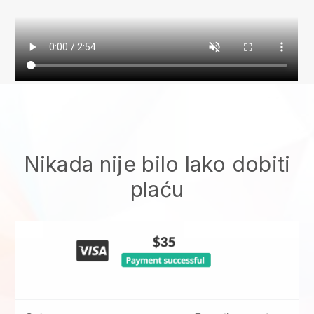
Nikada nije bilo lako dobiti
plaću