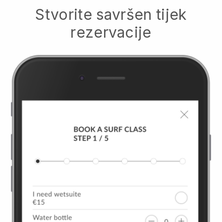
Stvorite savršen tijek
rezervacije