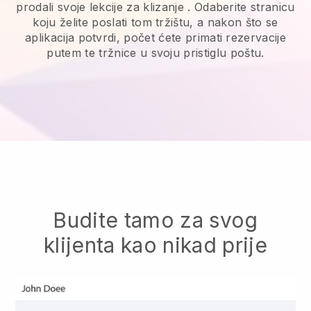
prodali svoje lekcije za klizanje
. Odaberite stranicu
koju želite poslati tom tržištu, a nakon što se
aplikacija potvrdi, počet ćete primati rezervacije
putem te tržnice u svoju pristiglu poštu.
Budite tamo za svog
klijenta kao nikad prije