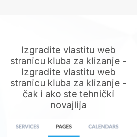
Izgradite vlastitu web
stranicu kluba za klizanje
-
Izgradite vlastitu web
stranicu kluba za klizanje
-
čak i ako ste tehnički
novajlija