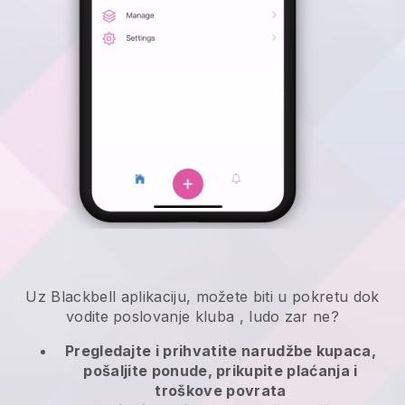
Uz
Blackbell
aplikaciju,
možete biti u pokretu dok
vodite poslovanje kluba
, ludo zar ne?
Pregledajte i prihvatite narudžbe kupaca,
pošaljite ponude, prikupite plaćanja i
troškove povrata