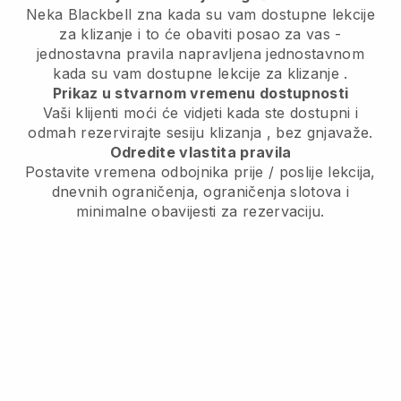
Neka Blackbell zna
kada su vam dostupne lekcije
za klizanje
i to će obaviti posao za vas -
jednostavna pravila napravljena jednostavnom
kada su vam dostupne lekcije za klizanje
.
Prikaz u stvarnom vremenu dostupnosti
Vaši klijenti moći će vidjeti kada ste dostupni
i
odmah rezervirajte sesiju klizanja
, bez gnjavaže.
Odredite vlastita pravila
Postavite vremena odbojnika prije / poslije lekcija,
dnevnih ograničenja, ograničenja slotova i
minimalne obavijesti za rezervaciju.