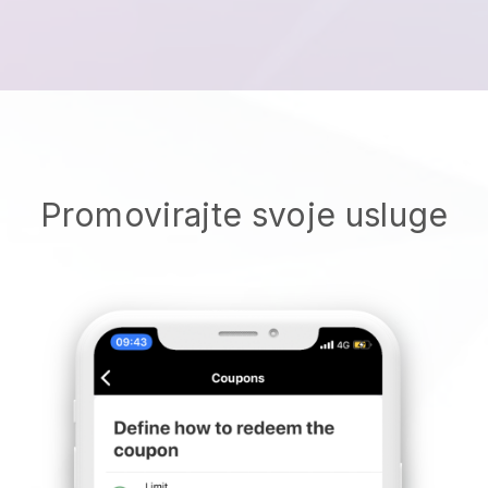
Promovirajte svoje usluge