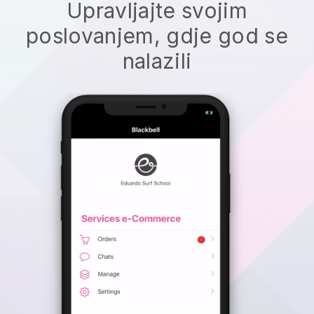
Upravljajte svojim
poslovanjem, gdje god se
nalazili