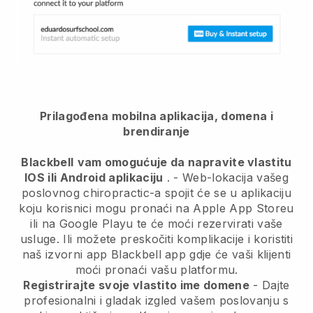
Prilagođena mobilna aplikacija, domena i
brendiranje
Blackbell
vam omogućuje da napravite vlastitu
IOS ili Android aplikaciju
. -
Web-lokacija vašeg
poslovnog chiropractic-a spojit će se u aplikaciju
koju korisnici mogu pronaći na Apple App Storeu
ili na Google Playu te će moći rezervirati vaše
usluge. Ili možete preskočiti komplikacije i koristiti
naš izvorni app
Blackbell
app gdje će vaši klijenti
moći pronaći vašu platformu.
Registrirajte svoje vlastito ime domene
-
Dajte
profesionalni i gladak izgled vašem poslovanju s