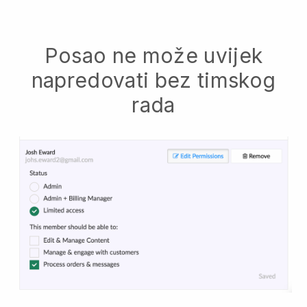
Posao ne može uvijek
napredovati bez timskog
rada