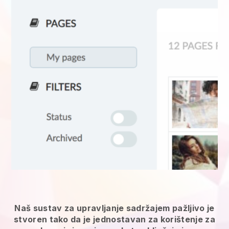
Naš sustav za upravljanje sadržajem pažljivo je
stvoren tako da je jednostavan za korištenje za