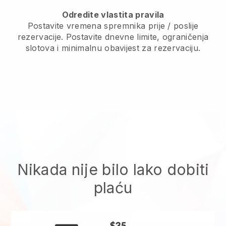
Odredite vlastita pravila
Postavite vremena spremnika prije / poslije
rezervacije. Postavite dnevne limite, ograničenja
slotova i minimalnu obavijest za rezervaciju.
Nikada nije bilo lako dobiti
plaću