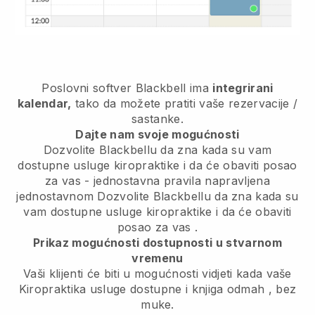
Poslovni softver
Blackbell
ima
integrirani
kalendar,
tako da možete pratiti vaše rezervacije /
sastanke.
Dajte nam svoje mogućnosti
Dozvolite Blackbellu da zna kada su vam
dostupne usluge kiropraktike i da će obaviti posao
za vas
- jednostavna pravila napravljena
jednostavnom
Dozvolite Blackbellu da zna kada su
vam dostupne usluge kiropraktike i da će obaviti
posao za vas
.
Prikaz mogućnosti dostupnosti u stvarnom
vremenu
Vaši klijenti će biti u mogućnosti vidjeti kada vaše
Kiropraktika usluge dostupne i knjiga odmah
, bez
muke.