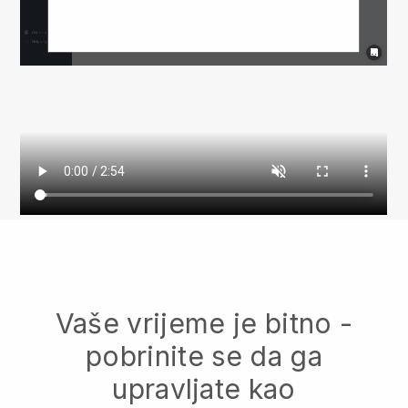
Vaše vrijeme je bitno -
pobrinite se da ga
upravljate kao