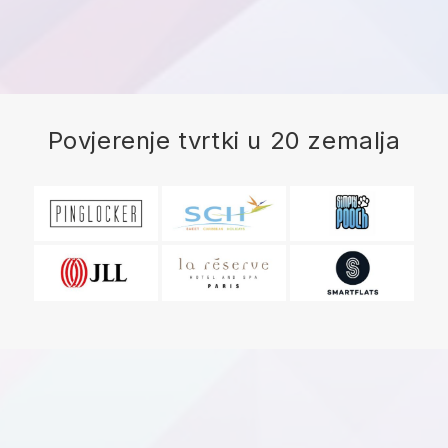
Povjerenje tvrtki u 20 zemalja