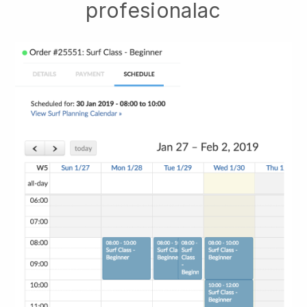
profesionalac