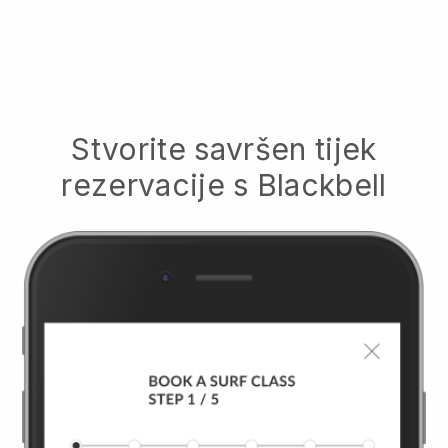
Stvorite savršen tijek
rezervacije s
Blackbell