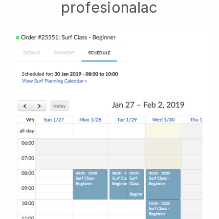
profesionalac