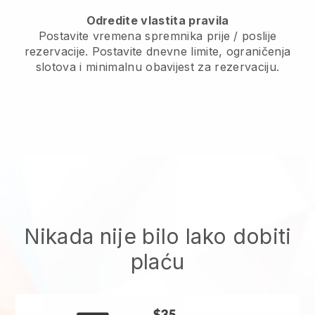
Odredite vlastita pravila
Postavite vremena spremnika prije / poslije
rezervacije. Postavite dnevne limite, ograničenja
slotova i minimalnu obavijest za rezervaciju.
Nikada nije bilo lako dobiti
plaću