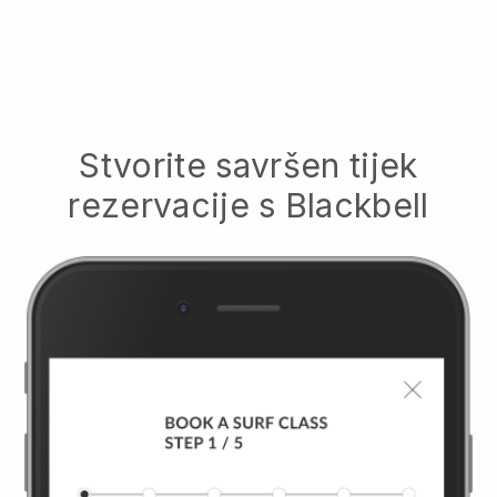
Stvorite savršen tijek
rezervacije s
Blackbell