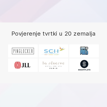
Povjerenje tvrtki u 20 zemalja