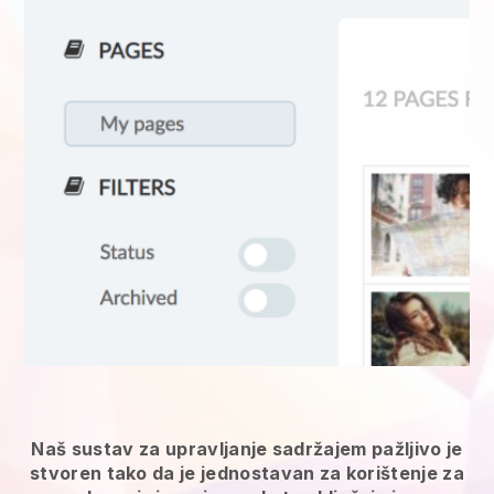
Naš sustav za upravljanje sadržajem pažljivo je
stvoren tako da je jednostavan za korištenje za