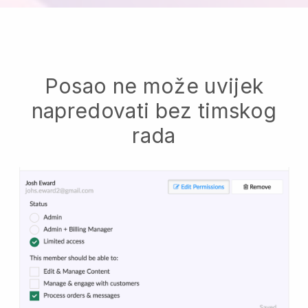
Posao ne može uvijek
napredovati bez timskog
rada