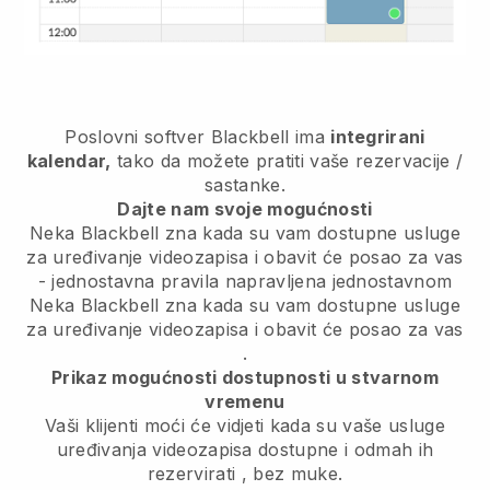
Poslovni softver
Blackbell
ima
integrirani
kalendar,
tako da možete pratiti vaše rezervacije /
sastanke.
Dajte nam svoje mogućnosti
Neka Blackbell zna kada su vam dostupne usluge
za uređivanje videozapisa i obavit će posao za vas
- jednostavna pravila napravljena jednostavnom
Neka Blackbell zna kada su vam dostupne usluge
za uređivanje videozapisa i obavit će posao za vas
.
Prikaz mogućnosti dostupnosti u stvarnom
vremenu
Vaši klijenti moći će vidjeti kada su vaše usluge
uređivanja videozapisa dostupne i odmah ih
rezervirati
, bez muke.