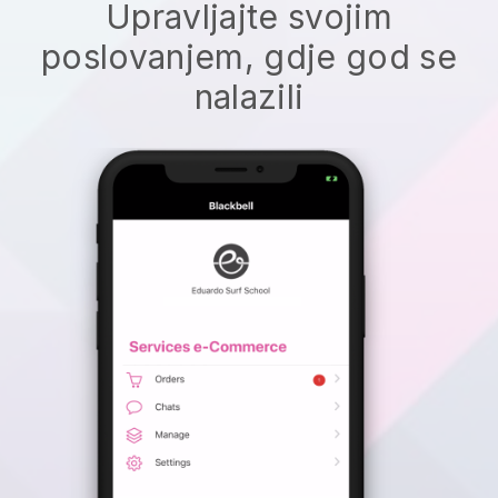
Upravljajte svojim
poslovanjem, gdje god se
nalazili