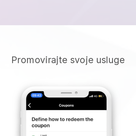
Promovirajte svoje usluge