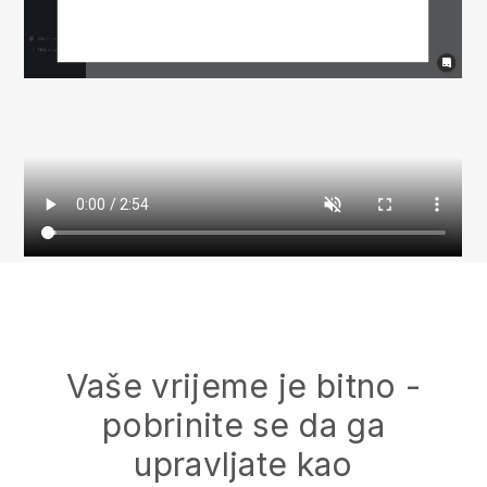
Vaše vrijeme je bitno -
pobrinite se da ga
upravljate kao