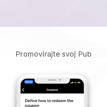
Promovirajte svoj Pub