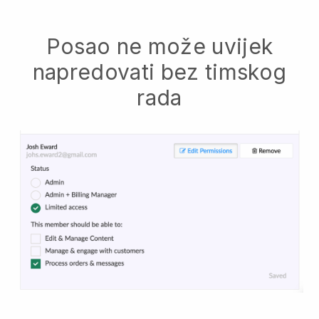
Posao ne može uvijek
napredovati bez timskog
rada