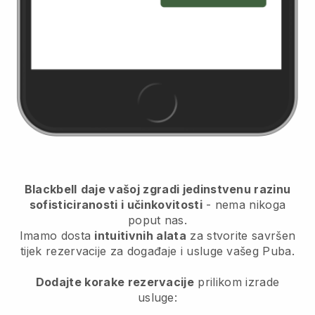
Blackbell
daje vašoj zgradi jedinstvenu razinu
sofisticiranosti i učinkovitosti
- nema nikoga
poput nas.
Imamo dosta
intuitivnih alata
za
stvorite savršen
tijek rezervacije za događaje i usluge vašeg Puba.
Dodajte korake rezervacije
prilikom izrade
usluge: