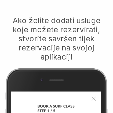
Ako želite dodati usluge
koje možete rezervirati,
stvorite savršen tijek
rezervacije na svojoj
aplikaciji