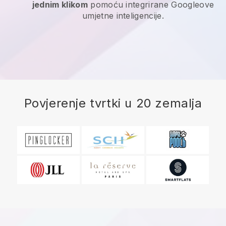
jednim klikom
pomoću integrirane Googleove
umjetne inteligencije.
Povjerenje tvrtki u 20 zemalja