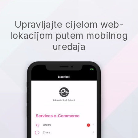
Upravljajte cijelom web-
lokacijom putem mobilnog
uređaja