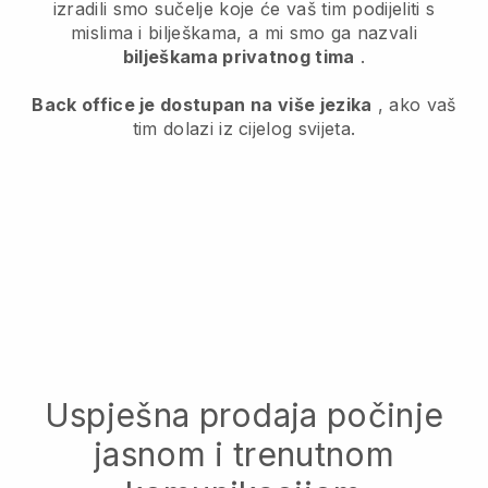
izradili smo sučelje koje će vaš tim podijeliti s
mislima i bilješkama, a mi smo ga nazvali
bilješkama privatnog tima
.
Back office je dostupan na više jezika
, ako vaš
tim dolazi iz cijelog svijeta.
Uspješna prodaja počinje
jasnom i trenutnom