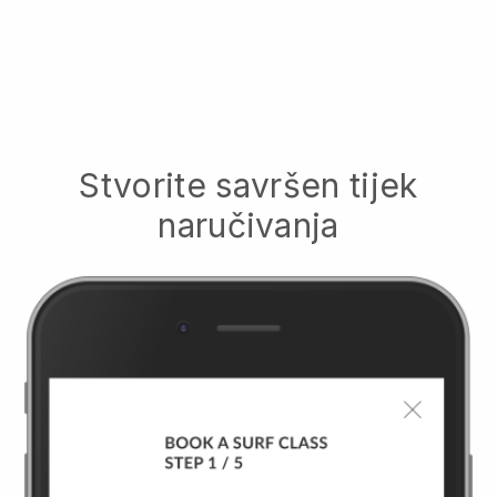
Stvorite savršen tijek
naručivanja