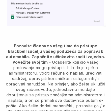
Pozovite članove vašeg tima da pristupe
Blackbell sučelju vašeg poduzeća za popravak
automobila.
Započnite učinkovito raditi zajedno.
Povežite svoj tim
- Odaberite koji dio vašeg
poslovanja mogu pristupiti, bilo da je riječ o
administratoru, voditi računa o naplati, uređivati
sadržaj, upravljati korisničkom uslugom ili / i
obrađivati narudžbe. Na primjer, ako želite uključiti
svog računovođu, jednostavno mu dajte
dopuštenje za pristup značajkama administratora i
naplate, a on će primati sve dostavnice putem e-
pošte.
Ako želite dodati mehanički
, pozovite ga / a