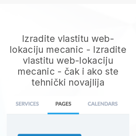
Izradite vlastitu web-
lokaciju mecanic
-
Izradite
vlastitu web-lokaciju
mecanic
- čak i ako ste
tehnički novajlija