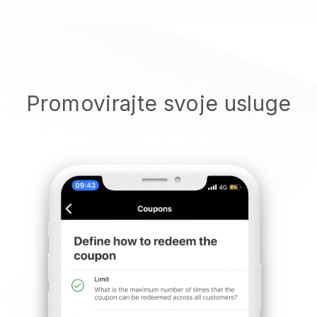
Promovirajte svoje usluge