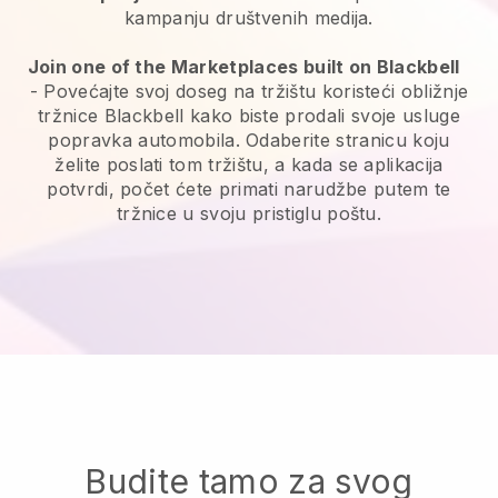
kampanju društvenih medija.
Join one of the Marketplaces built on Blackbell
-
Povećajte svoj doseg na tržištu koristeći obližnje
tržnice Blackbell kako biste prodali svoje usluge
popravka automobila.
Odaberite stranicu koju
želite poslati tom tržištu, a kada se aplikacija
potvrdi, počet ćete primati narudžbe putem te
tržnice u svoju pristiglu poštu.
Budite tamo za svog