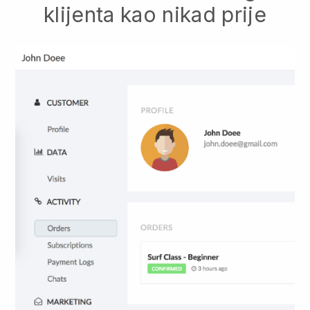
klijenta kao nikad prije