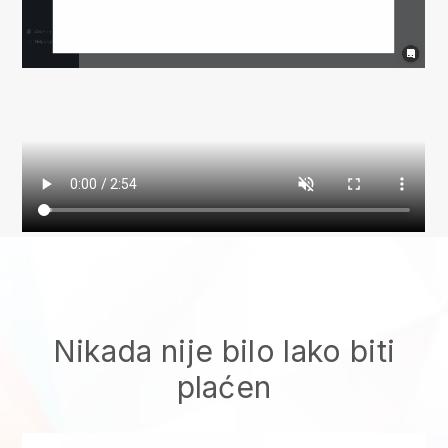
Nikada nije bilo lako biti
plaćen