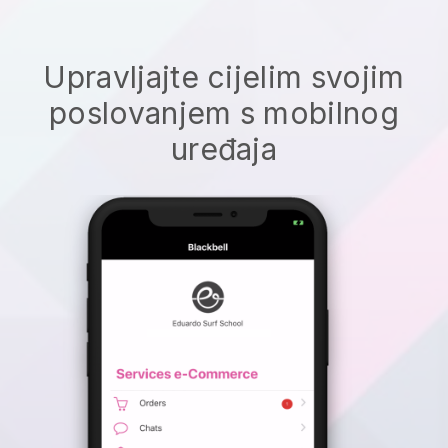
Upravljajte cijelim svojim
poslovanjem s mobilnog
uređaja