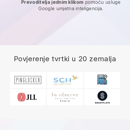
Prevoditelja jednim klikom
pomoću usluge
Google umjetna inteligencija.
Povjerenje tvrtki u 20 zemalja