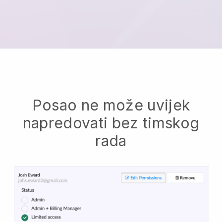
Posao ne može uvijek
napredovati bez timskog
rada