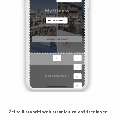
Želite li stvoriti web stranicu za vaš freelance