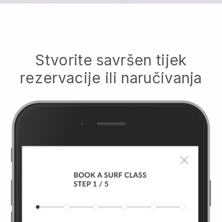
Stvorite savršen tijek
rezervacije ili naručivanja