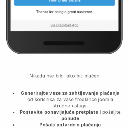
Nikada nije bilo lako biti plaćen
Generirajte veze za zahtijevanje plaćanja
od korisnika
za vaše freelance joomla
stručne usluge.
Postavite
ponavljajuće pretplate
i pošaljite
ponude
Pošalji
potvrde o plaćanju