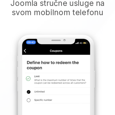
Joomla stručne usluge na
svom mobilnom telefonu