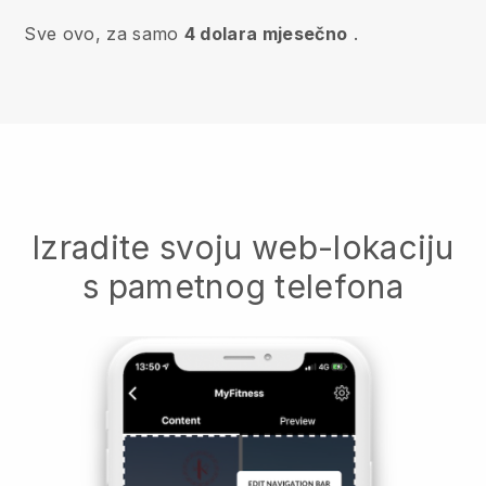
Sve ovo, za samo
4 dolara mjesečno
.
Izradite svoju web-lokaciju
s pametnog telefona