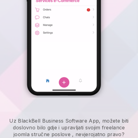
Uz BlackBell Business Software App, možete biti
doslovno bilo gdje i
upravljati svojim freelance
joomla stručne poslove
, nevjerojatno pravo?