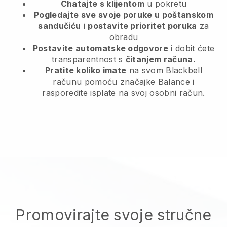
Chatajte s klijentom
u pokretu
Pogledajte sve svoje poruke u poštanskom
sandučiću
i
postavite prioritet poruka
za
obradu
Postavite automatske odgovore
i dobit ćete
transparentnost s
čitanjem računa.
Pratite koliko imate
na svom Blackbell
računu pomoću značajke Balance i
rasporedite isplate na svoj osobni račun.
Promovirajte svoje stručne