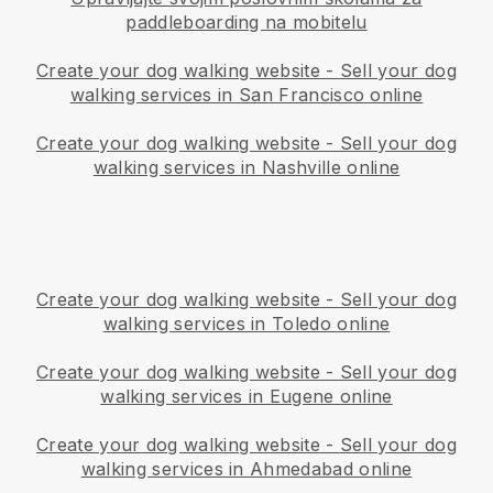
paddleboarding na mobitelu
Create your dog walking website
-
Sell your dog
walking services in San Francisco online
Create your dog walking website
-
Sell your dog
walking services in Nashville online
Create your dog walking website
-
Sell your dog
walking services in Toledo online
Create your dog walking website
-
Sell your dog
walking services in Eugene online
Create your dog walking website
-
Sell your dog
walking services in Ahmedabad online