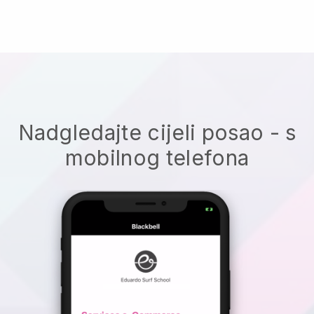
Nadgledajte cijeli posao - s
mobilnog telefona