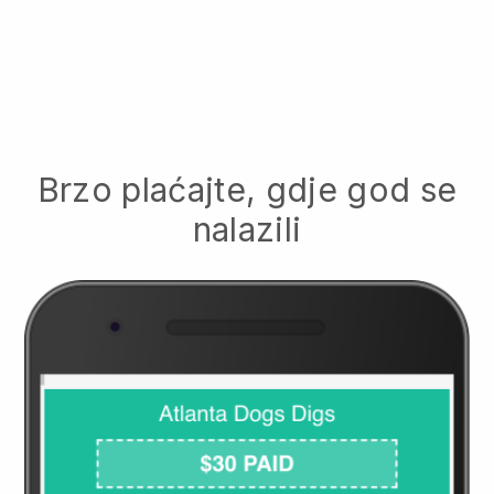
Brzo plaćajte, gdje god se
nalazili