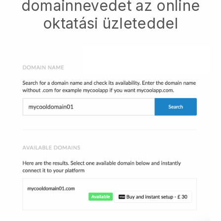
domainnevedet az online
oktatási üzleteddel