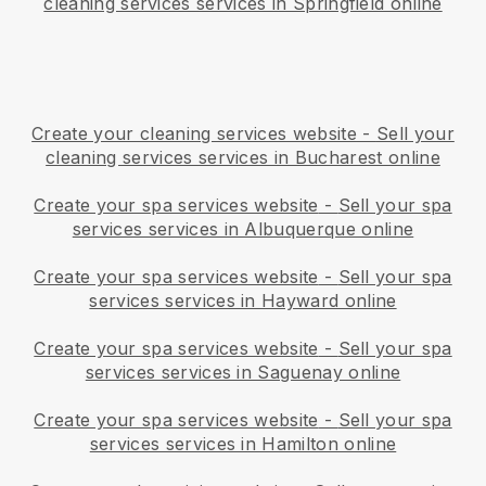
cleaning services services in Springfield online
Create your cleaning services website
-
Sell your
cleaning services services in Bucharest online
Create your spa services website
-
Sell your spa
services services in Albuquerque online
Create your spa services website
-
Sell your spa
services services in Hayward online
Create your spa services website
-
Sell your spa
services services in Saguenay online
Create your spa services website
-
Sell your spa
services services in Hamilton online