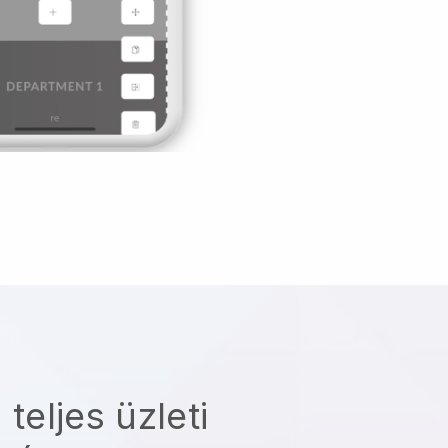
 teljes üzleti