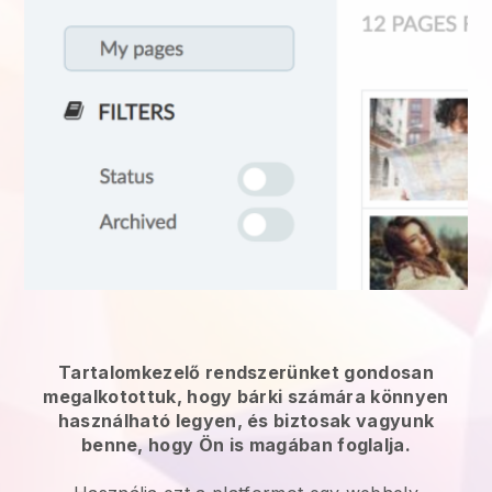
Tartalomkezelő rendszerünket gondosan
megalkotottuk, hogy bárki számára könnyen
használható legyen, és biztosak vagyunk
benne, hogy Ön is magában foglalja.